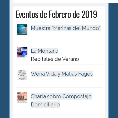
Eventos de Febrero de 2019
Muestra "Marinas del Mundo"
La Montaña
Recitales de Verano
Wena Vida y Matías Fagés
Charla sobre Compostaje
Domiciliario