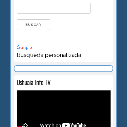
Búsqueda personalizada
Ushuaia-Info TV