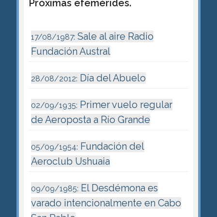
Próximas efemérides.
Sale al aire Radio
17/08/1987:
Fundación Austral
Día del Abuelo
28/08/2012:
Primer vuelo regular
02/09/1935:
de Aeroposta a Río Grande
Fundación del
05/09/1954:
Aeroclub Ushuaia
El Desdémona es
09/09/1985:
varado intencionalmente en Cabo