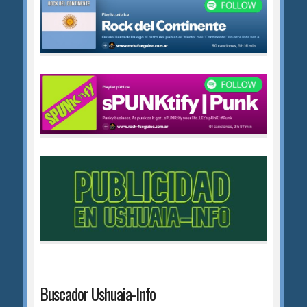
Buscador Ushuaia-Info