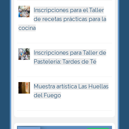
Inscripciones para el Taller
de recetas prácticas para la
cocina
Inscripciones para Taller de
Pastelería: Tardes de Té
Muestra artística Las Huellas
del Fuego