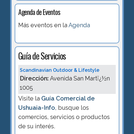
Agenda de Eventos
Más eventos en la
Agenda
Guía de Servicios
Scandinavian Outdoor & Lifestyle
Dirección:
Avenida San Martï¿½n
1005
Visite la
Guía Comercial de
Ushuaia-Info
, busque los
comercios, servicios o productos
de su interés.