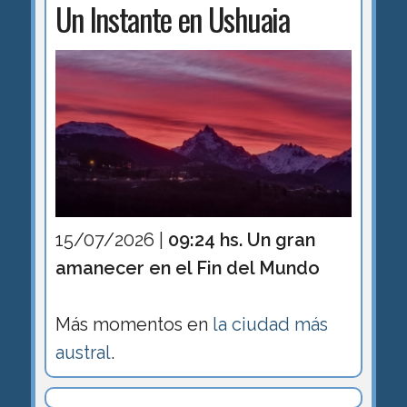
Un Instante en Ushuaia
15/07/2026 |
09:24 hs. Un gran
amanecer en el Fin del Mundo
Más momentos en
la ciudad más
austral
.