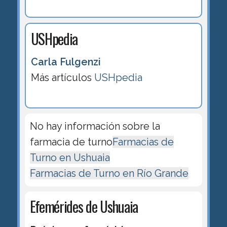
USHpedia
Carla Fulgenzi
Más artículos
USHpedia
No hay información sobre la
farmacia de turno
Farmacias de
Turno en Ushuaia
Farmacias de Turno en Río Grande
Efemérides de Ushuaia