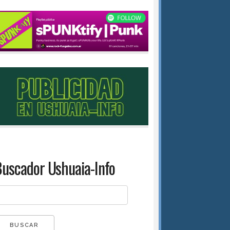
uscador Ushuaia-Info