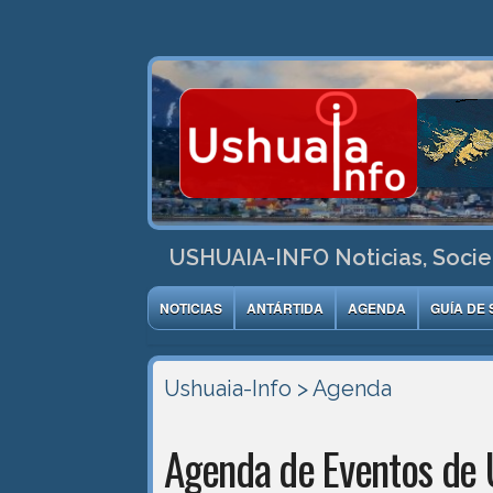
USHUAIA-INFO Noticias, Socie
NOTICIAS
ANTÁRTIDA
AGENDA
GUÍA DE 
Ushuaia-Info
> Agenda
Agenda de Eventos de 