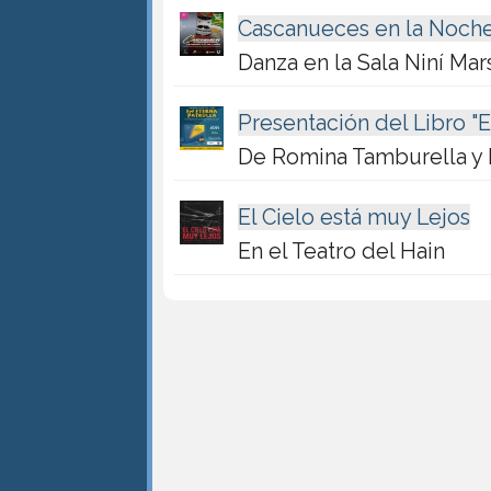
Cascanueces en la Noch
Danza en la Sala Niní Mar
Presentación del Libro "E
De Romina Tamburella y 
El Cielo está muy Lejos
En el Teatro del Hain