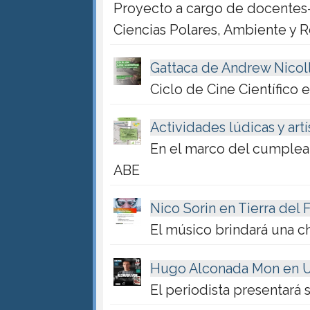
Proyecto a cargo de docentes-i
Ciencias Polares, Ambiente y 
Gattaca de Andrew Nicol
Ciclo de Cine Científico
Actividades lúdicas y artí
En el marco del cumplea
ABE
Nico Sorin en Tierra del
El músico brindará una ch
Hugo Alconada Mon en U
El periodista presentará s