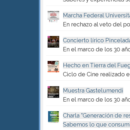
Marcha Federal Universit
En rechazo al veto del p
Concierto lírico Pincelad
En el marco de los 30 año
Hecho en Tierra del Fue
Ciclo de Cine realizado 
Muestra Gastelumendi
En el marco de los 30 año
Charla "Generación de re
Sabemos lo que consum