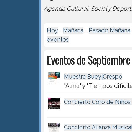
Agenda Cultural, Social y Deport
Hoy
-
Mañana
-
Pasado Mañana
eventos
Eventos de Septiembre
Muestra Buey|Crespo
"Alma" y "Tiempos difícil
Concierto Coro de Niños
Concierto Alianza Musica