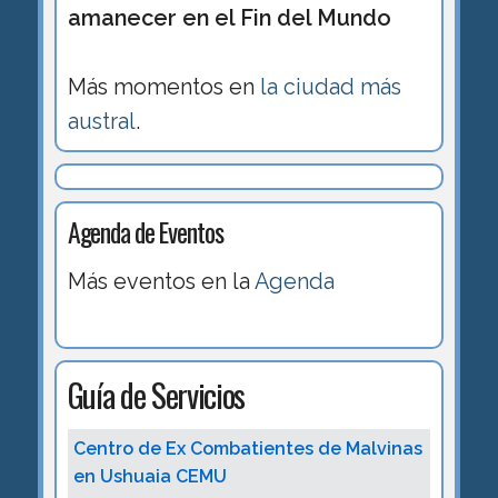
amanecer en el Fin del Mundo
Más momentos en
la ciudad más
austral
.
Agenda de Eventos
Más eventos en la
Agenda
Guía de Servicios
Centro de Ex Combatientes de Malvinas
en Ushuaia CEMU