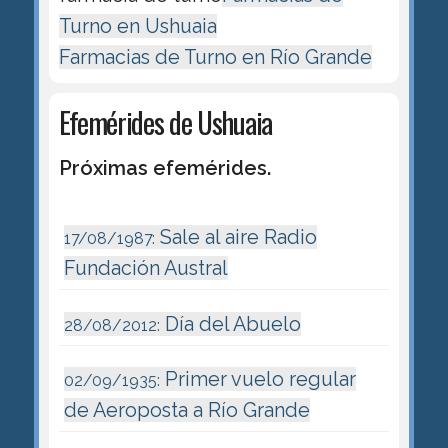
Turno en Ushuaia
Farmacias de Turno en Río Grande
Efemérides de Ushuaia
Próximas efemérides.
Sale al aire Radio
17/08/1987:
Fundación Austral
Día del Abuelo
28/08/2012:
Primer vuelo regular
02/09/1935:
de Aeroposta a Río Grande