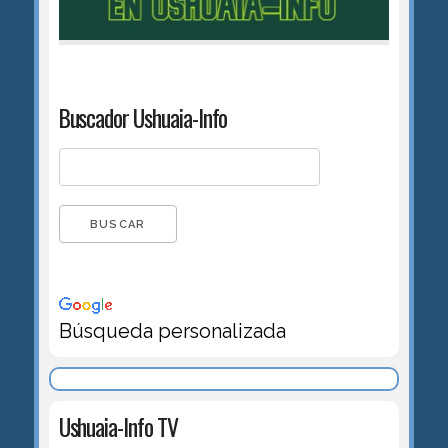
Buscador Ushuaia-Info
Búsqueda personalizada
Ushuaia-Info TV