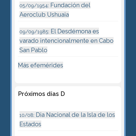
Fundación del
05/09/1954:
Aeroclub Ushuaia
El Desdémona es
09/09/1985:
varado intencionalmente en Cabo
San Pablo
Más efemérides
Próximos días D
Dia Nacional de la Isla de los
10/08:
Estados