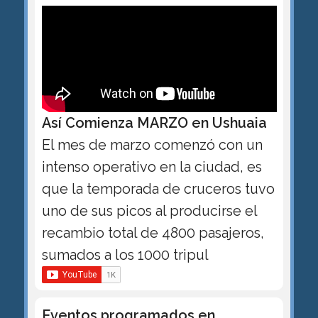
Así Comienza MARZO en Ushuaia
El mes de marzo comenzó con un
intenso operativo en la ciudad, es
que la temporada de cruceros tuvo
uno de sus picos al producirse el
recambio total de 4800 pasajeros,
sumados a los 1000 tripul
Eventos programados en