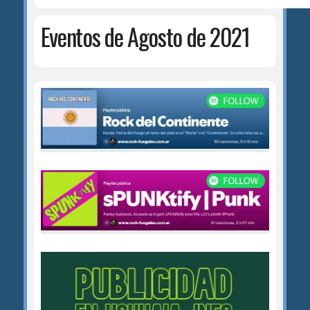
Eventos de Agosto de 2021