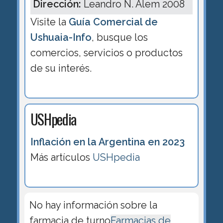
Dirección:
Leandro N. Alem 2008
Visite la
Guía Comercial de
Ushuaia-Info
, busque los
comercios, servicios o productos
de su interés.
USHpedia
Inflación en la Argentina en 2023
Más artículos
USHpedia
No hay información sobre la
farmacia de turno
Farmacias de