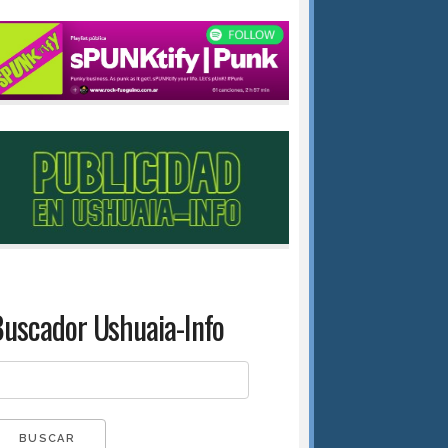
uscador Ushuaia-Info