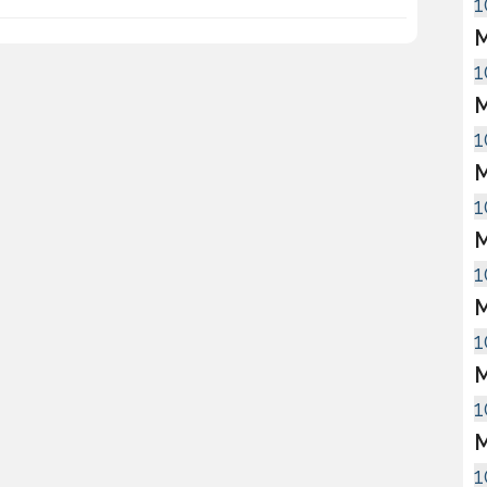
1
M
1
M
1
M
1
M
1
M
1
M
1
M
1