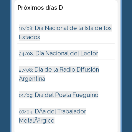
Próximos días D
Dia Nacional de la Isla de los
10/08:
Estados
Día Nacional del Lector
24/08:
Dia de la Radio Difusión
27/08:
Argentina
Día del Poeta Fueguino
01/09:
DÃ­a del Trabajador
07/09:
MetalÃºrgico