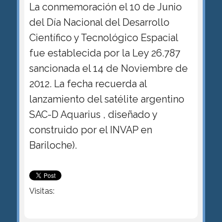
La conmemoración el 10 de Junio
del Día Nacional del Desarrollo
Científico y Tecnológico Espacial
fue establecida por la Ley 26.787
sancionada el 14 de Noviembre de
2012. La fecha recuerda al
lanzamiento del satélite argentino
SAC-D Aquarius , diseñado y
construido por el INVAP en
Bariloche).
Visitas: