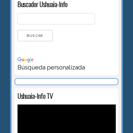
Buscador Ushuaia-Info
Búsqueda personalizada
Ushuaia-Info TV