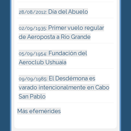
Día del Abuelo
28/08/2012:
Primer vuelo regular
02/09/1935:
de Aeroposta a Río Grande
Fundación del
05/09/1954:
Aeroclub Ushuaia
El Desdémona es
09/09/1985:
varado intencionalmente en Cabo
San Pablo
Más efemérides