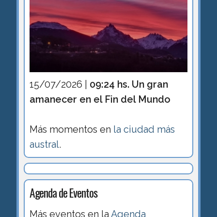
15/07/2026 |
09:24 hs. Un gran
amanecer en el Fin del Mundo
Más momentos en
la ciudad más
austral
.
Agenda de Eventos
Más eventos en la
Agenda