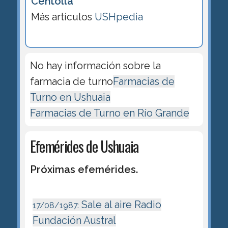
Centolla
Más artículos
USHpedia
No hay información sobre la
farmacia de turno
Farmacias de
Turno en Ushuaia
Farmacias de Turno en Río Grande
Efemérides de Ushuaia
Próximas efemérides.
Sale al aire Radio
17/08/1987:
Fundación Austral