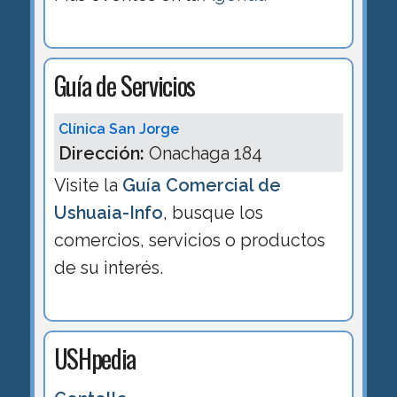
Guía de Servicios
Clínica San Jorge
Dirección:
Onachaga 184
Visite la
Guía Comercial de
Ushuaia-Info
, busque los
comercios, servicios o productos
de su interés.
USHpedia