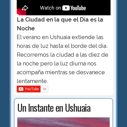
La Ciudad en la que el Día es la
Noche
El verano en Ushuaia extiende las
horas de luz hasta el borde del día.
Recorremos la ciudad a las diez de
la noche pero la luz diurna nos
acompaña mientras se desvanece
lentamente.
Un Instante en Ushuaia