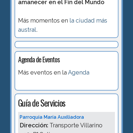
amanecer en el Fin del Mundo
Más momentos en
la ciudad más
austral
.
Agenda de Eventos
Más eventos en la
Agenda
Guía de Servicios
Parroquia María Auxiliadora
Dirección:
Transporte Villarino