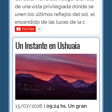
de una vista privilegiada donde se
unen los últimos reflejos del sol, el
encendido de las luces de la c
Un Instante en Ushuaia
15/07/2026 |
09:24 hs. Un gran