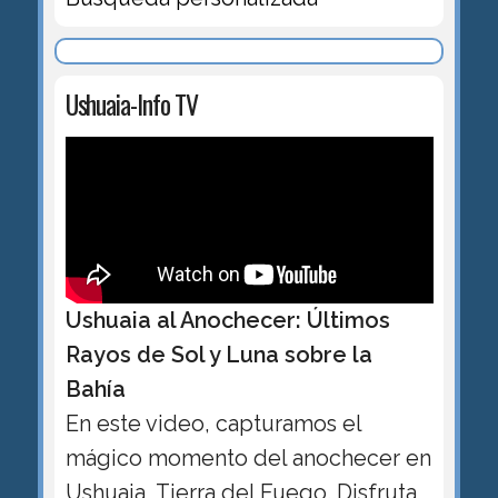
Ushuaia-Info TV
Ushuaia al Anochecer: Últimos
Rayos de Sol y Luna sobre la
Bahía
En este video, capturamos el
mágico momento del anochecer en
Ushuaia, Tierra del Fuego. Disfruta