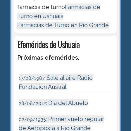
farmacia de turno
Farmacias de
Turno en Ushuaia
Farmacias de Turno en Río Grande
Efemérides de Ushuaia
Próximas efemérides.
Sale al aire Radio
17/08/1987:
Fundación Austral
Día del Abuelo
28/08/2012:
Primer vuelo regular
02/09/1935:
de Aeroposta a Río Grande