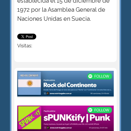
establecida el 15 de diciembre de
1972 por la Asamblea General de
Naciones Unidas en Suecia.
Visitas: