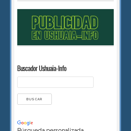
Buscador Ushuaia-Info
Búsqueda personalizada