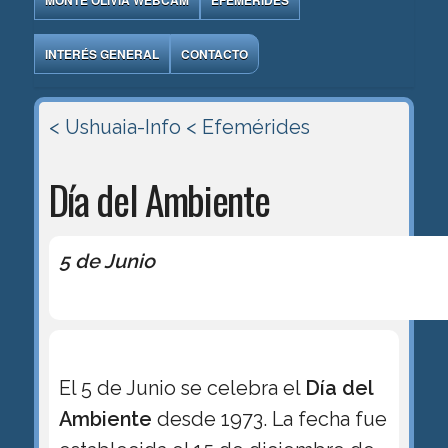
MONTE OLIVIA WEBCAM
EFEMÉRIDES
INTERÉS GENERAL
CONTACTO
< Ushuaia-Info
< Efemérides
Día del Ambiente
5 de Junio
El 5 de Junio se celebra el
Día del
Ambiente
desde 1973. La fecha fue