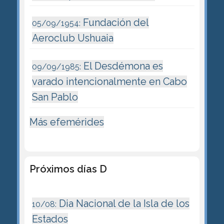
Fundación del
05/09/1954:
Aeroclub Ushuaia
El Desdémona es
09/09/1985:
varado intencionalmente en Cabo
San Pablo
Más efemérides
Próximos días D
Dia Nacional de la Isla de los
10/08:
Estados