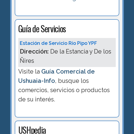
Guía de Servicios
Estación de Servicio Río Pipo YPF
Dirección:
De la Estancia y De los
Ñires
Visite la
Guía Comercial de
Ushuaia-Info
, busque los
comercios, servicios o productos
de su interés.
USHpedia