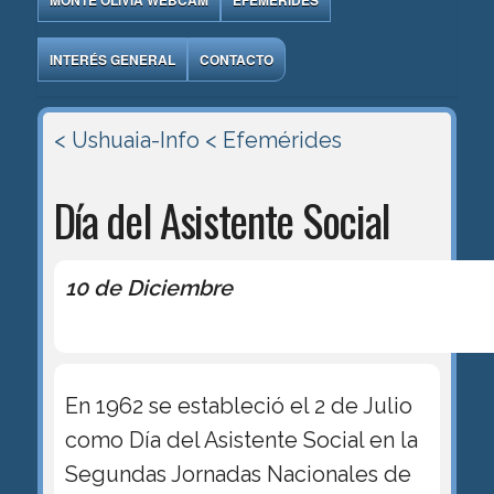
MONTE OLIVIA WEBCAM
EFEMÉRIDES
INTERÉS GENERAL
CONTACTO
< Ushuaia-Info
< Efemérides
Día del Asistente Social
10 de Diciembre
En 1962 se estableció el 2 de Julio
como Día del Asistente Social en la
Segundas Jornadas Nacionales de