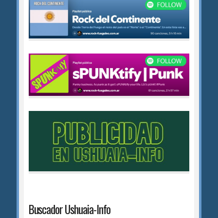
Buscador Ushuaia-Info