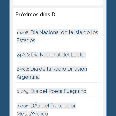
Próximos días D
Dia Nacional de la Isla de los
10/08:
Estados
Día Nacional del Lector
24/08:
Dia de la Radio Difusión
27/08:
Argentina
Día del Poeta Fueguino
01/09:
DÃ­a del Trabajador
07/09:
MetalÃºrgico