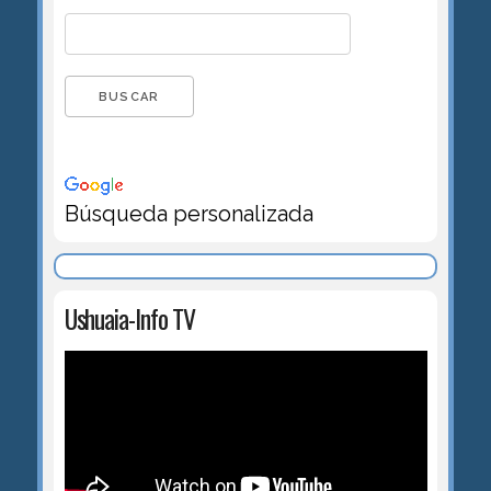
Búsqueda personalizada
Ushuaia-Info TV