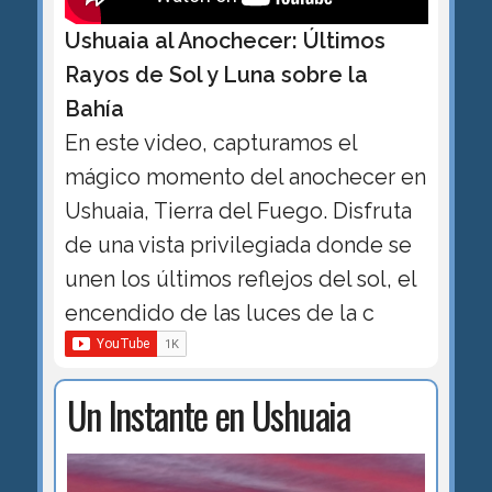
Ushuaia al Anochecer: Últimos
Rayos de Sol y Luna sobre la
Bahía
En este video, capturamos el
mágico momento del anochecer en
Ushuaia, Tierra del Fuego. Disfruta
de una vista privilegiada donde se
unen los últimos reflejos del sol, el
encendido de las luces de la c
Un Instante en Ushuaia