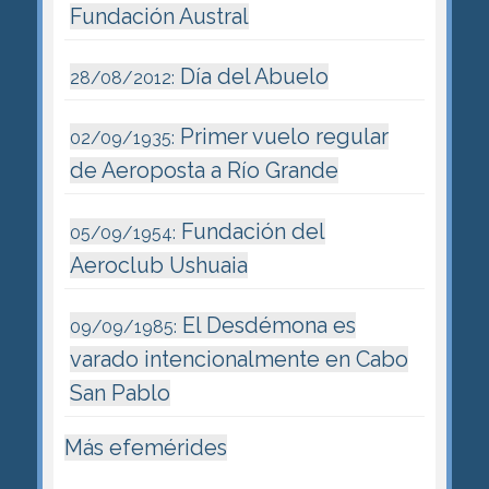
Fundación Austral
Día del Abuelo
28/08/2012:
Primer vuelo regular
02/09/1935:
de Aeroposta a Río Grande
Fundación del
05/09/1954:
Aeroclub Ushuaia
El Desdémona es
09/09/1985:
varado intencionalmente en Cabo
San Pablo
Más efemérides