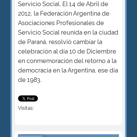
Servicio Social. El 14 de Abril de
2012, la Federación Argentina de
Asociaciones Profesionales de
Servicio Social reunida en la ciudad
de Paraná, resolvió cambiar la
celebración al día 10 de Diciembre
en conmemoración del retorno a la
democracia en la Argentina, ese día
de 1983.
Visitas: