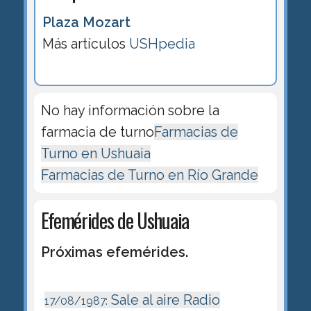
Plaza Mozart
Más artículos
USHpedia
No hay información sobre la
farmacia de turno
Farmacias de
Turno en Ushuaia
Farmacias de Turno en Río Grande
Efemérides de Ushuaia
Próximas efemérides.
Sale al aire Radio
17/08/1987: