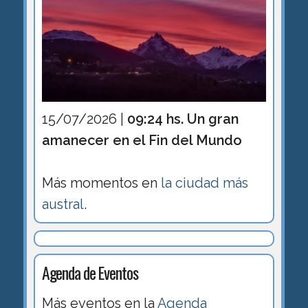
15/07/2026 |
09:24 hs. Un gran
amanecer en el Fin del Mundo
Más momentos en
la ciudad más
austral
.
Agenda de Eventos
Más eventos en la
Agenda