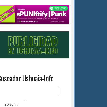
uscador Ushuaia-Info