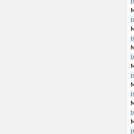
1
M
1
M
1
M
1
M
1
M
1
M
1
M
1