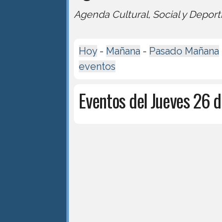
Agenda Cultural, Social y Deport
Hoy
-
Mañana
-
Pasado Mañana
eventos
Eventos del Jueves 26 