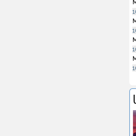
M
1
M
1
M
1
M
1