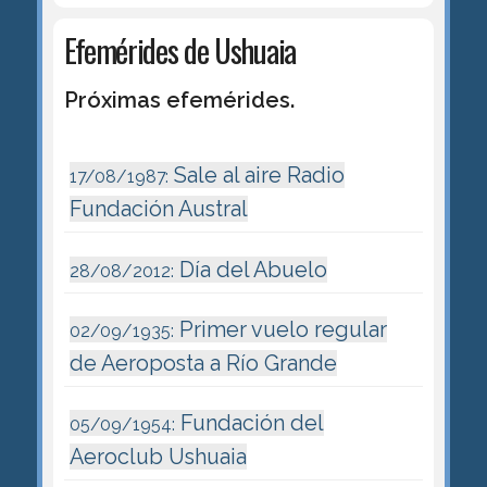
Efemérides de Ushuaia
Próximas efemérides.
Sale al aire Radio
17/08/1987:
Fundación Austral
Día del Abuelo
28/08/2012:
Primer vuelo regular
02/09/1935:
de Aeroposta a Río Grande
Fundación del
05/09/1954:
Aeroclub Ushuaia