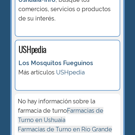
comercios, servicios o productos
de su interés.
USHpedia
Los Mosquitos Fueguinos
Más artículos
USHpedia
No hay información sobre la
farmacia de turno
Farmacias de
Turno en Ushuaia
Farmacias de Turno en Río Grande