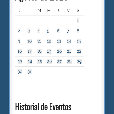
D
L
M
M
J
V
S
1
2
3
4
5
6
7
8
9
10
11
12
13
14
15
16
17
18
19
20
21
22
23
24
25
26
27
28
29
30
31
Historial de Eventos