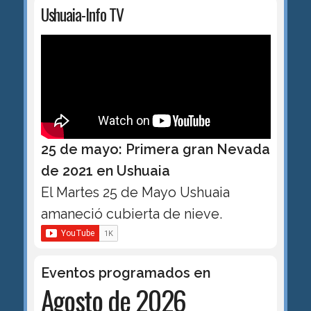
Ushuaia-Info TV
25 de mayo: Primera gran Nevada
de 2021 en Ushuaia
El Martes 25 de Mayo Ushuaia
amaneció cubierta de nieve.
Eventos programados en
Agosto de 2026