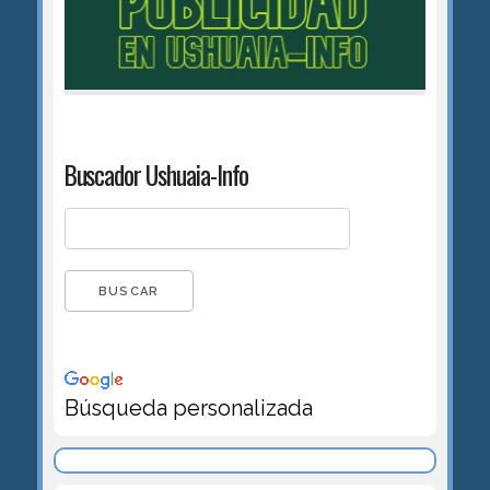
Buscador Ushuaia-Info
Búsqueda personalizada