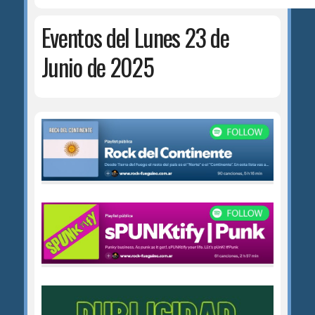
Eventos del Lunes 23 de
Junio de 2025