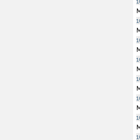
1
M
1
M
1
M
1
M
1
M
1
M
1
M
1