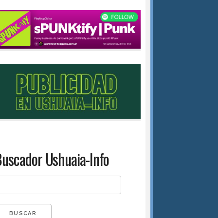
uscador Ushuaia-Info