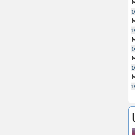
M
1
M
1
M
1
M
1
M
1