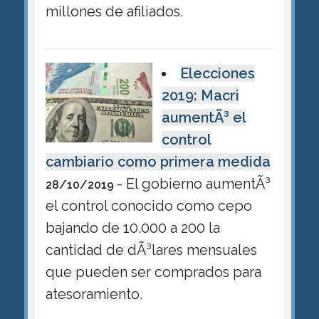
millones de afiliados.
Elecciones
2019: Macri
aumentÃ³ el
control
cambiario como primera medida
- El gobierno aumentÃ³
28/10/2019
el control conocido como cepo
bajando de 10.000 a 200 la
cantidad de dÃ³lares mensuales
que pueden ser comprados para
atesoramiento.