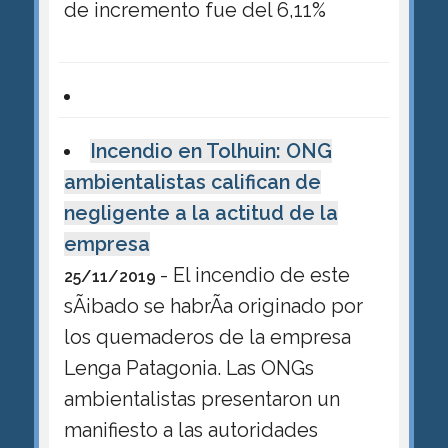
de incremento fue del 6,11%
Incendio en Tolhuin: ONG
ambientalistas califican de
negligente a la actitud de la
empresa
- El incendio de este
25/11/2019
sÃ¡bado se habrÃ­a originado por
los quemaderos de la empresa
Lenga Patagonia. Las ONGs
ambientalistas presentaron un
manifiesto a las autoridades