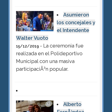
Asumieron
los concejales y
el Intendente
Walter Vuoto
- La ceremonia fue
15/12/2019
realizada en el Polideportivo
Municipal con una masiva
participaciÃ³n popular.
Alberto