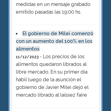
medidas en un mensaje grabado
emitido pasadas las 19:00 hs.
El gobierno de Milei comenzó
con un aumento del 100% en los
alimentos
- Los precios de los
11/12/2023
alimentos quedaron librados al
libre mercado. En su primer día
hábil luego de la asunción el
gobierno de Javier Milei dejó el
mercado librado al laissez faire