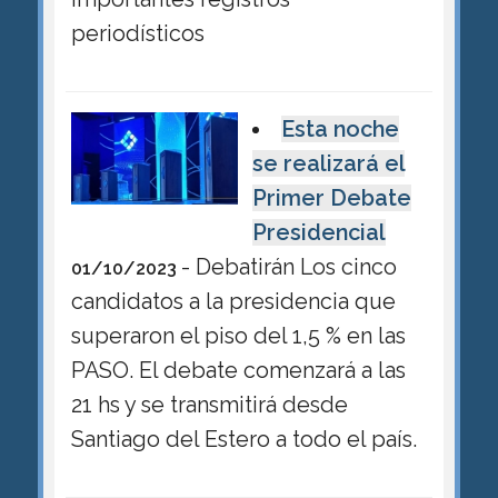
periodísticos
Esta noche
se realizará el
Primer Debate
Presidencial
- Debatirán Los cinco
01/10/2023
candidatos a la presidencia que
superaron el piso del 1,5 % en las
PASO. El debate comenzará a las
21 hs y se transmitirá desde
Santiago del Estero a todo el país.