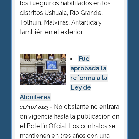
los fueguinos habilitados en los
distritos Ushuaia, Río Grande,
Tolhuin, Malvinas, Antártida y
también en el exterior
Fue
aprobada la
reforma a la
Ley de
Alquileres
- No obstante no entrará
11/10/2023
en vigencia hasta la publicación en
el Boletín Oficial. Los contratos se
mantienen en tres años con una