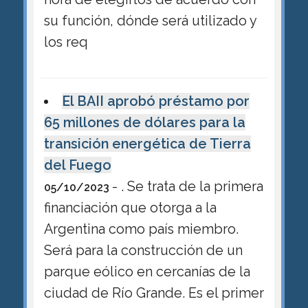
su función, dónde será utilizado y
los req
El BAII aprobó préstamo por
65 millones de dólares para la
transición energética de Tierra
del Fuego
- . Se trata de la primera
05/10/2023
financiación que otorga a la
Argentina como país miembro.
Será para la construcción de un
parque eólico en cercanías de la
ciudad de Río Grande. Es el primer