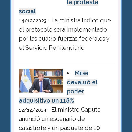
la protesta
social
- La ministra indicó que
14/12/2023
el protocolo será implementado
por las cuatro fuerzas federales y
el Servicio Penitenciario
Milei
devaluó el
poder
adquisitivo un 118%
- El ministro Caputo
12/12/2023
anunció un escenario de
catástrofe y un paquete de 10