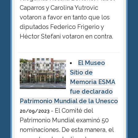
Caparros y Carolina Yutrovic
votaron a favor en tanto que los
diputados Federico Frigerio y
Héctor Stefani votaron en contra.
El Museo
Sitio de
Memoria ESMA
fue declarado
Patrimonio Mundial de la Unesco
- El Comité del
20/09/2023
Patrimonio Mundial examinó 50
nominaciones. De esta manera, el