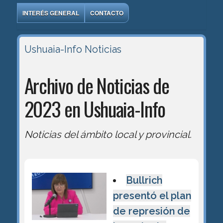
INTERÉS GENERAL
CONTACTO
Ushuaia-Info
Noticias
Archivo de Noticias de
2023 en Ushuaia-Info
Noticias del ámbito local y provincial.
Bullrich
presentó el plan
de represión de