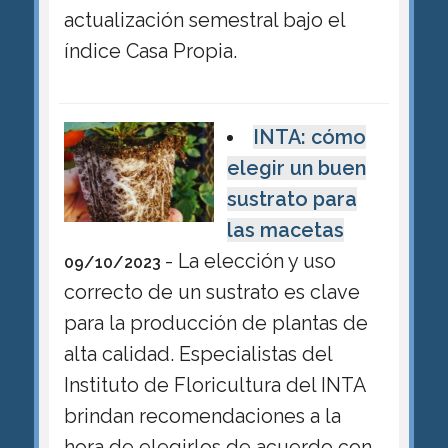
actualización semestral bajo el
índice Casa Propia.
INTA: cómo
elegir un buen
sustrato para
las macetas
- La elección y uso
09/10/2023
correcto de un sustrato es clave
para la producción de plantas de
alta calidad. Especialistas del
Instituto de Floricultura del INTA
brindan recomendaciones a la
hora de elegirlos de acuerdo con