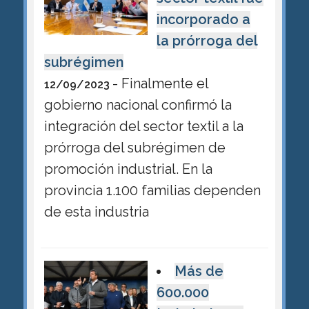
incorporado a
la prórroga del
subrégimen
- Finalmente el
12/09/2023
gobierno nacional confirmó la
integración del sector textil a la
prórroga del subrégimen de
promoción industrial. En la
provincia 1.100 familias dependen
de esta industria
Más de
600.000