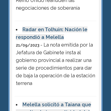
Reino Unido reanuden las
negociaciones de soberanía
Radar en Tolhuin: Nación le
respondió a Melella
- La nota emitida por la
21/09/2023
Jefatura de Gabinete insta al
gobierno provincial a realizar una
serie de procedimientos para dar
de baja la operación de la estación
terrena
Melella solicitó a Taiana que