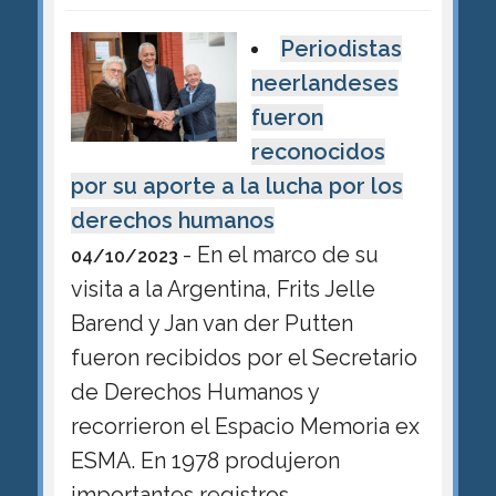
Periodistas
neerlandeses
fueron
reconocidos
por su aporte a la lucha por los
derechos humanos
- En el marco de su
04/10/2023
visita a la Argentina, Frits Jelle
Barend y Jan van der Putten
fueron recibidos por el Secretario
de Derechos Humanos y
recorrieron el Espacio Memoria ex
ESMA. En 1978 produjeron
importantes registros