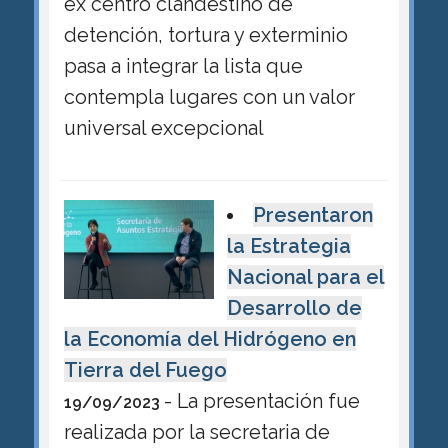
ex centro clandestino de
detención, tortura y exterminio
pasa a integrar la lista que
contempla lugares con un valor
universal excepcional
Presentaron
la Estrategia
Nacional para el
Desarrollo de
la Economía del Hidrógeno en
Tierra del Fuego
- La presentación fue
19/09/2023
realizada por la secretaria de