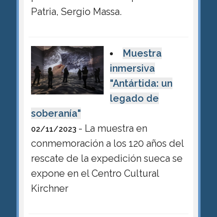
Patria, Sergio Massa.
Muestra
inmersiva
"Antártida: un
legado de
soberanía"
- La muestra en
02/11/2023
conmemoración a los 120 años del
rescate de la expedición sueca se
expone en el Centro Cultural
Kirchner