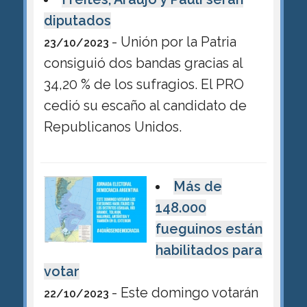
diputados
- Unión por la Patria
23/10/2023
consiguió dos bandas gracias al
34,20 % de los sufragios. El PRO
cedió su escaño al candidato de
Republicanos Unidos.
Más de
148.000
fueguinos están
habilitados para
votar
- Este domingo votarán
22/10/2023