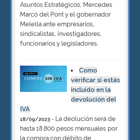
Asuntos Estratégicos, Mercedes
Marcó del Pont y el gobernador
Melella ante empresarios,
sindicalistas, investigadores,
funcionarios y legisladores.
Como
verificar si estás
incluido en la
devolución del
IVA
- La deolución será de
18/09/2023
hasta 18.800 pesos mensuales por
la compra con débito de