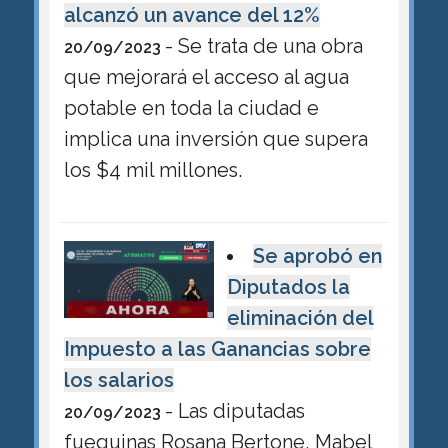
alcanzó un avance del 12%
- Se trata de una obra
20/09/2023
que mejorará el acceso al agua
potable en toda la ciudad e
implica una inversión que supera
los $4 mil millones.
Se aprobó en
Diputados la
eliminación del
Impuesto a las Ganancias sobre
los salarios
- Las diputadas
20/09/2023
fueguinas Rosana Bertone, Mabel