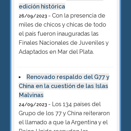
edición histórica
- Con la presencia de
26/09/2023
miles de chicos y chicas de todo
el país fueron inauguradas las
Finales Nacionales de Juveniles y
Adaptados en Mar del Plata.
Renovado respaldo del G77 y
China en la cuestión de las Islas
Malvinas
- Los 134 países del
24/09/2023
Grupo de los 77 y China reiteraron
el llamado a que la Argentina y el