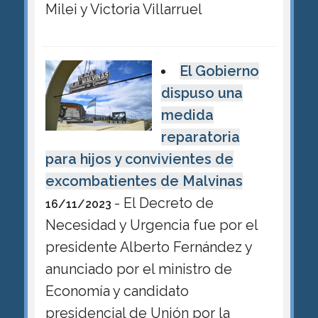
Milei y Victoria Villarruel
El Gobierno
dispuso una
medida
reparatoria
para hijos y convivientes de
excombatientes de Malvinas
- El Decreto de
16/11/2023
Necesidad y Urgencia fue por el
presidente Alberto Fernández y
anunciado por el ministro de
Economía y candidato
presidencial de Unión por la