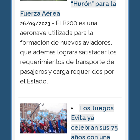
“Hurón” para la
Fuerza Aérea
- El B200 es una
26/09/2023
aeronave utilizada para la
formación de nuevos aviadores,
que además logrará satisfacer los
requerimientos de transporte de
pasajeros y carga requeridos por
el Estado.
Los Juegos
Evita ya
celebran sus 75
años con una