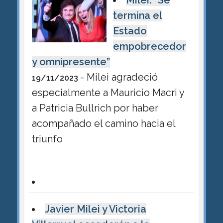
termina el
Estado
empobrecedor
y omnipresente”
- Milei agradeció
19/11/2023
especialmente a Mauricio Macri y
a Patricia Bullrich por haber
acompañado el camino hacia el
triunfo
Javier Milei y Victoria