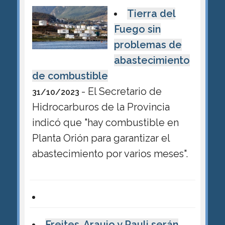
Tierra del
Fuego sin
problemas de
abastecimiento
de combustible
- El Secretario de
31/10/2023
Hidrocarburos de la Provincia
indicó que "hay combustible en
Planta Orión para garantizar el
abastecimiento por varios meses".
Freites, Araujo y Pauli serán