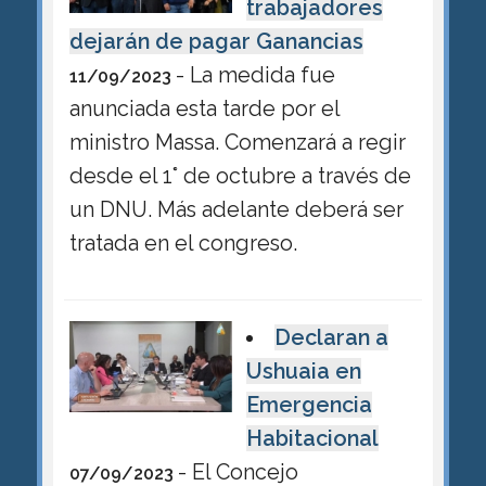
trabajadores
dejarán de pagar Ganancias
- La medida fue
11/09/2023
anunciada esta tarde por el
ministro Massa. Comenzará a regir
desde el 1° de octubre a través de
un DNU. Más adelante deberá ser
tratada en el congreso.
Declaran a
Ushuaia en
Emergencia
Habitacional
- El Concejo
07/09/2023