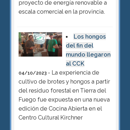
proyecto de energía renovable a
escala comercial en la provincia.
Los hongos
del fin del
mundo llegaron
al CCK
- La experiencia de
04/10/2023
cultivo de brotes y hongos a partir
del residuo forestal en Tierra del
Fuego fue expuesta en una nueva
edición de Cocina Abierta en el
Centro Cultural Kirchner