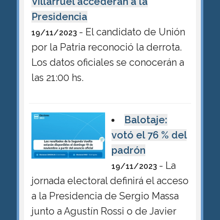
Villarruel accederán a la
Presidencia
- El candidato de Unión
19/11/2023
por la Patria reconoció la derrota.
Los datos oficiales se conocerán a
las 21:00 hs.
Balotaje:
votó el 76 % del
padrón
- La
19/11/2023
jornada electoral definirá el acceso
a la Presidencia de Sergio Massa
junto a Agustín Rossi o de Javier