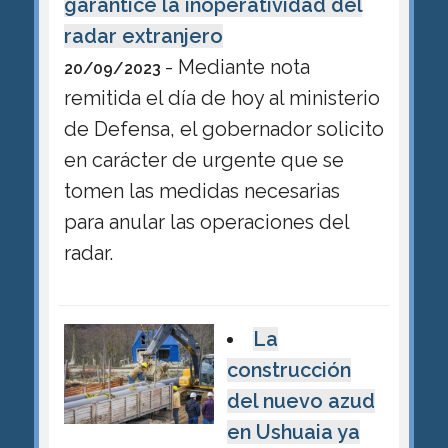
garantice la inoperatividad del
radar extranjero
- Mediante nota
20/09/2023
remitida el día de hoy al ministerio
de Defensa, el gobernador solicito
en carácter de urgente que se
tomen las medidas necesarias
para anular las operaciones del
radar.
La
construcción
del nuevo azud
en Ushuaia ya