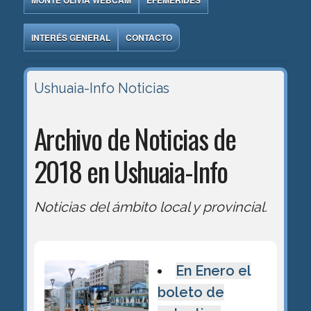
MONTE OLIVIA WEBCAM
EFEMÉRIDES
INTERÉS GENERAL
CONTACTO
Ushuaia-Info
Noticias
Archivo de Noticias de
2018 en Ushuaia-Info
Noticias del ámbito local y provincial.
En Enero el
boleto de