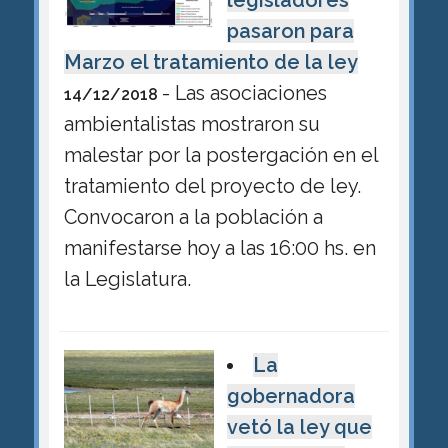
legisladores
pasaron para
Marzo el tratamiento de la ley
- Las asociaciones
14/12/2018
ambientalistas mostraron su
malestar por la postergación en el
tratamiento del proyecto de ley.
Convocaron a la población a
manifestarse hoy a las 16:00 hs. en
la Legislatura.
La
gobernadora
vetó la ley que