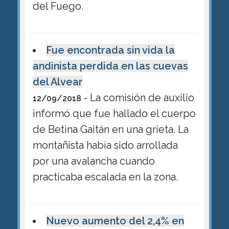
del Fuego.
Fue encontrada sin vida la
andinista perdida en las cuevas
del Alvear
- La comisión de auxilio
12/09/2018
informó que fue hallado el cuerpo
de Betina Gaitán en una grieta. La
montañista había sido arrollada
por una avalancha cuando
practicaba escalada en la zona.
Nuevo aumento del 2,4% en