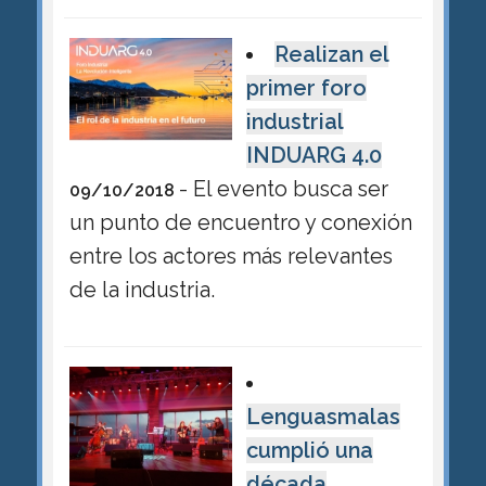
Realizan el
primer foro
industrial
INDUARG 4.0
- El evento busca ser
09/10/2018
un punto de encuentro y conexión
entre los actores más relevantes
de la industria.
Lenguasmalas
cumplió una
década