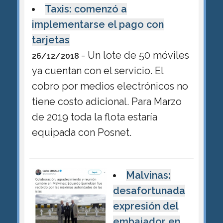
Taxis: comenzó a
implementarse el pago con
tarjetas
- Un lote de 50 móviles
26/12/2018
ya cuentan con el servicio. El
cobro por medios electrónicos no
tiene costo adicional. Para Marzo
de 2019 toda la flota estaría
equipada con Posnet.
Malvinas:
desafortunada
expresión del
embajador en