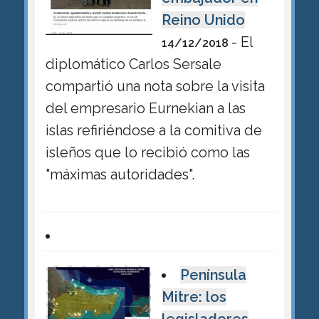
Reino Unido
- El
14/12/2018
diplomático Carlos Sersale
compartió una nota sobre la visita
del empresario Eurnekian a las
islas refiriéndose a la comitiva de
isleños que lo recibió como las
"máximas autoridades".
Península
Mitre: los