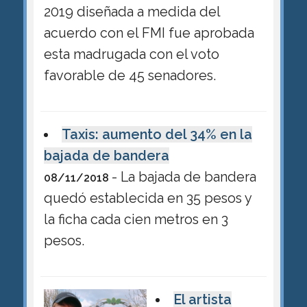
2019 diseñada a medida del
acuerdo con el FMI fue aprobada
esta madrugada con el voto
favorable de 45 senadores.
Taxis: aumento del 34% en la
bajada de bandera
- La bajada de bandera
08/11/2018
quedó establecida en 35 pesos y
la ficha cada cien metros en 3
pesos.
El artista