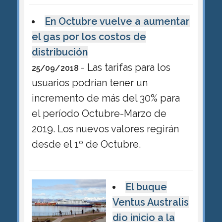
En Octubre vuelve a aumentar
el gas por los costos de
distribución
- Las tarifas para los
25/09/2018
usuarios podrían tener un
incremento de más del 30% para
el período Octubre-Marzo de
2019. Los nuevos valores regirán
desde el 1º de Octubre.
El buque
Ventus Australis
dio inicio a la