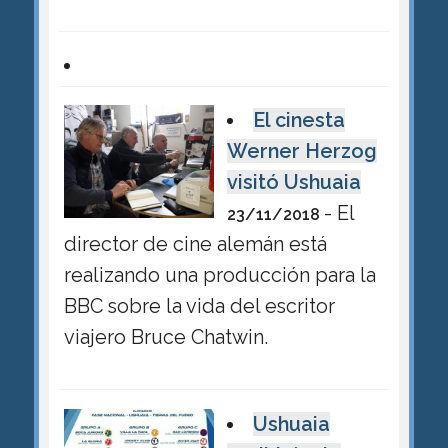
El cinesta
Werner Herzog
visitó Ushuaia
- El
23/11/2018
director de cine alemán está
realizando una producción para la
BBC sobre la vida del escritor
viajero Bruce Chatwin.
Ushuaia