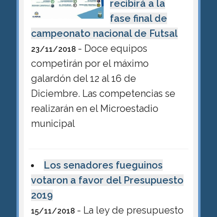
recibirá a la
fase final de
campeonato nacional de Futsal
- Doce equipos
23/11/2018
competirán por el máximo
galardón del 12 al 16 de
Diciembre. Las competencias se
realizarán en el Microestadio
municipal
Los senadores fueguinos
votaron a favor del Presupuesto
2019
- La ley de presupuesto
15/11/2018