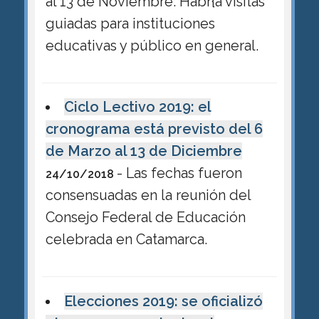
al 13 de Noviembre. Habr{a visitas
guiadas para instituciones
educativas y público en general.
Ciclo Lectivo 2019: el
cronograma está previsto del 6
de Marzo al 13 de Diciembre
- Las fechas fueron
24/10/2018
consensuadas en la reunión del
Consejo Federal de Educación
celebrada en Catamarca.
Elecciones 2019: se oficializó