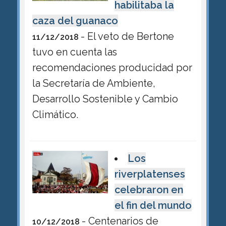
habilitaba la
caza del guanaco
- El veto de Bertone
11/12/2018
tuvo en cuenta las
recomendaciones producidad por
la Secretaría de Ambiente,
Desarrollo Sostenible y Cambio
Climático.
Los
riverplatenses
celebraron en
el fin del mundo
- Centenarios de
10/12/2018