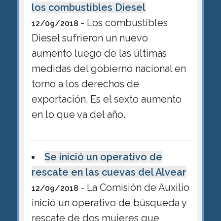
los combustibles Diesel
- Los combustibles
12/09/2018
Diesel sufrieron un nuevo
aumento luego de las últimas
medidas del gobierno nacional en
torno a los derechos de
exportación. Es el sexto aumento
en lo que va del año.
Se inició un operativo de
rescate en las cuevas del Alvear
- La Comisión de Auxilio
12/09/2018
inició un operativo de búsqueda y
rescate de dos mujeres que