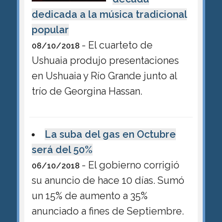
dedicada a la música tradicional
popular
- El cuarteto de
08/10/2018
Ushuaia produjo presentaciones
en Ushuaia y Río Grande junto al
trío de Georgina Hassan.
La suba del gas en Octubre
será del 50%
- El gobierno corrigió
06/10/2018
su anuncio de hace 10 días. Sumó
un 15% de aumento a 35%
anunciado a fines de Septiembre.