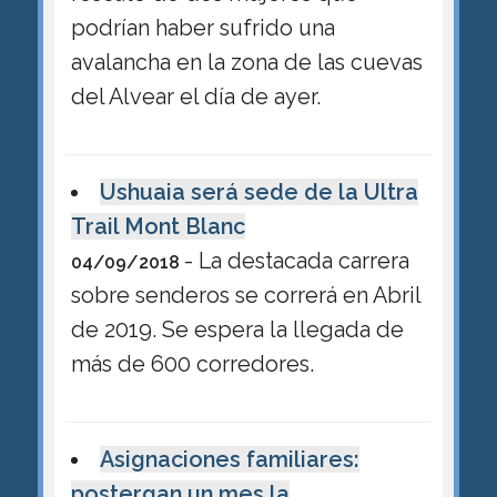
podrían haber sufrido una
avalancha en la zona de las cuevas
del Alvear el día de ayer.
Ushuaia será sede de la Ultra
Trail Mont Blanc
- La destacada carrera
04/09/2018
sobre senderos se correrá en Abril
de 2019. Se espera la llegada de
más de 600 corredores.
Asignaciones familiares:
postergan un mes la