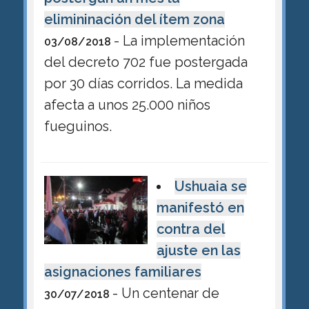
elimininación del ítem zona
- La implementación
03/08/2018
del decreto 702 fue postergada
por 30 días corridos. La medida
afecta a unos 25.000 niños
fueguinos.
Ushuaia se
manifestó en
contra del
ajuste en las
asignaciones familiares
- Un centenar de
30/07/2018