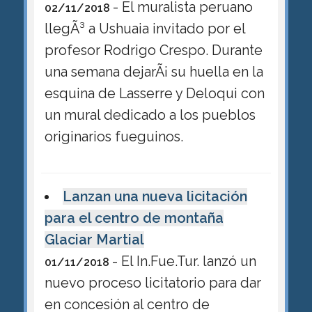
- El muralista peruano
02/11/2018
llegÃ³ a Ushuaia invitado por el
profesor Rodrigo Crespo. Durante
una semana dejarÃ¡ su huella en la
esquina de Lasserre y Deloqui con
un mural dedicado a los pueblos
originarios fueguinos.
Lanzan una nueva licitación
para el centro de montaña
Glaciar Martial
- El In.Fue.Tur. lanzó un
01/11/2018
nuevo proceso licitatorio para dar
en concesión al centro de