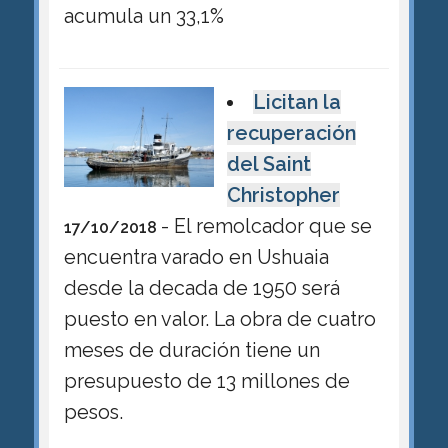
acumula un 33,1%
Licitan la
recuperación
del Saint
Christopher
- El remolcador que se
17/10/2018
encuentra varado en Ushuaia
desde la decada de 1950 será
puesto en valor. La obra de cuatro
meses de duración tiene un
presupuesto de 13 millones de
pesos.