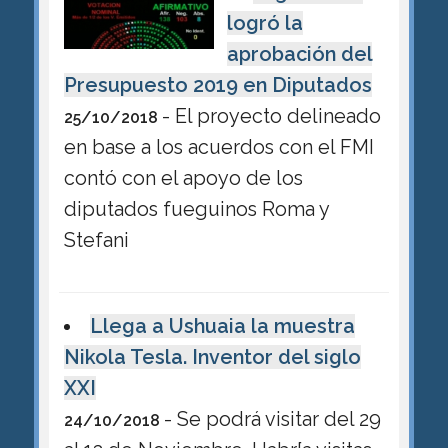
logró la
aprobación del
Presupuesto 2019 en Diputados
- El proyecto delineado
25/10/2018
en base a los acuerdos con el FMI
contó con el apoyo de los
diputados fueguinos Roma y
Stefani
Llega a Ushuaia la muestra
Nikola Tesla. Inventor del siglo
XXI
- Se podrá visitar del 29
24/10/2018