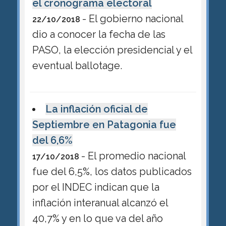
el cronograma electoral
- El gobierno nacional
22/10/2018
dio a conocer la fecha de las
PASO, la elección presidencial y el
eventual ballotage.
La inflación oficial de
Septiembre en Patagonia fue
del 6,6%
- El promedio nacional
17/10/2018
fue del 6,5%, los datos publicados
por el INDEC indican que la
inflación interanual alcanzó el
40,7% y en lo que va del año