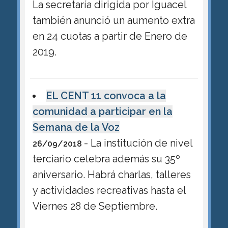
La secretaría dirigida por Iguacel
también anunció un aumento extra
en 24 cuotas a partir de Enero de
2019.
EL CENT 11 convoca a la
comunidad a participar en la
Semana de la Voz
- La institución de nivel
26/09/2018
terciario celebra además su 35º
aniversario. Habrá charlas, talleres
y actividades recreativas hasta el
Viernes 28 de Septiembre.