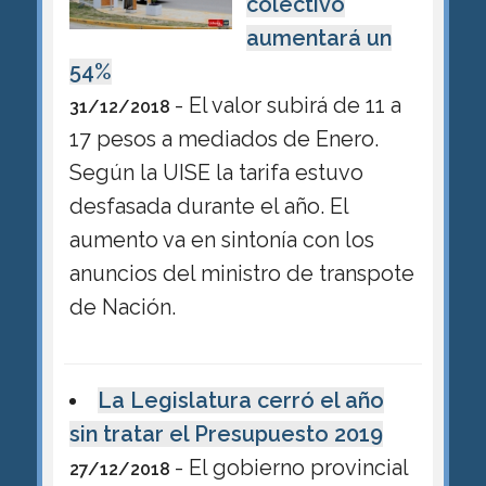
colectivo
aumentará un
54%
- El valor subirá de 11 a
31/12/2018
17 pesos a mediados de Enero.
Según la UISE la tarifa estuvo
desfasada durante el año. El
aumento va en sintonía con los
anuncios del ministro de transpote
de Nación.
La Legislatura cerró el año
sin tratar el Presupuesto 2019
- El gobierno provincial
27/12/2018