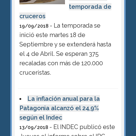
temporada de
cruceros
- La temporada se
19/09/2018
inició este martes 18 de
Septiembre y se extenderá hasta
el 4 de Abril. Se esperan 375
recaladas con más de 120.000
cruceristas.
La inflación anual para la
Patagonia alcanzó el 24,9%
según el Indec
- El INDEC publicó este
13/09/2018