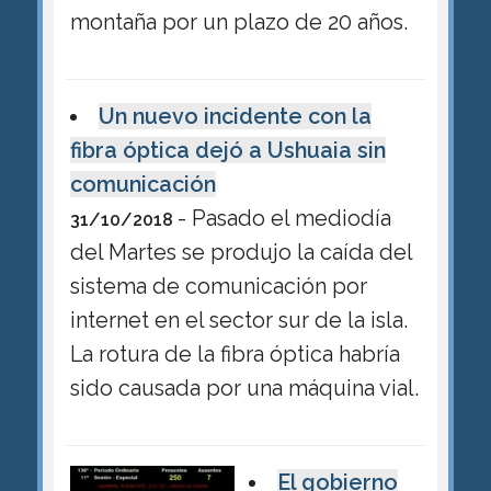
montaña por un plazo de 20 años.
Un nuevo incidente con la
fibra óptica dejó a Ushuaia sin
comunicación
- Pasado el mediodía
31/10/2018
del Martes se produjo la caída del
sistema de comunicación por
internet en el sector sur de la isla.
La rotura de la fibra óptica habría
sido causada por una máquina vial.
El gobierno