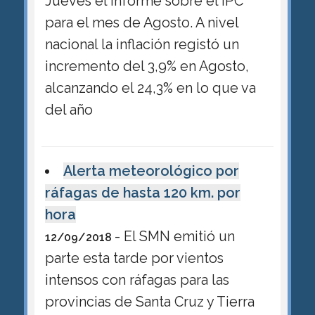
Jueves el informe sobre el IPC
para el mes de Agosto. A nivel
nacional la inflación registó un
incremento del 3,9% en Agosto,
alcanzando el 24,3% en lo que va
del año
Alerta meteorológico por
ráfagas de hasta 120 km. por
hora
- El SMN emitió un
12/09/2018
parte esta tarde por vientos
intensos con ráfagas para las
provincias de Santa Cruz y Tierra