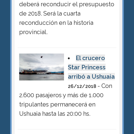
deberá reconducir el presupuesto
de 2018. Será la cuarta
reconducción en la historia
provincial.
El crucero
Star Princess
arribó a Ushuaia
- Con
26/12/2018
2.600 pasajeros y más de 1.000
tripulantes permanecerá en
Ushuaia hasta las 20:00 hs.