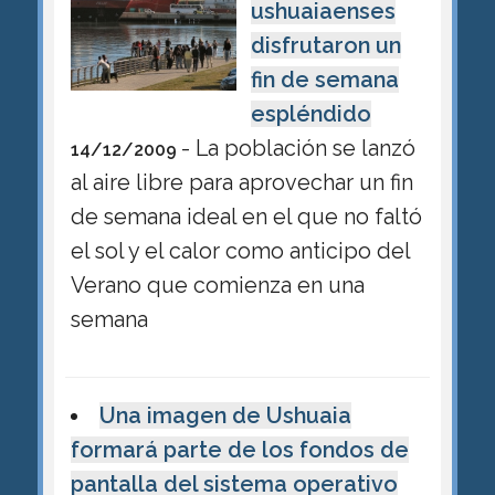
ushuaiaenses
disfrutaron un
fin de semana
espléndido
- La población se lanzó
14/12/2009
al aire libre para aprovechar un fin
de semana ideal en el que no faltó
el sol y el calor como anticipo del
Verano que comienza en una
semana
Una imagen de Ushuaia
formará parte de los fondos de
pantalla del sistema operativo