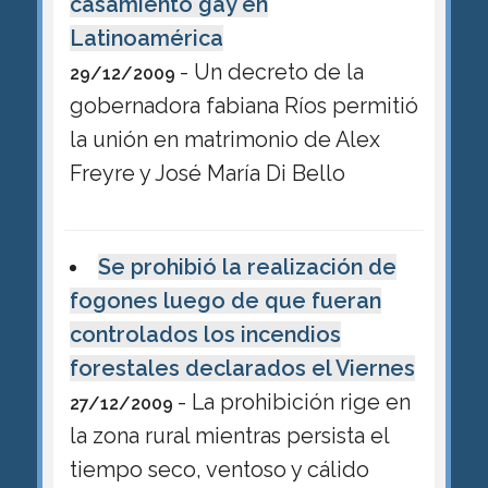
casamiento gay en
Latinoamérica
- Un decreto de la
29/12/2009
gobernadora fabiana Ríos permitió
la unión en matrimonio de Alex
Freyre y José María Di Bello
Se prohibió la realización de
fogones luego de que fueran
controlados los incendios
forestales declarados el Viernes
- La prohibición rige en
27/12/2009
la zona rural mientras persista el
tiempo seco, ventoso y cálido