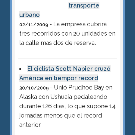
transporte
urbano
- La empresa cubrirá
02/11/2009
tres recorridos con 20 unidades en
la calle mas dos de reserva.
El ciclista Scott Napier cruzó
América en tiempor record
- Unió Prudhoe Bay en
30/10/2009
Alaska con Ushuaia pedaleando
durante 126 dias, lo que supone 14
jornadas menos que el record
anterior