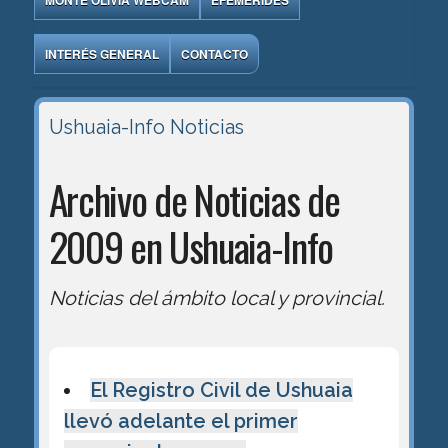
MONTE OLIVIA WEBCAM
EFEMÉRIDES
INTERÉS GENERAL
CONTACTO
Ushuaia-Info
Noticias
Archivo de Noticias de
2009 en Ushuaia-Info
Noticias del ámbito local y provincial.
El Registro Civil de Ushuaia
llevó adelante el primer