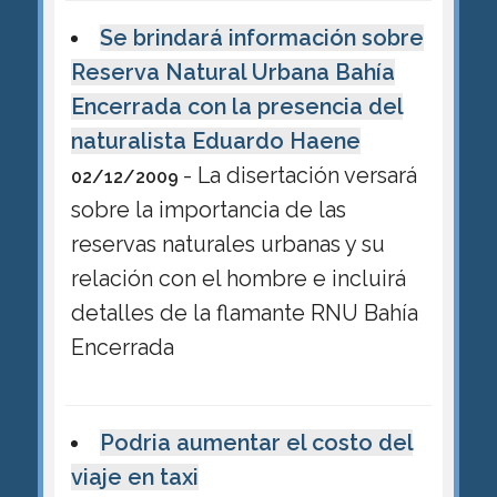
Se brindará información sobre
Reserva Natural Urbana Bahía
Encerrada con la presencia del
naturalista Eduardo Haene
- La disertación versará
02/12/2009
sobre la importancia de las
reservas naturales urbanas y su
relación con el hombre e incluirá
detalles de la flamante RNU Bahía
Encerrada
Podria aumentar el costo del
viaje en taxi