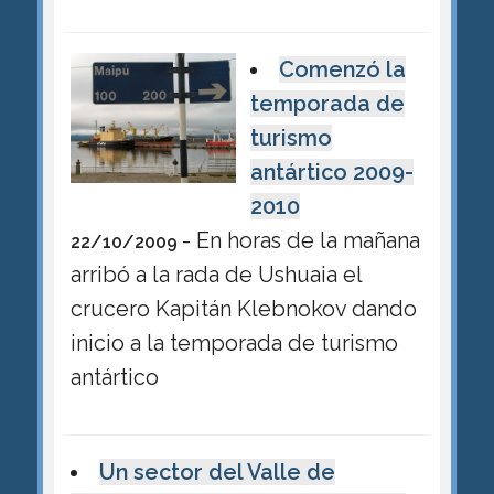
Comenzó la
temporada de
turismo
antártico 2009-
2010
- En horas de la mañana
22/10/2009
arribó a la rada de Ushuaia el
crucero Kapitán Klebnokov dando
inicio a la temporada de turismo
antártico
Un sector del Valle de