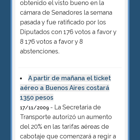
obtenido el visto bueno en la
cámara de Senadores la semana
pasada y fue ratificado por los
Diputados con 176 votos a favor y
8 176 votos a favor y 8
abstenciones.
A partir de mañana el ticket
aéreo a Buenos Aires costará
1350 pesos
- La Secretaria de
17/11/2009
Transporte autorizó un aumento
del 20% en las tarifas aéreas de
cabotaje que comenzará a regir a