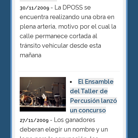
- La DPOSS se
30/11/2009
encuentra realizando una obra en
plena arteria, motivo por el cual la
calle permanece cortada al
tránsito vehícular desde esta
mañana
El Ensamble
del Taller de
Percusión lanzó
un concurso
- Los ganadores
27/11/2009
deberan elegir un nombre y un