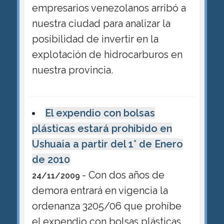
empresarios venezolanos arribó a
nuestra ciudad para analizar la
posibilidad de invertir en la
explotación de hidrocarburos en
nuestra provincia.
El expendio con bolsas
plásticas estará prohibido en
Ushuaia a partir del 1° de Enero
de 2010
- Con dos años de
24/11/2009
demora entrará en vigencia la
ordenanza 3205/06 que prohíbe
el expendio con bolsas plásticas