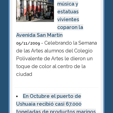
música y
estatuas
vivientes
coparon la
Avenida San Martin
- Celebrando la Semana
05/11/2009
de las Artes alumnos del Colegio
Polivalente de Artes le dieron un
toque de color al centro de la
ciudad
En Octubre el puerto de
Ushuaia recibió casi 67.000
toneladas de productos marinos