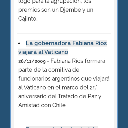
logo para la agrupación, los
premios son un Djembe y un
Cajinto.
La gobernadora Fabiana Ríos
viajará al Vaticano
- Fabiana Ríos formará
26/11/2009
parte de la comitiva de
funcionarios argentinos que viajará
al Vaticano en el marco del 25°
aniversario del Tratado de Paz y
Amistad con Chile