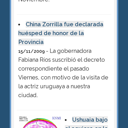
China Zorrilla fue declarada
huésped de honor de la
Provincia
- La gobernadora
15/11/2009
Fabiana Ríos suscribió el decreto
correspondiente el pasado
Viernes, con motivo de la visita de
la actriz uruguaya a nuestra
ciudad.
Ushuaia bajo