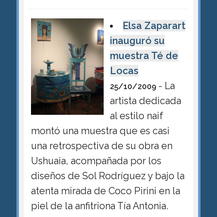
Elsa Zaparart
inauguró su
muestra Té de
Locas
- La
25/10/2009
artista dedicada
al estilo naif
montó una muestra que es casi
una retrospectiva de su obra en
Ushuaia, acompañada por los
diseños de Sol Rodríguez y bajo la
atenta mirada de Coco Pirini en la
piel de la anfitriona Tía Antonia.