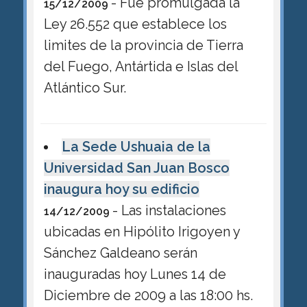
- Fue promulgada la
15/12/2009
Ley 26.552 que establece los
limites de la provincia de Tierra
del Fuego, Antártida e Islas del
Atlántico Sur.
La Sede Ushuaia de la
Universidad San Juan Bosco
inaugura hoy su edificio
- Las instalaciones
14/12/2009
ubicadas en Hipólito Irigoyen y
Sánchez Galdeano serán
inauguradas hoy Lunes 14 de
Diciembre de 2009 a las 18:00 hs.