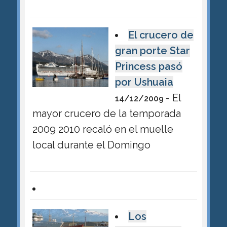
El crucero de
gran porte Star
Princess pasó
por Ushuaia
- El
14/12/2009
mayor crucero de la temporada
2009 2010 recaló en el muelle
local durante el Domingo
Los