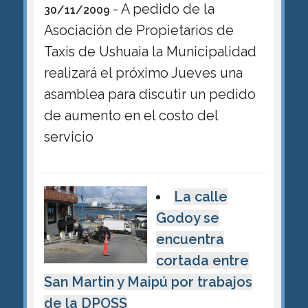
- A pedido de la
30/11/2009
Asociación de Propietarios de
Taxis de Ushuaia la Municipalidad
realizará el próximo Jueves una
asamblea para discutir un pedido
de aumento en el costo del
servicio
La calle
Godoy se
encuentra
cortada entre
San Martin y Maipú por trabajos
de la DPOSS