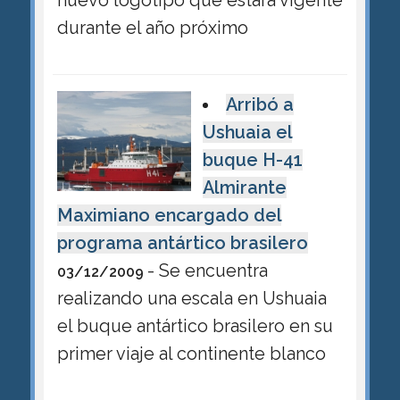
durante el año próximo
Arribó a
Ushuaia el
buque H-41
Almirante
Maximiano encargado del
programa antártico brasilero
- Se encuentra
03/12/2009
realizando una escala en Ushuaia
el buque antártico brasilero en su
primer viaje al continente blanco