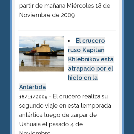
partir de mañana Miércoles 18 de
Noviembre de 2009
El crucero
ruso Kapitan
Khlebnikov está
atrapado por el
hielo en la
Antártida
- El crucero realiza su
16/11/2009
segundo viaje en esta temporada
antártica luego de zarpar de
Ushuaia el pasado 4 de
Noviembre.