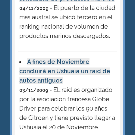
- El puerto de la ciudad
04/11/2009
mas austral se ubicó tercero en el
ranking nacional de volumen de
productos marinos descargados.
A fines de Noviembre
concluirá en Ushuaia un raid de
autos antiguos
- EL raid es organizado
03/11/2009
por la asociación francesa Globe
Driver para celebrar los 90 años
de Citroen y tiene previsto llegar a
Ushuaia el 20 de Noviembre.