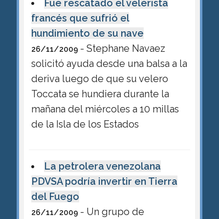
Fue rescatado el velerista
francés que sufrió el
hundimiento de su nave
- Stephane Navaez
26/11/2009
solicitó ayuda desde una balsa a la
deriva luego de que su velero
Toccata se hundiera durante la
mañana del miércoles a 10 millas
de la Isla de los Estados
La petrolera venezolana
PDVSA podría invertir en Tierra
del Fuego
- Un grupo de
26/11/2009