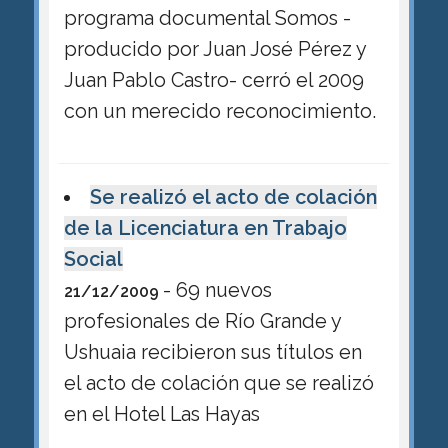
programa documental Somos -
producido por Juan José Pérez y
Juan Pablo Castro- cerró el 2009
con un merecido reconocimiento.
Se realizó el acto de colación
de la Licenciatura en Trabajo
Social
- 69 nuevos
21/12/2009
profesionales de Río Grande y
Ushuaia recibieron sus títulos en
el acto de colación que se realizó
en el Hotel Las Hayas