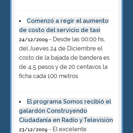
Comenzó a regir el aumento
de costo del servicio de taxi
- Desde las 00:00 hs.
24/12/2009
del Jueves 24 de Diciembre el
costo de la bajada de bandera es
de 4,5 pesos y de 20 centavos la
ficha cada 100 metros
El programa Somos recibió el
galardón Construyendo
Ciudadanía en Radio y Televisión
- El excelente
23/12/2009