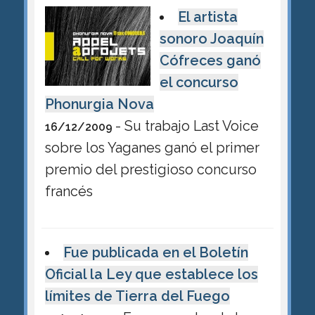
El artista
sonoro Joaquín
Cófreces ganó
el concurso
Phonurgia Nova
- Su trabajo Last Voice
16/12/2009
sobre los Yaganes ganó el primer
premio del prestigioso concurso
francés
Fue publicada en el Boletín
Oficial la Ley que establece los
límites de Tierra del Fuego