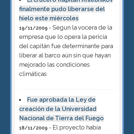
finalmente pudo liberarse del
hielo este miércoles
- Segun la vocera de la
19/11/2009
empresa que lo opera la pericia
del capitán fue determinante para
liberar al barco aún sin que hayan
mejorado las condiciones
climáticas
Fue aprobada la Ley de
creación de la Universidad
Nacional de Tierra del Fuego
- El proyecto había
18/11/2009