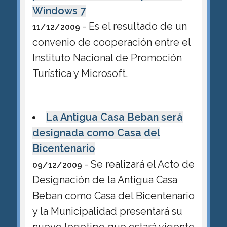
Windows 7
- Es el resultado de un
11/12/2009
convenio de cooperación entre el
Instituto Nacional de Promoción
Turística y Microsoft.
La Antigua Casa Beban será
designada como Casa del
Bicentenario
- Se realizará el Acto de
09/12/2009
Designación de la Antigua Casa
Beban como Casa del Bicentenario
y la Municipalidad presentará su
nuevo logotipo que estará vigente