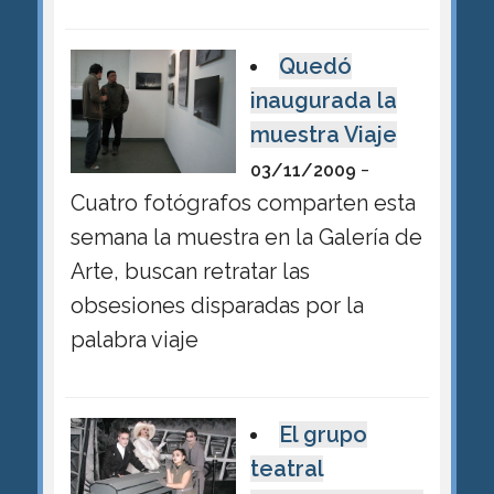
Quedó
inaugurada la
muestra Viaje
-
03/11/2009
Cuatro fotógrafos comparten esta
semana la muestra en la Galería de
Arte, buscan retratar las
obsesiones disparadas por la
palabra viaje
El grupo
teatral