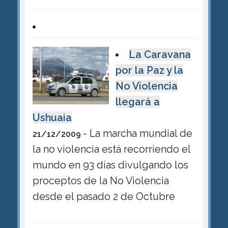
La Caravana
por la Paz y la
No Violencia
llegará a
Ushuaia
- La marcha mundial de
21/12/2009
la no violencia está recorriendo el
mundo en 93 días divulgando los
proceptos de la No Violencia
desde el pasado 2 de Octubre