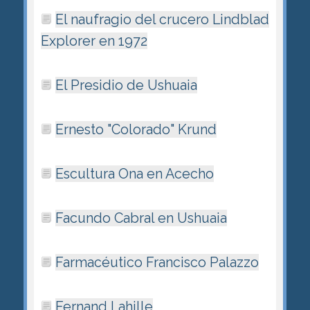
El naufragio del crucero Lindblad
Explorer en 1972
El Presidio de Ushuaia
Ernesto "Colorado" Krund
Escultura Ona en Acecho
Facundo Cabral en Ushuaia
Farmacéutico Francisco Palazzo
Fernand Lahille