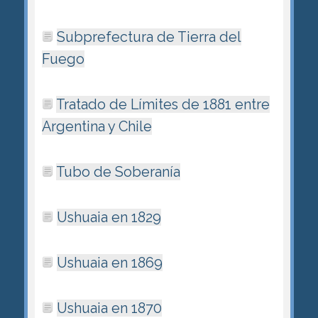
Subprefectura de Tierra del
Fuego
Tratado de Límites de 1881 entre
Argentina y Chile
Tubo de Soberanía
Ushuaia en 1829
Ushuaia en 1869
Ushuaia en 1870