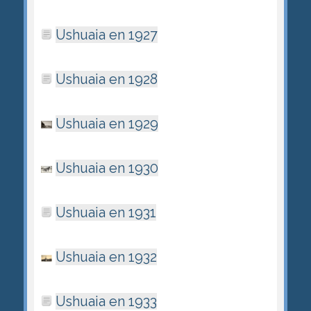
Ushuaia en 1927
Ushuaia en 1928
Ushuaia en 1929
Ushuaia en 1930
Ushuaia en 1931
Ushuaia en 1932
Ushuaia en 1933