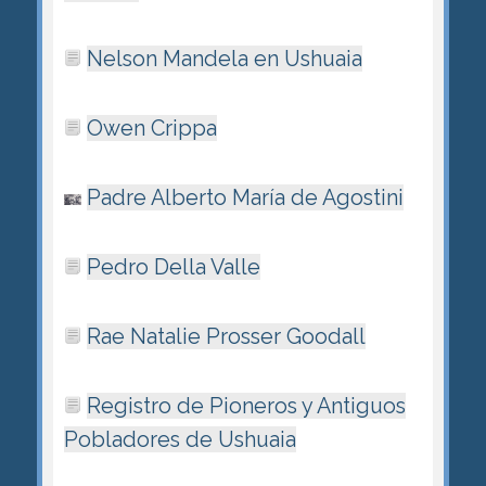
Nelson Mandela en Ushuaia
Owen Crippa
Padre Alberto María de Agostini
Pedro Della Valle
Rae Natalie Prosser Goodall
Registro de Pioneros y Antiguos
Pobladores de Ushuaia