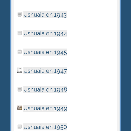
Ushuaia en 1943
Ushuaia en 1944
Ushuaia en 1945
Ushuaia en 1947
Ushuaia en 1948
Ushuaia en 1949
Ushuaia en 1950