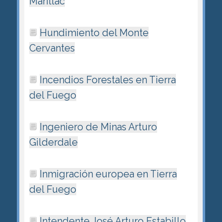
Marillac
Hundimiento del Monte
Cervantes
Incendios Forestales en Tierra
del Fuego
Ingeniero de Minas Arturo
Gilderdale
Inmigración europea en Tierra
del Fuego
Intendente José Arturo Estabillo