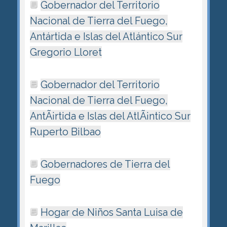
Gobernador del Territorio
Nacional de Tierra del Fuego,
Antártida e Islas del Atlántico Sur
Gregorio Lloret
Gobernador del Territorio
Nacional de Tierra del Fuego,
AntÃ¡rtida e Islas del AtlÃ¡ntico Sur
Ruperto Bilbao
Gobernadores de Tierra del
Fuego
Hogar de Niños Santa Luisa de