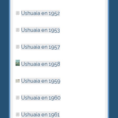
Ushuaia en 1952
Ushuaia en 1953
Ushuaia en 1957
Ushuaia en 1958
Ushuaia en 1959
Ushuaia en 1960
Ushuaia en 1961