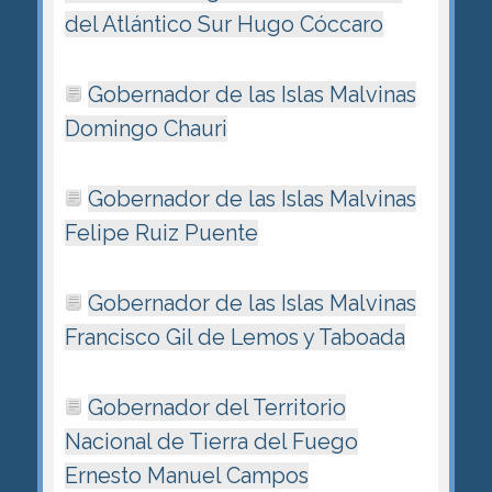
del Atlántico Sur Hugo Cóccaro
Gobernador de las Islas Malvinas
Domingo Chauri
Gobernador de las Islas Malvinas
Felipe Ruiz Puente
Gobernador de las Islas Malvinas
Francisco Gil de Lemos y Taboada
Gobernador del Territorio
Nacional de Tierra del Fuego
Ernesto Manuel Campos