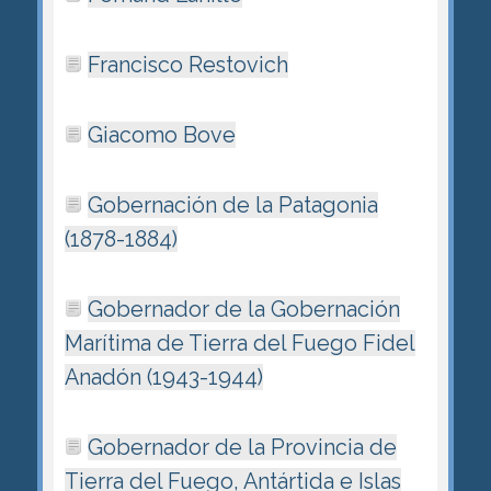
Francisco Restovich
Giacomo Bove
Gobernación de la Patagonia
(1878-1884)
Gobernador de la Gobernación
Marítima de Tierra del Fuego Fidel
Anadón (1943-1944)
Gobernador de la Provincia de
Tierra del Fuego, Antártida e Islas