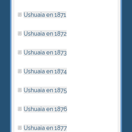
Ushuaia en 1871
Ushuaia en 1872
Ushuaia en 1873
Ushuaia en 1874
Ushuaia en 1875
Ushuaia en 1876
Ushuaia en 1877