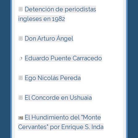
Detención de periodistas
ingleses en 1982
Don Arturo Ángel
Eduardo Puente Carracedo
Ego Nicolás Pereda
El Concorde en Ushuaia
El Hundimiento del "Monte
Cervantes" por Enrique S. Inda