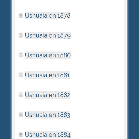
Ushuaia en 1878
Ushuaia en 1879
Ushuaia en 1880
Ushuaia en 1881
Ushuaia en 1882
Ushuaia en 1883
Ushuaia en 1884