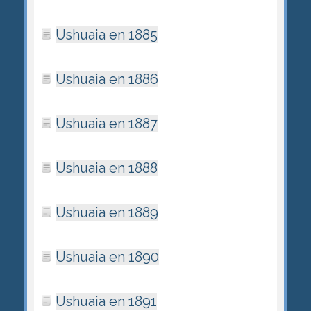
Ushuaia en 1885
Ushuaia en 1886
Ushuaia en 1887
Ushuaia en 1888
Ushuaia en 1889
Ushuaia en 1890
Ushuaia en 1891