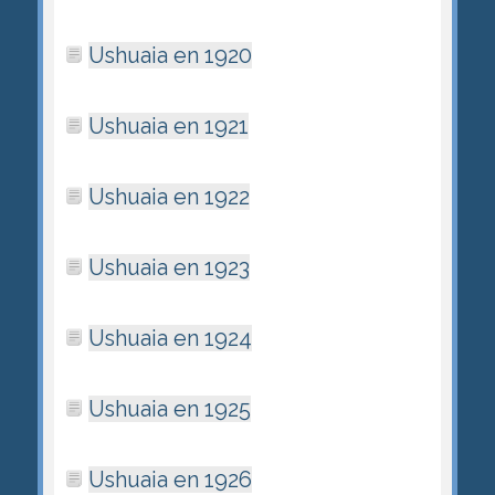
Ushuaia en 1920
Ushuaia en 1921
Ushuaia en 1922
Ushuaia en 1923
Ushuaia en 1924
Ushuaia en 1925
Ushuaia en 1926