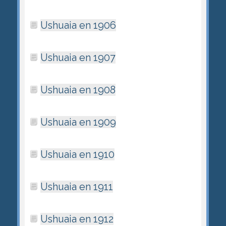
Ushuaia en 1906
Ushuaia en 1907
Ushuaia en 1908
Ushuaia en 1909
Ushuaia en 1910
Ushuaia en 1911
Ushuaia en 1912