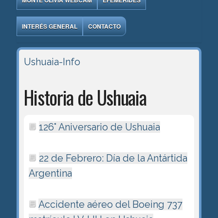
MONTE OLIVIA WEBCAM
EFEMÉRIDES
INTERÉS GENERAL
CONTACTO
Ushuaia-Info
Historia de Ushuaia
126° Aniversario de Ushuaia
22 de Febrero: Día de la Antártida
Argentina
Accidente aéreo del Boeing 737