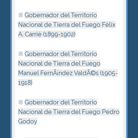
Gobernador del Territorio
Nacional de Tierra del Fuego Félix
A. Carrié (1899-1902)
Gobernador del Territorio
Nacional de Tierra del Fuego
Manuel FernÃ¡ndez ValdÃ©s (1905-
1918)
Gobernador del Territorio
Nacional de Tierra del Fuego Pedro
Godoy