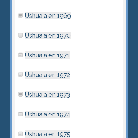
Ushuaia en 1969
Ushuaia en 1970
Ushuaia en 1971
Ushuaia en 1972
Ushuaia en 1973
Ushuaia en 1974
Ushuaia en 1975