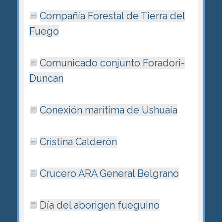
Compañía Forestal de Tierra del
Fuego
Comunicado conjunto Foradori-
Duncan
Conexión marí­tima de Ushuaia
Cristina Calderón
Crucero ARA General Belgrano
Día del aborigen fueguino