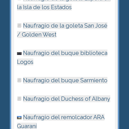
la Isla de los Estados
Naufragio de la goleta San José
/ Golden West
Naufragio del buque biblioteca
Logos
Naufragio del buque Sarmiento
Naufragio del Duchess of Albany
Naufragio del remolcador ARA
Guaraní