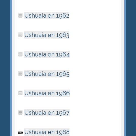
Ushuaia en 1962
Ushuaia en 1963
Ushuaia en 1964
Ushuaia en 1965
Ushuaia en 1966
Ushuaia en 1967
Ushuaia en 1968