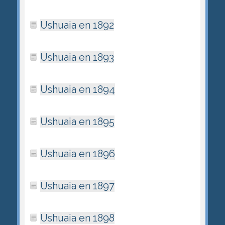
Ushuaia en 1892
Ushuaia en 1893
Ushuaia en 1894
Ushuaia en 1895
Ushuaia en 1896
Ushuaia en 1897
Ushuaia en 1898