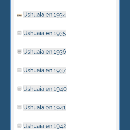
Ushuaia en 1934
Ushuaia en 1935
Ushuaia en 1936
Ushuaia en 1937
Ushuaia en 1940
Ushuaia en 1941
Ushuaia en 1942