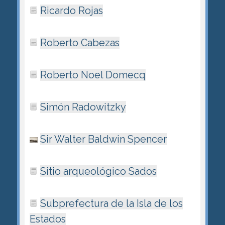
Ricardo Rojas
Roberto Cabezas
Roberto Noel Domecq
Simón Radowitzky
Sir Walter Baldwin Spencer
Sitio arqueológico Sados
Subprefectura de la Isla de los
Estados