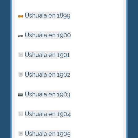
Ushuaia en 1899
Ushuaia en 1900
Ushuaia en 1901
Ushuaia en 1902
Ushuaia en 1903
Ushuaia en 1904
Ushuaia en 1905