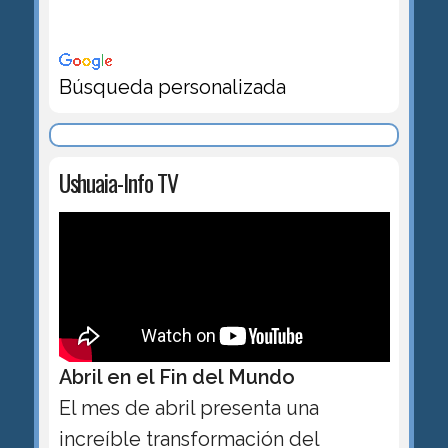
Búsqueda personalizada
Ushuaia-Info TV
Abril en el Fin del Mundo
El mes de abril presenta una
increíble transformación del