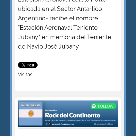
ubicada en el Sector Antártico
Argentino- recibe el nombre
"Estación Aeronaval Teniente
Jubany" en memoria del Teniente
de Navío José Jubany.
Visitas: