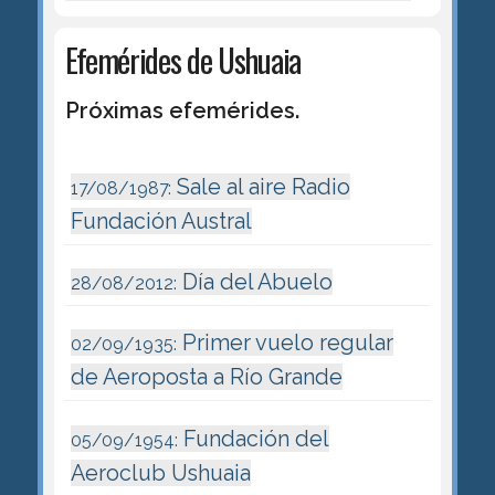
Efemérides de Ushuaia
Próximas efemérides.
Sale al aire Radio
17/08/1987:
Fundación Austral
Día del Abuelo
28/08/2012:
Primer vuelo regular
02/09/1935:
de Aeroposta a Río Grande
Fundación del
05/09/1954:
Aeroclub Ushuaia