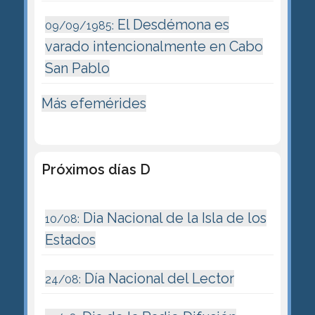
El Desdémona es
09/09/1985:
varado intencionalmente en Cabo
San Pablo
Más efemérides
Próximos días D
Dia Nacional de la Isla de los
10/08:
Estados
Día Nacional del Lector
24/08: