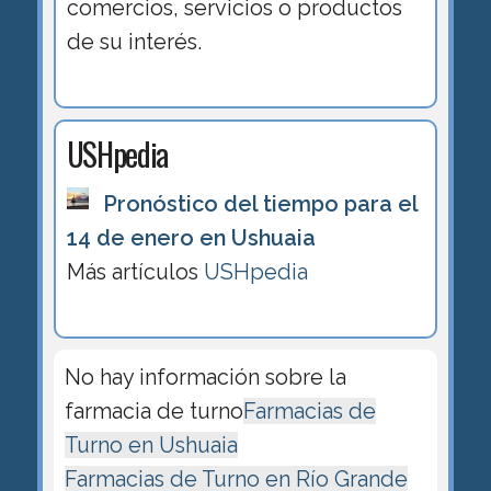
comercios, servicios o productos
de su interés.
USHpedia
Pronóstico del tiempo para el
14 de enero en Ushuaia
Más artículos
USHpedia
No hay información sobre la
farmacia de turno
Farmacias de
Turno en Ushuaia
Farmacias de Turno en Río Grande