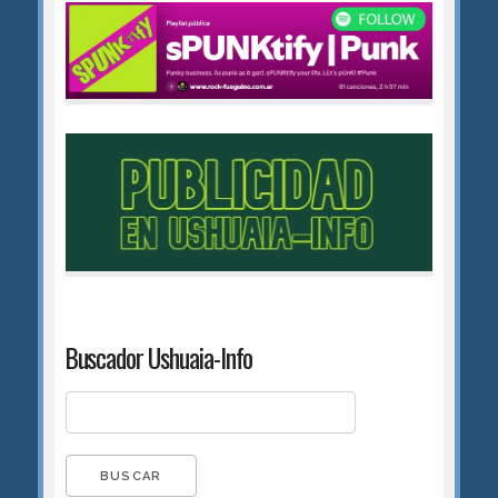
Buscador Ushuaia-Info