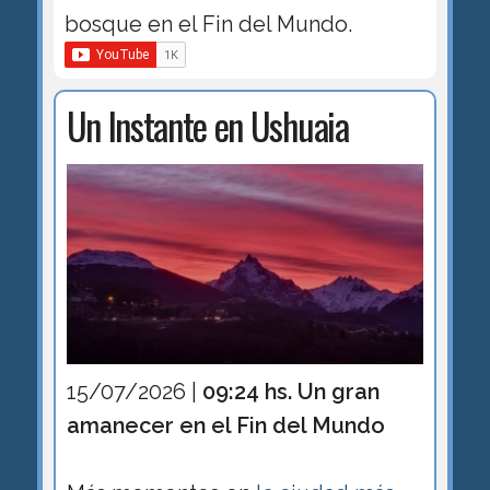
bosque en el Fin del Mundo.
Un Instante en Ushuaia
15/07/2026 |
09:24 hs. Un gran
amanecer en el Fin del Mundo