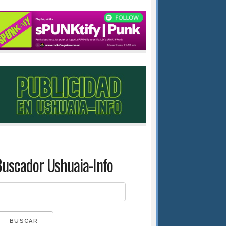
uscador Ushuaia-Info