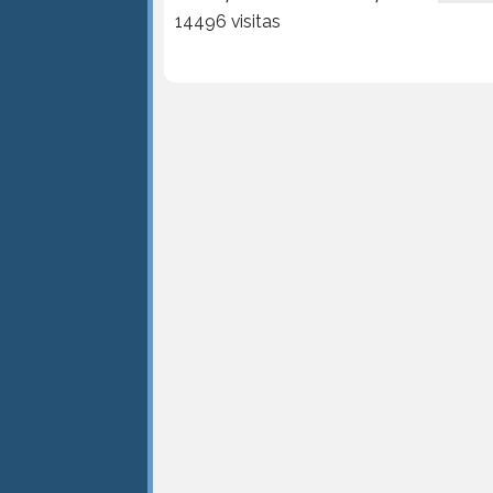
14496 visitas