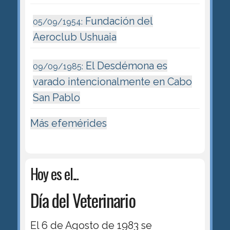
Fundación del
05/09/1954:
Aeroclub Ushuaia
El Desdémona es
09/09/1985:
varado intencionalmente en Cabo
San Pablo
Más efemérides
Hoy es el...
Día del Veterinario
El 6 de Agosto de 1983 se