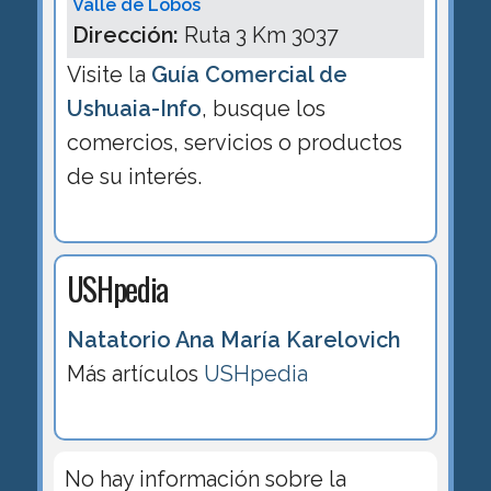
Valle de Lobos
Dirección:
Ruta 3 Km 3037
Visite la
Guía Comercial de
Ushuaia-Info
, busque los
comercios, servicios o productos
de su interés.
USHpedia
Natatorio Ana María Karelovich
Más artículos
USHpedia
No hay información sobre la