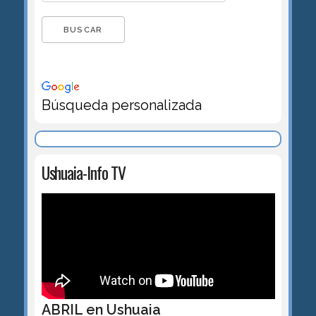
Búsqueda personalizada
Ushuaia-Info TV
ABRIL en Ushuaia