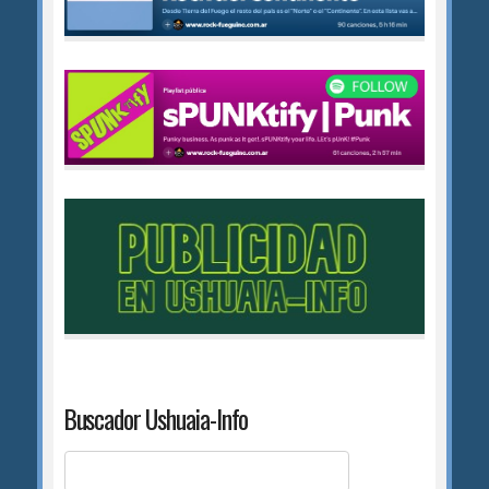
Buscador Ushuaia-Info