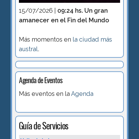
15/07/2026 |
09:24 hs. Un gran
amanecer en el Fin del Mundo
Más momentos en
la ciudad más
austral
.
Agenda de Eventos
Más eventos en la
Agenda
Guía de Servicios