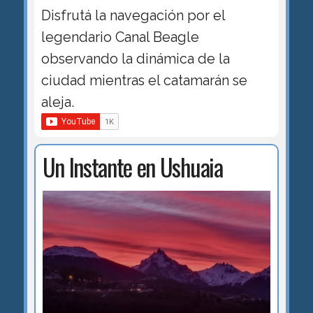
Disfrutá la navegación por el
legendario Canal Beagle
observando la dinámica de la
ciudad mientras el catamarán se
aleja.
Un Instante en Ushuaia