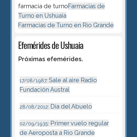
farmacia de turno
Farmacias de
Turno en Ushuaia
Farmacias de Turno en Río Grande
Efemérides de Ushuaia
Próximas efemérides.
Sale al aire Radio
17/08/1987:
Fundación Austral
Día del Abuelo
28/08/2012:
Primer vuelo regular
02/09/1935:
de Aeroposta a Río Grande