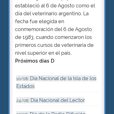
estableció al 6 de Agosto como el
día del veterinario argentino. La
fecha fue elegida en
conmemoración del 6 de Agosto
de 1983, cuando comenzaron los
primeros cursos de veterinaria de
nivel superior en el país.
Próximos días D
Dia Nacional de la Isla de los
10/08:
Estados
Día Nacional del Lector
24/08: