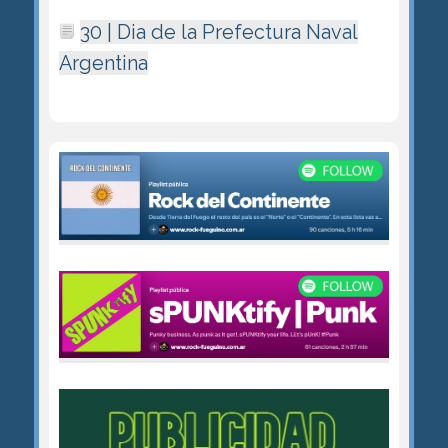
30 | Dia de la Prefectura Naval
Argentina