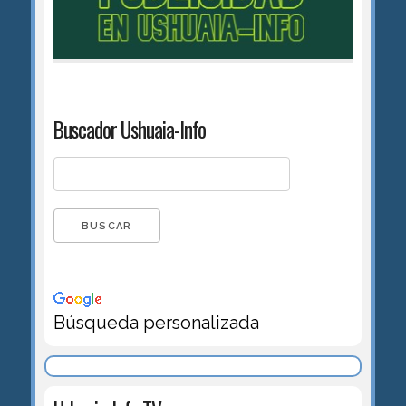
Buscador Ushuaia-Info
Búsqueda personalizada