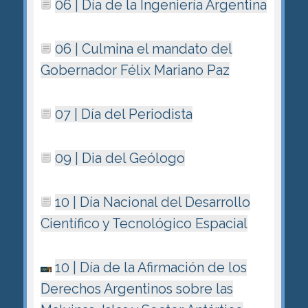
06 | Dí­a de la Ingeniería Argentina
06 | Culmina el mandato del
Gobernador Félix Mariano Paz
07 | Día del Periodista
09 | Dia del Geólogo
10 | Día Nacional del Desarrollo
Científico y Tecnológico Espacial
10 | Dí­a de la Afirmación de los
Derechos Argentinos sobre las