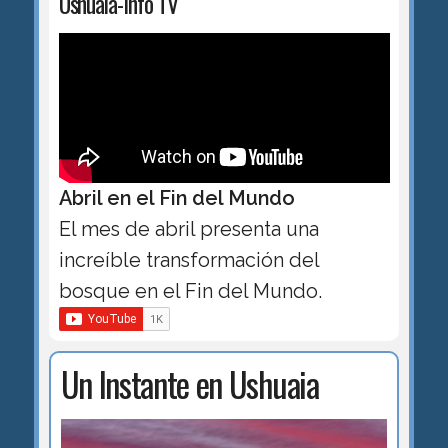
Ushuaia-Info TV
Abril en el Fin del Mundo
El mes de abril presenta una
increíble transformación del
bosque en el Fin del Mundo.
Un Instante en Ushuaia