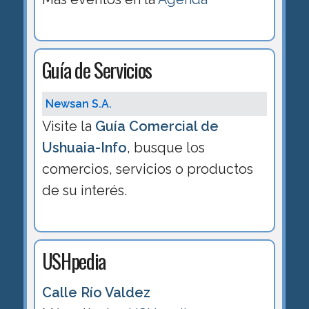
Guía de Servicios
Newsan S.A.
Visite la
Guía Comercial de
Ushuaia-Info
, busque los
comercios, servicios o productos
de su interés.
USHpedia
Calle Rí­o Valdez