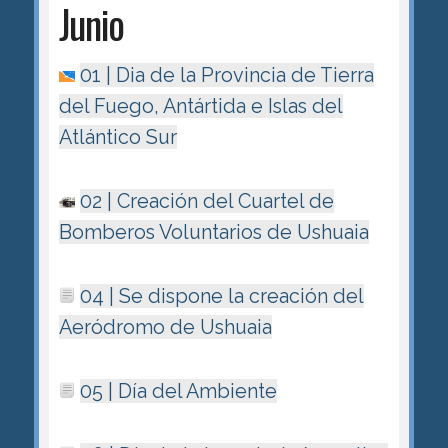
Junio
01 | Dia de la Provincia de Tierra
del Fuego, Antártida e Islas del
Atlántico Sur
02 | Creación del Cuartel de
Bomberos Voluntarios de Ushuaia
04 | Se dispone la creación del
Aeródromo de Ushuaia
05 | Día del Ambiente