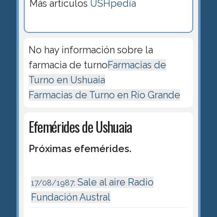
Más artículos
USHpedia
No hay información sobre la
farmacia de turno
Farmacias de
Turno en Ushuaia
Farmacias de Turno en Río Grande
Efemérides de Ushuaia
Próximas efemérides.
Sale al aire Radio
17/08/1987:
Fundación Austral