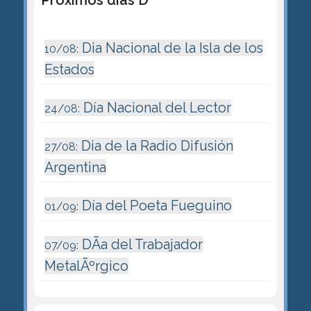
Dia Nacional de la Isla de los
10/08:
Estados
Día Nacional del Lector
24/08:
Dia de la Radio Difusión
27/08:
Argentina
Día del Poeta Fueguino
01/09:
DÃ­a del Trabajador
07/09:
MetalÃºrgico