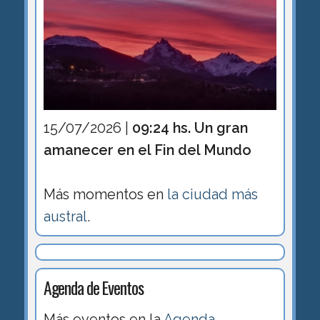
15/07/2026 |
09:24 hs. Un gran
amanecer en el Fin del Mundo
Más momentos en
la ciudad más
austral
.
Agenda de Eventos
Más eventos en la
Agenda