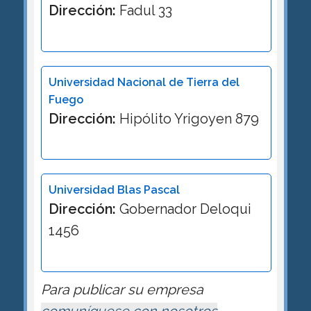
Dirección:
Fadul 33
Universidad Nacional de Tierra del
Fuego
Dirección:
Hipólito Yrigoyen 879
Universidad Blas Pascal
Dirección:
Gobernador Deloqui
1456
Para publicar su empresa