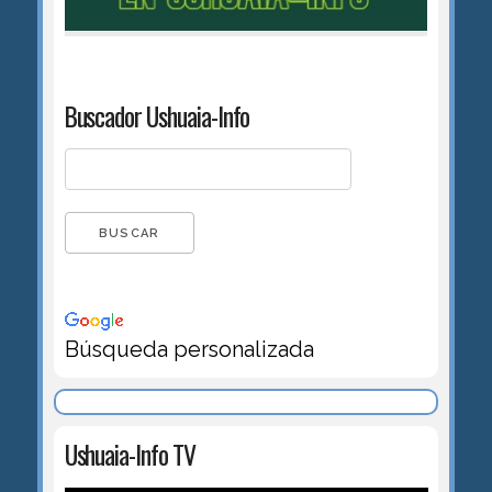
Buscador Ushuaia-Info
Búsqueda personalizada
Ushuaia-Info TV