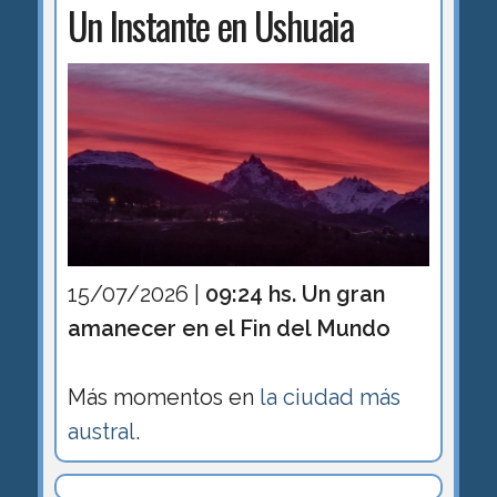
Un Instante en Ushuaia
15/07/2026 |
09:24 hs. Un gran
amanecer en el Fin del Mundo
Más momentos en
la ciudad más
austral
.