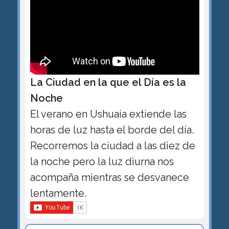
La Ciudad en la que el Día es la
Noche
El verano en Ushuaia extiende las
horas de luz hasta el borde del día.
Recorremos la ciudad a las diez de
la noche pero la luz diurna nos
acompaña mientras se desvanece
lentamente.