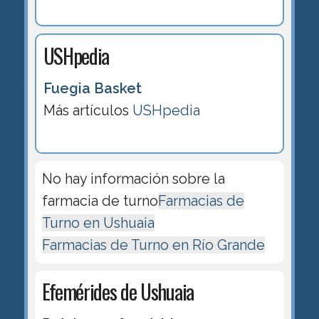
USHpedia
Fuegia Basket
Más artículos
USHpedia
No hay información sobre la
farmacia de turno
Farmacias de
Turno en Ushuaia
Farmacias de Turno en Río Grande
Efemérides de Ushuaia