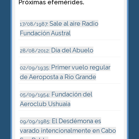
Próximas efemérides.
Sale al aire Radio
17/08/1987:
Fundación Austral
Día del Abuelo
28/08/2012:
Primer vuelo regular
02/09/1935:
de Aeroposta a Río Grande
Fundación del
05/09/1954:
Aeroclub Ushuaia
El Desdémona es
09/09/1985:
varado intencionalmente en Cabo