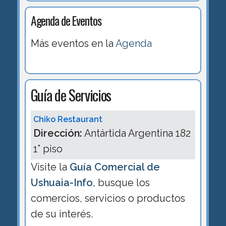
Agenda de Eventos
Más eventos en la
Agenda
Guía de Servicios
Chiko Restaurant
Dirección:
Antártida Argentina 182
1° piso
Visite la
Guía Comercial de
Ushuaia-Info
, busque los
comercios, servicios o productos
de su interés.