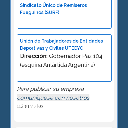
Sindicato Único de Remiseros
Fueguinos (SURF)
Unión de Trabajadores de Entidades
Deportivas y Civiles UTEDYC
Dirección:
Gobernador Paz 104
(esquina Antártida Argentina)
Para publicar su empresa
comuníquese con nosotros
.
11399 visitas