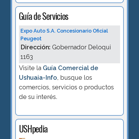
Guía de Servicios
Expo Auto S.A. Concesionario Oficial
Peugeot
Dirección:
Gobernador Deloqui
1163
Visite la
Guía Comercial de
Ushuaia-Info
, busque los
comercios, servicios o productos
de su interés.
USHpedia