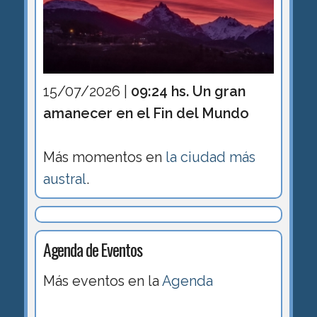
15/07/2026 |
09:24 hs. Un gran
amanecer en el Fin del Mundo
Más momentos en
la ciudad más
austral
.
Agenda de Eventos
Más eventos en la
Agenda