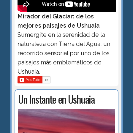
Mirador del Glaciar: de los
mejores paisajes de Ushuaia
Sumergite en la serenidad de la
naturaleza con Tierra del Agua, un
recorrido sensorial por uno de los
paisajes más emblemáticos de
Ushuaia.
Un Instante en Ushuaia