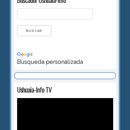
Búsqueda personalizada
Ushuaia-Info TV