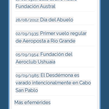
Fundación Austral
Día del Abuelo
28/08/2012:
Primer vuelo regular
02/09/1935:
de Aeroposta a Río Grande
Fundación del
05/09/1954:
Aeroclub Ushuaia
El Desdémona es
09/09/1985:
varado intencionalmente en Cabo
San Pablo
Más efemérides