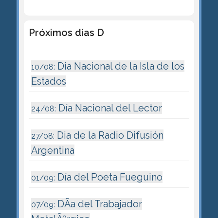
Próximos días D
Dia Nacional de la Isla de los
10/08:
Estados
Día Nacional del Lector
24/08:
Dia de la Radio Difusión
27/08:
Argentina
Día del Poeta Fueguino
01/09:
DÃ­a del Trabajador
07/09: