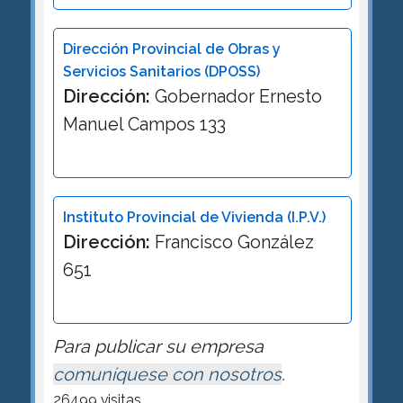
Dirección Provincial de Obras y
Servicios Sanitarios (DPOSS)
Dirección:
Gobernador Ernesto
Manuel Campos 133
Instituto Provincial de Vivienda (I.P.V.)
Dirección:
Francisco González
651
Para publicar su empresa
comuníquese con nosotros
.
26499 visitas