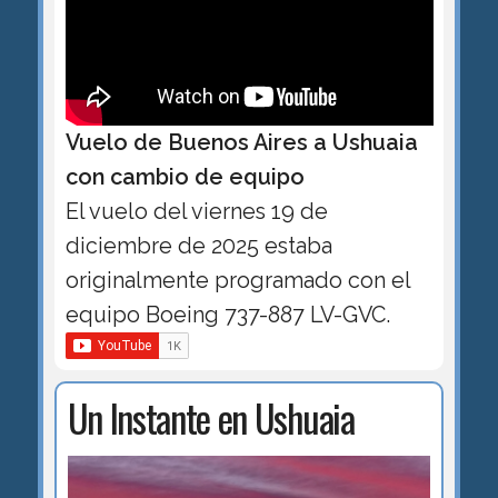
Vuelo de Buenos Aires a Ushuaia
con cambio de equipo
El vuelo del viernes 19 de
diciembre de 2025 estaba
originalmente programado con el
equipo Boeing 737-887 LV-GVC.
Un Instante en Ushuaia