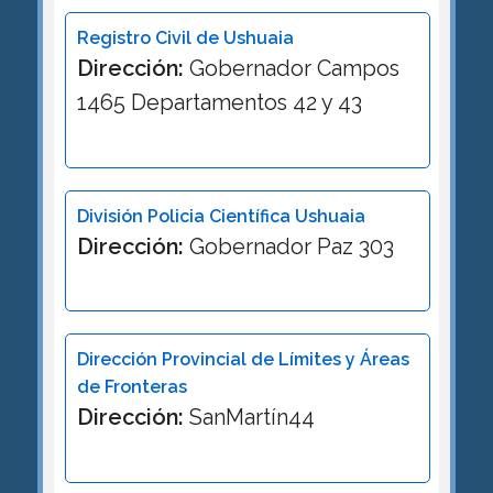
Registro Civil de Ushuaia
Dirección:
Gobernador Campos
1465 Departamentos 42 y 43
División Policia Científica Ushuaia
Dirección:
Gobernador Paz 303
Dirección Provincial de Límites y Áreas
de Fronteras
Dirección:
SanMartín44