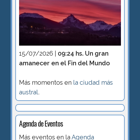
15/07/2026 |
09:24 hs. Un gran
amanecer en el Fin del Mundo
Más momentos en
la ciudad más
austral
.
Agenda de Eventos
Más eventos en la
Agenda