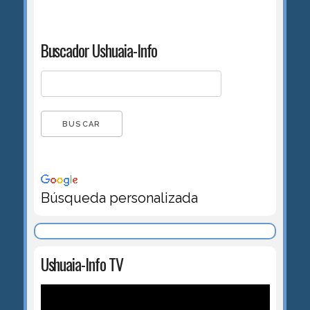
Buscador Ushuaia-Info
Búsqueda personalizada
Ushuaia-Info TV