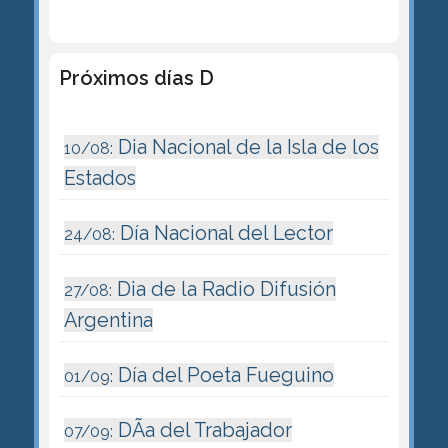
Próximos días D
Dia Nacional de la Isla de los
10/08:
Estados
Día Nacional del Lector
24/08:
Dia de la Radio Difusión
27/08:
Argentina
Día del Poeta Fueguino
01/09:
DÃ­a del Trabajador
07/09: