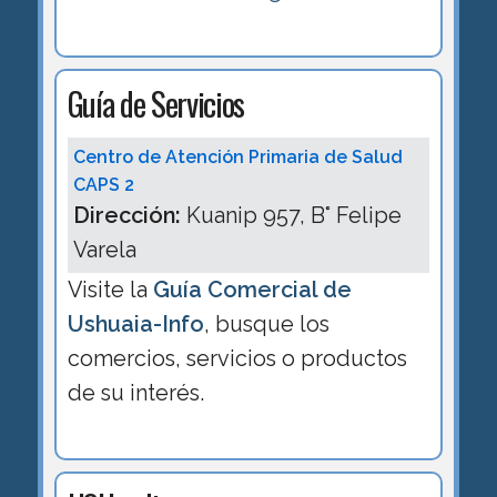
Guía de Servicios
Centro de Atención Primaria de Salud
CAPS 2
Dirección:
Kuanip 957, B° Felipe
Varela
Visite la
Guía Comercial de
Ushuaia-Info
, busque los
comercios, servicios o productos
de su interés.