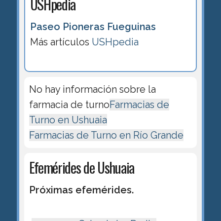
USHpedia
Paseo Pioneras Fueguinas
Más artículos
USHpedia
No hay información sobre la
farmacia de turno
Farmacias de
Turno en Ushuaia
Farmacias de Turno en Río Grande
Efemérides de Ushuaia
Próximas efemérides.