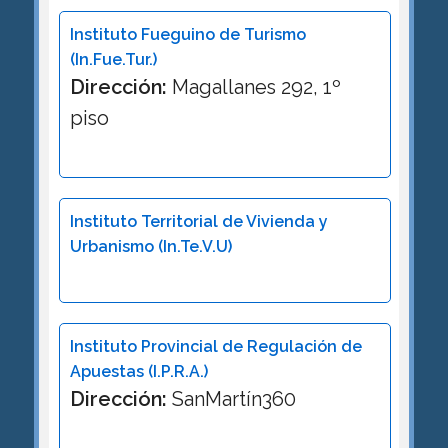
Instituto Fueguino de Turismo
(In.Fue.Tur.)
Dirección:
Magallanes 292, 1º
piso
Instituto Territorial de Vivienda y
Urbanismo (In.Te.V.U)
Instituto Provincial de Regulación de
Apuestas (I.P.R.A.)
Dirección:
SanMartín360