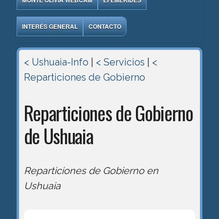
MONTE OLIVIA WEBCAM
EFEMÉRIDES
INTERÉS GENERAL
CONTACTO
< Ushuaia-Info
|
< Servicios
|
<
Reparticiones de Gobierno
Reparticiones de Gobierno
de Ushuaia
Reparticiones de Gobierno en
Ushuaia