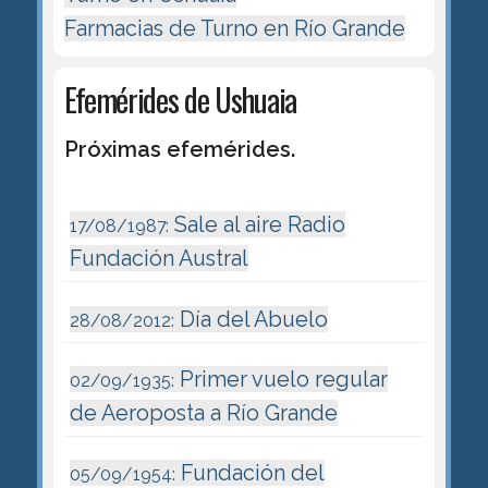
Farmacias de Turno en Río Grande
Efemérides de Ushuaia
Próximas efemérides.
Sale al aire Radio
17/08/1987:
Fundación Austral
Día del Abuelo
28/08/2012:
Primer vuelo regular
02/09/1935:
de Aeroposta a Río Grande
Fundación del
05/09/1954: