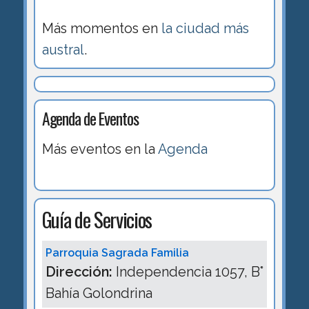
Más momentos en
la ciudad más
austral
.
Agenda de Eventos
Más eventos en la
Agenda
Guía de Servicios
Parroquia Sagrada Familia
Dirección:
Independencia 1057, B°
Bahía Golondrina