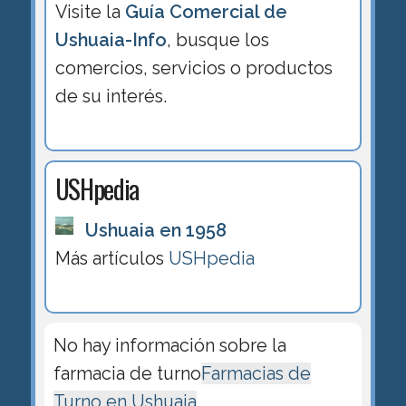
Visite la
Guía Comercial de
Ushuaia-Info
, busque los
comercios, servicios o productos
de su interés.
USHpedia
Ushuaia en 1958
Más artículos
USHpedia
No hay información sobre la
farmacia de turno
Farmacias de
Turno en Ushuaia