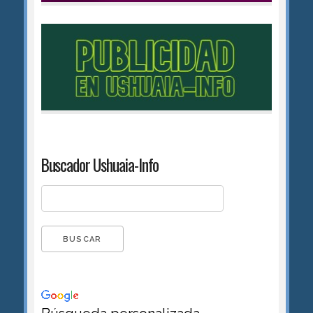
Buscador Ushuaia-Info