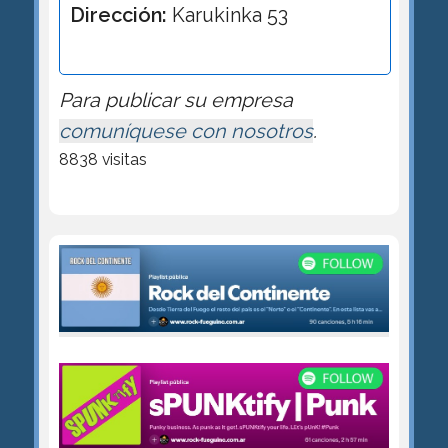
Dirección:
Karukinka 53
Para publicar su empresa
comuníquese con nosotros
.
8838 visitas