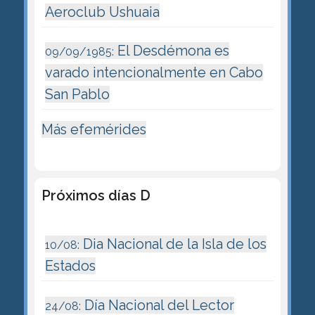
Aeroclub Ushuaia
El Desdémona es
09/09/1985:
varado intencionalmente en Cabo
San Pablo
Más efemérides
Próximos días D
Dia Nacional de la Isla de los
10/08:
Estados
Día Nacional del Lector
24/08: