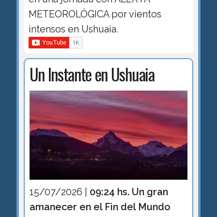
METEOROLÓGICA por vientos
intensos en Ushuaia.
Un Instante en Ushuaia
15/07/2026 |
09:24 hs. Un gran
amanecer en el Fin del Mundo