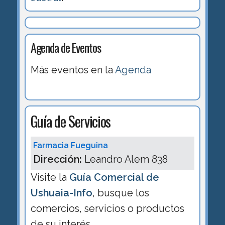
Agenda de Eventos
Más eventos en la
Agenda
Guía de Servicios
Farmacia Fueguina
Dirección:
Leandro Alem 838
Visite la
Guía Comercial de
Ushuaia-Info
, busque los
comercios, servicios o productos
de su interés.