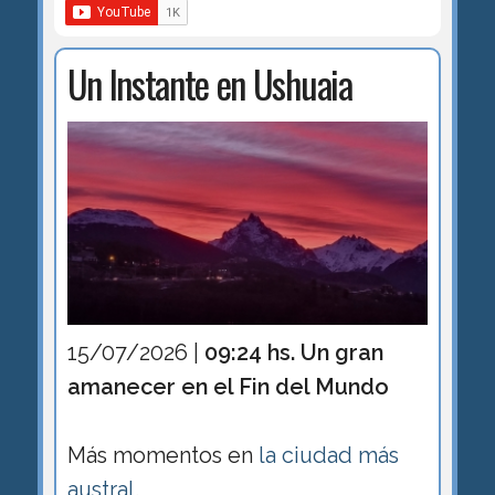
Un Instante en Ushuaia
15/07/2026 |
09:24 hs. Un gran
amanecer en el Fin del Mundo
Más momentos en
la ciudad más
austral
.