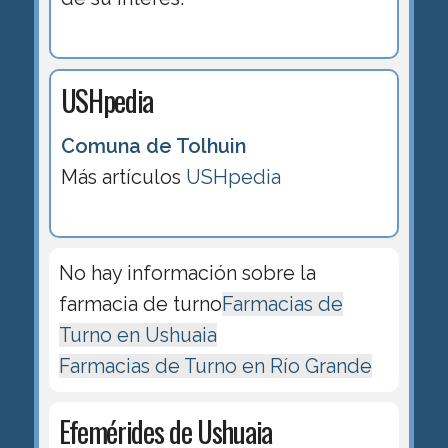
USHpedia
Comuna de Tolhuin
Más artículos
USHpedia
No hay información sobre la
farmacia de turno
Farmacias de
Turno en Ushuaia
Farmacias de Turno en Río Grande
Efemérides de Ushuaia