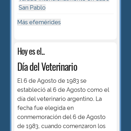
San Pablo
Más efemérides
Hoy es el...
Día del Veterinario
El 6 de Agosto de 1983 se
estableció al 6 de Agosto como el
día del veterinario argentino. La
fecha fue elegida en
conmemoración del 6 de Agosto
de 1983, cuando comenzaron los