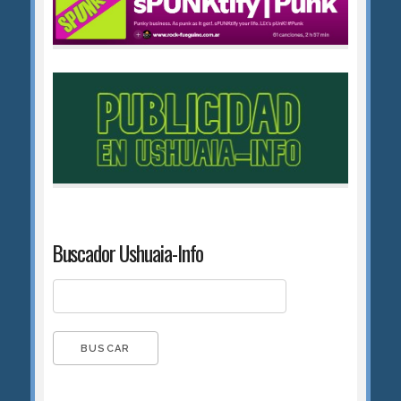
Buscador Ushuaia-Info