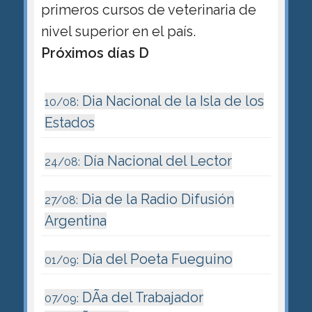
primeros cursos de veterinaria de
nivel superior en el país.
Próximos días D
Dia Nacional de la Isla de los
10/08:
Estados
Día Nacional del Lector
24/08:
Dia de la Radio Difusión
27/08:
Argentina
Día del Poeta Fueguino
01/09:
DÃ­a del Trabajador
07/09: