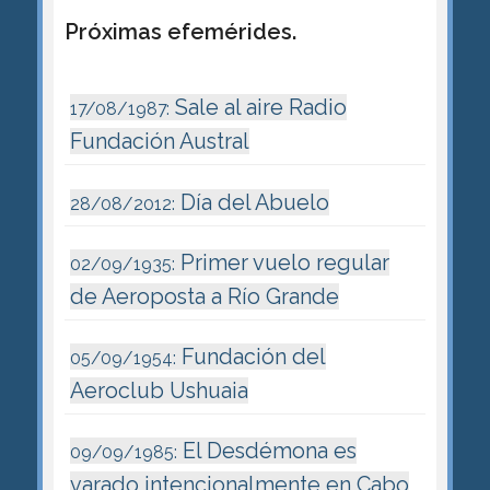
Próximas efemérides.
Sale al aire Radio
17/08/1987:
Fundación Austral
Día del Abuelo
28/08/2012:
Primer vuelo regular
02/09/1935:
de Aeroposta a Río Grande
Fundación del
05/09/1954:
Aeroclub Ushuaia
El Desdémona es
09/09/1985:
varado intencionalmente en Cabo