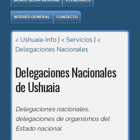
MONTE OLIVIA WEBCAM
EFEMÉRIDES
INTERÉS GENERAL
CONTACTO
< Ushuaia-Info
|
< Servicios
|
<
Delegaciones Nacionales
Delegaciones Nacionales
de Ushuaia
Delegaciones nacionales,
delegaciones de organismos del
Estado nacional