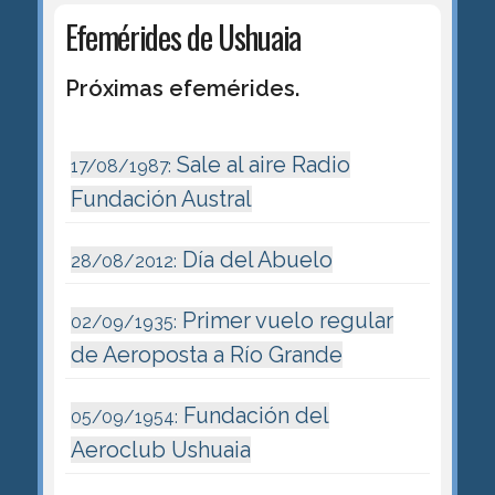
Efemérides de Ushuaia
Próximas efemérides.
Sale al aire Radio
17/08/1987:
Fundación Austral
Día del Abuelo
28/08/2012:
Primer vuelo regular
02/09/1935:
de Aeroposta a Río Grande
Fundación del
05/09/1954:
Aeroclub Ushuaia