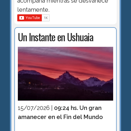
acompaña mientras se desvanece
lentamente.
Un Instante en Ushuaia
15/07/2026 |
09:24 hs. Un gran
amanecer en el Fin del Mundo