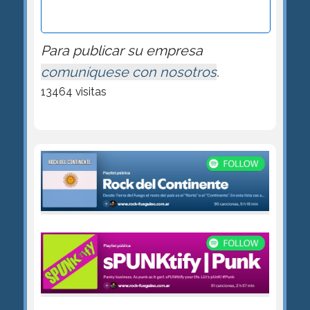
Para publicar su empresa
comuníquese con nosotros
.
13464 visitas