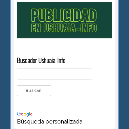
Buscador Ushuaia-Info
Búsqueda personalizada