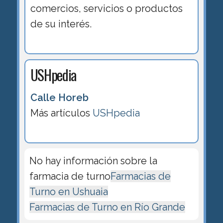
comercios, servicios o productos
de su interés.
USHpedia
Calle Horeb
Más artículos
USHpedia
No hay información sobre la
farmacia de turno
Farmacias de
Turno en Ushuaia
Farmacias de Turno en Río Grande