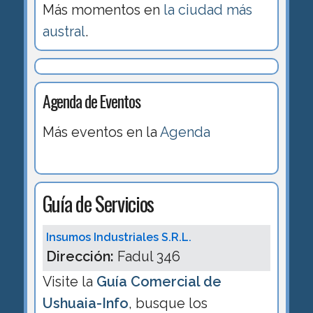
Más momentos en
la ciudad más
austral
.
Agenda de Eventos
Más eventos en la
Agenda
Guía de Servicios
Insumos Industriales S.R.L.
Dirección:
Fadul 346
Visite la
Guía Comercial de
Ushuaia-Info
, busque los