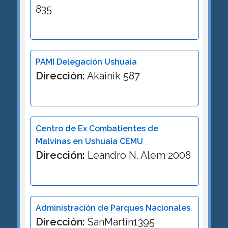
835
PAMI Delegación Ushuaia
Dirección:
Akainik 587
Centro de Ex Combatientes de
Malvinas en Ushuaia CEMU
Dirección:
Leandro N. Alem 2008
Administración de Parques Nacionales
Dirección:
SanMartín1395