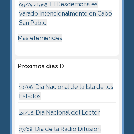
El Desdémona es
09/09/1985:
varado intencionalmente en Cabo
San Pablo
Más efemérides
Próximos días D
Dia Nacional de la Isla de los
10/08:
Estados
Día Nacional del Lector
24/08:
Dia de la Radio Difusión
27/08: