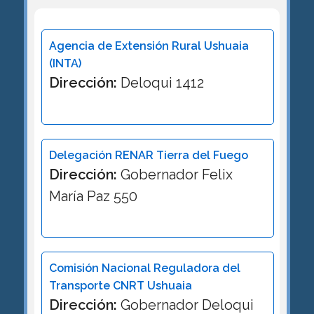
Agencia de Extensión Rural Ushuaia
(INTA)
Dirección:
Deloqui 1412
Delegación RENAR Tierra del Fuego
Dirección:
Gobernador Felix
María Paz 550
Comisión Nacional Reguladora del
Transporte CNRT Ushuaia
Dirección:
Gobernador Deloqui