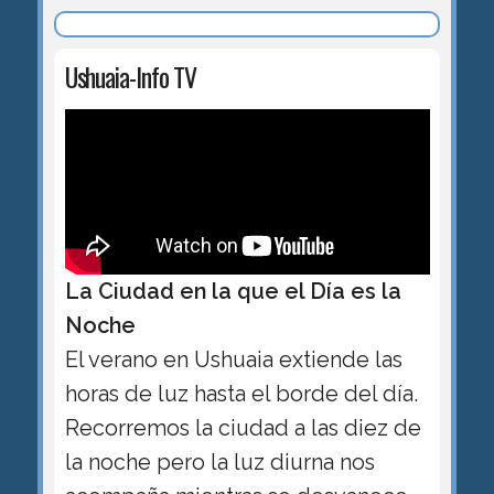
Ushuaia-Info TV
La Ciudad en la que el Día es la
Noche
El verano en Ushuaia extiende las
horas de luz hasta el borde del día.
Recorremos la ciudad a las diez de
la noche pero la luz diurna nos