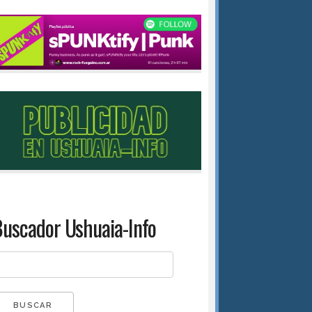
uscador Ushuaia-Info