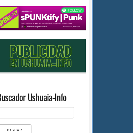
uscador Ushuaia-Info