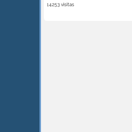
14253 visitas