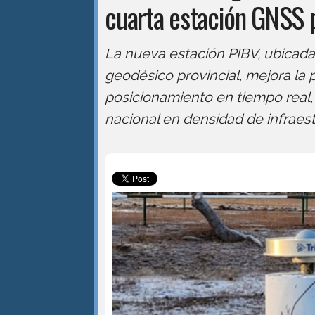
cuarta estación GNSS 
La nueva estación PIBV, ubicad
geodésico provincial, mejora la 
posicionamiento en tiempo real, 
nacional en densidad de infraestr