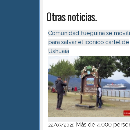
Otras noticias.
Comunidad fueguina se movil
para salvar el icónico cartel de
Ushuaia
Más de 4.000 perso
22/07/2025