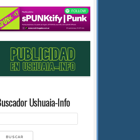
uscador Ushuaia-Info