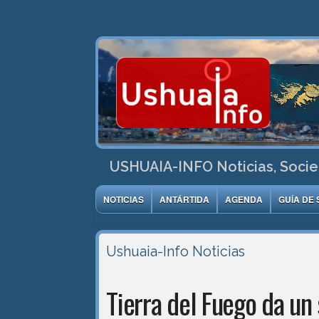
USHUAIA-INFO Noticias, Socie
NOTICIAS
ANTÁRTIDA
AGENDA
GUÍA DE 
Ushuaia-Info
Noticias
Tierra del Fuego da un 