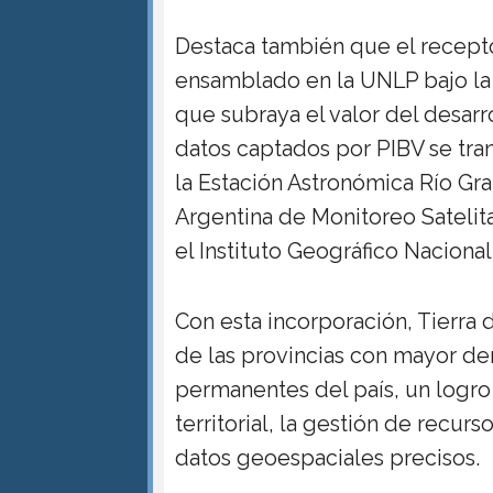
Destaca también que el recept
ensamblado en la UNLP bajo la 
que subraya el valor del desarr
datos captados por PIBV se tra
la Estación Astronómica Río Gra
Argentina de Monitoreo Satelit
el Instituto Geográfico Nacional
Con esta incorporación, Tierra
de las provincias con mayor d
permanentes del país, un logro 
territorial, la gestión de recur
datos geoespaciales precisos.