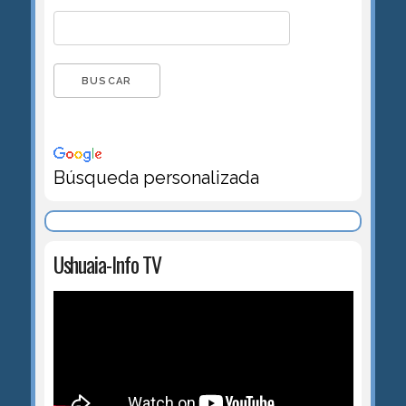
Búsqueda personalizada
Ushuaia-Info TV