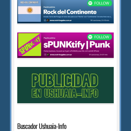
Buscador Ushuaia-Info