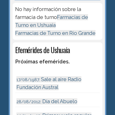
No hay información sobre la
farmacia de turno
Farmacias de
Turno en Ushuaia
Farmacias de Turno en Río Grande
Efemérides de Ushuaia
Próximas efemérides.
Sale al aire Radio
17/08/1987:
Fundación Austral
Día del Abuelo
28/08/2012: