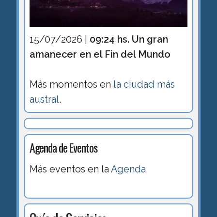
15/07/2026 |
09:24 hs. Un gran
amanecer en el Fin del Mundo
Más momentos en
la ciudad más
austral
.
Agenda de Eventos
Más eventos en la
Agenda