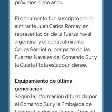
próximos cinco años.
El documento fue suscripto por el
almirante Juan Carlos Romay, en
representación de la fuerza naval
argentina, y el contraalmirante
Carlos Sardiello, por parte de las
Fuerzas Navales del Comando Sur y
la Cuarta Flota estadounidense.
Equipamiento de última
generación
Según la información difundida por
el Comando Sur y la Embajada de