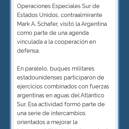
Operaciones Especiales Sur de
Estados Unidos, contraalmirante
Mark A. Schafer, visitó la Argentina
como parte de una agenda
vinculada a la cooperación en
defensa.
En paralelo, buques militares
estadounidenses participaron de
ejercicios combinados con fuerzas
argentinas en aguas del Atlántico
Sur. Esa actividad formó parte de
una serie de intercambios
orientados a mejorar la