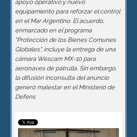
apoyo operativo y nuevo
equipamiento para reforzar el control
en el Mar Argentino. El acuerdo,
enmarcado en el programa
"Protección de los Bienes Comunes
Globales", incluye la entrega de una
cámara Wescam MX-10 para
aeronaves de patrulla. Sin embargo,
la difusión inconsulta del anuncio
generó malestar en el Ministerio de
Defens