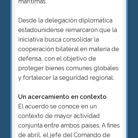
marítimas.
Desde la delegación diplomática
estadounidense remarcaron que la
iniciativa busca consolidar la
cooperación bilateral en materia de
defensa, con el objetivo de
proteger bienes comunes globales
y fortalecer la seguridad regional.
Un acercamiento en contexto
El acuerdo se conoce en un
contexto de mayor actividad
conjunta entre ambos países. A fines
de abril, el jefe del Comando de