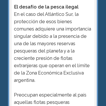
El desafío de la pesca ilegal
En el caso del Atlántico Sur, la
protección de esos bienes
comunes adquiere una importancia
singular debido a la presencia de
una de las mayores reservas
pesqueras del planeta y a la
creciente presión de flotas
extranjeras que operan en el límite
de la Zona Económica Exclusiva
argentina.
Preocupan especialmente al país
aquellas flotas pesqueras