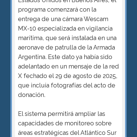
Estados Unidos en Buenos Aires, el
programa comenzará con la
entrega de una cámara Wescam
MX-10 especializada en vigilancia
marítima, que será instalada en una
aeronave de patrulla de la Armada
Argentina. Este dato ya había sido
adelantado en un mensaje de la red
X fechado el 29 de agosto de 2025,
que incluía fotografías del acto de
donación.
El sistema permitirá ampliar las
capacidades de monitoreo sobre
áreas estratégicas del Atlántico Sur