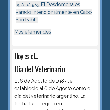
El Desdémona es
09/09/1985:
varado intencionalmente en Cabo
San Pablo
Más efemérides
Hoy es el...
Día del Veterinario
El 6 de Agosto de 1983 se
estableció al 6 de Agosto como el
día del veterinario argentino. La
fecha fue elegida en