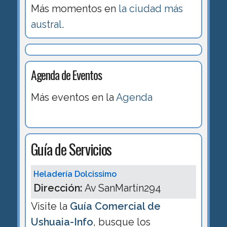
Más momentos en
la ciudad más
austral
.
Agenda de Eventos
Más eventos en la
Agenda
Guía de Servicios
Heladería Dolcissimo
Dirección:
Av SanMartín294
Visite la
Guía Comercial de
Ushuaia-Info
, busque los