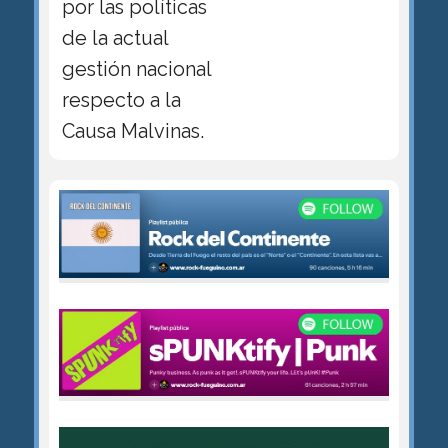
por las políticas
de la actual
gestión nacional
respecto a la
Causa Malvinas.