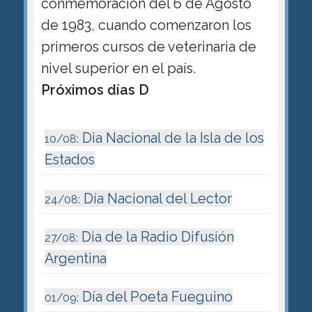
conmemoración del 6 de Agosto
de 1983, cuando comenzaron los
primeros cursos de veterinaria de
nivel superior en el país.
Próximos días D
Dia Nacional de la Isla de los
10/08:
Estados
Día Nacional del Lector
24/08:
Dia de la Radio Difusión
27/08:
Argentina
Día del Poeta Fueguino
01/09: