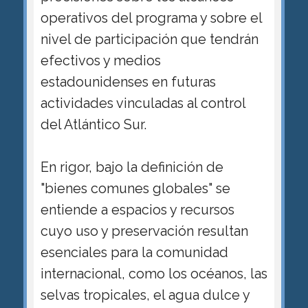
operativos del programa y sobre el
nivel de participación que tendrán
efectivos y medios
estadounidenses en futuras
actividades vinculadas al control
del Atlántico Sur.
En rigor, bajo la definición de
"bienes comunes globales" se
entiende a espacios y recursos
cuyo uso y preservación resultan
esenciales para la comunidad
internacional, como los océanos, las
selvas tropicales, el agua dulce y