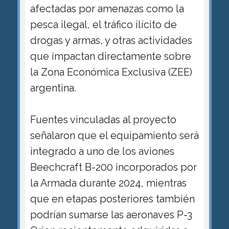
afectadas por amenazas como la
pesca ilegal, el tráfico ilícito de
drogas y armas, y otras actividades
que impactan directamente sobre
la Zona Económica Exclusiva (ZEE)
argentina.
Fuentes vinculadas al proyecto
señalaron que el equipamiento será
integrado a uno de los aviones
Beechcraft B-200 incorporados por
la Armada durante 2024, mientras
que en etapas posteriores también
podrían sumarse las aeronaves P-3