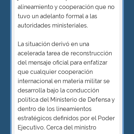
alineamiento y cooperación que no
tuvo un adelanto formal a las
autoridades ministeriales.
La situación derivó en una
acelerada tarea de reconstrucción
del mensaje oficial para enfatizar
que cualquier cooperación
internacional en materia militar se
desarrolla bajo la conducción
política del Ministerio de Defensa y
dentro de los lineamientos
estratégicos definidos por el Poder
Ejecutivo. Cerca del ministro