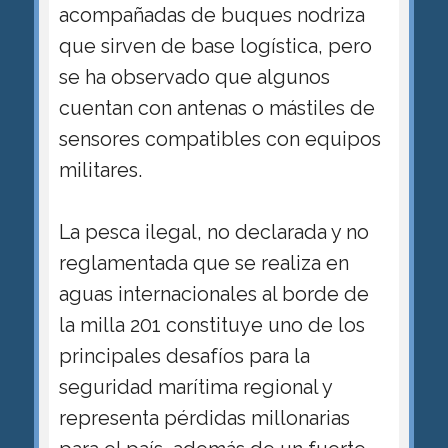
acompañadas de buques nodriza
que sirven de base logística, pero
se ha observado que algunos
cuentan con antenas o mástiles de
sensores compatibles con equipos
militares.
La pesca ilegal, no declarada y no
reglamentada que se realiza en
aguas internacionales al borde de
la milla 201 constituye uno de los
principales desafíos para la
seguridad marítima regional y
representa pérdidas millonarias