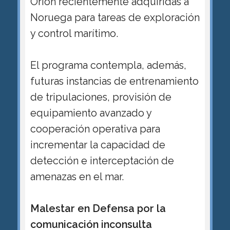
Orion recientemente adquiridas a
Noruega para tareas de exploración
y control marítimo.
El programa contempla, además,
futuras instancias de entrenamiento
de tripulaciones, provisión de
equipamiento avanzado y
cooperación operativa para
incrementar la capacidad de
detección e interceptación de
amenazas en el mar.
Malestar en Defensa por la
comunicación inconsulta