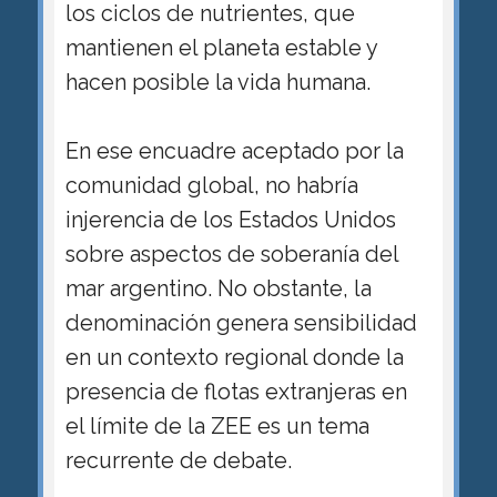
los ciclos de nutrientes, que
mantienen el planeta estable y
hacen posible la vida humana.
En ese encuadre aceptado por la
comunidad global, no habría
injerencia de los Estados Unidos
sobre aspectos de soberanía del
mar argentino. No obstante, la
denominación genera sensibilidad
en un contexto regional donde la
presencia de flotas extranjeras en
el límite de la ZEE es un tema
recurrente de debate.