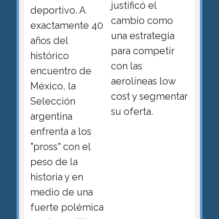
justificó el
deportivo. A
cambio como
exactamente 40
una estrategia
años del
para competir
histórico
con las
encuentro de
aerolíneas low
México, la
cost y segmentar
Selección
su oferta.
argentina
enfrenta a los
"pross" con el
peso de la
historia y en
medio de una
fuerte polémica