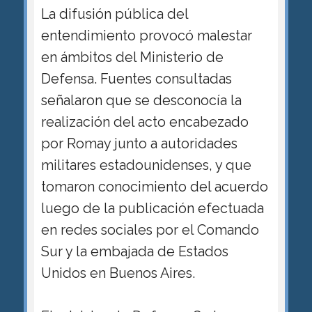
La difusión pública del
entendimiento provocó malestar
en ámbitos del Ministerio de
Defensa. Fuentes consultadas
señalaron que se desconocía la
realización del acto encabezado
por Romay junto a autoridades
militares estadounidenses, y que
tomaron conocimiento del acuerdo
luego de la publicación efectuada
en redes sociales por el Comando
Sur y la embajada de Estados
Unidos en Buenos Aires.