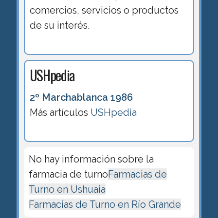
comercios, servicios o productos
de su interés.
USHpedia
2º Marchablanca 1986
Más artículos
USHpedia
No hay información sobre la
farmacia de turno
Farmacias de
Turno en Ushuaia
Farmacias de Turno en Río Grande