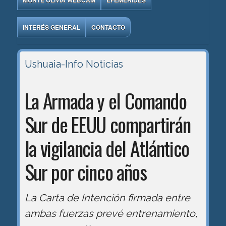
MONTE OLIVIA WEBCAM
EFEMÉRIDES
INTERÉS GENERAL
CONTACTO
Ushuaia-Info
Noticias
La Armada y el Comando
Sur de EEUU compartirán
la vigilancia del Atlántico
Sur por cinco años
La Carta de Intención firmada entre
ambas fuerzas prevé entrenamiento,