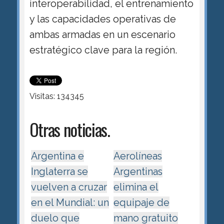
interoperabilidad, el entrenamiento
y las capacidades operativas de
ambas armadas en un escenario
estratégico clave para la región.
Visitas: 134345
Otras noticias.
Argentina e
Aerolíneas
Inglaterra se
Argentinas
vuelven a cruzar
elimina el
en el Mundial: un
equipaje de
duelo que
mano gratuito