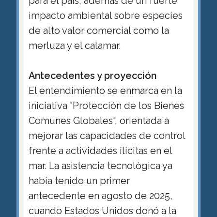
para el país, además de un fuerte
impacto ambiental sobre especies
de alto valor comercial como la
merluza y el calamar.
Antecedentes y proyección
El entendimiento se enmarca en la
iniciativa "Protección de los Bienes
Comunes Globales", orientada a
mejorar las capacidades de control
frente a actividades ilícitas en el
mar. La asistencia tecnológica ya
había tenido un primer
antecedente en agosto de 2025,
cuando Estados Unidos donó a la