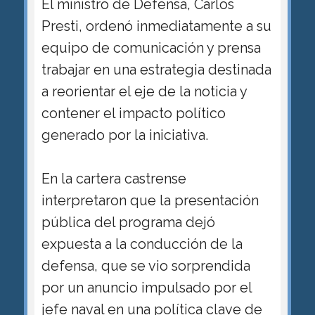
El ministro de Defensa, Carlos
Presti, ordenó inmediatamente a su
equipo de comunicación y prensa
trabajar en una estrategia destinada
a reorientar el eje de la noticia y
contener el impacto político
generado por la iniciativa.
En la cartera castrense
interpretaron que la presentación
pública del programa dejó
expuesta a la conducción de la
defensa, que se vio sorprendida
por un anuncio impulsado por el
jefe naval en una política clave de