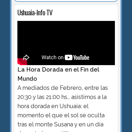
Ushuaia-Info TV
La Hora Dorada en el Fin del
Mundo
A mediados de Febrero, entre las
20:30 y las 21:00 hs., asistimos a la
hora dorada en Ushuaia: el
momento el que el sol se oculta
tras el monte Susana y en un día