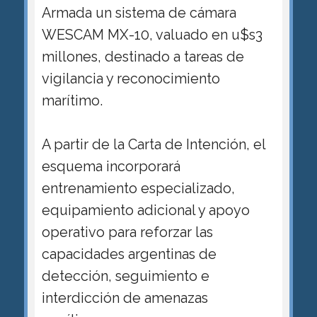
Armada un sistema de cámara
WESCAM MX-10, valuado en u$s3
millones, destinado a tareas de
vigilancia y reconocimiento
marítimo.
A partir de la Carta de Intención, el
esquema incorporará
entrenamiento especializado,
equipamiento adicional y apoyo
operativo para reforzar las
capacidades argentinas de
detección, seguimiento e
interdicción de amenazas