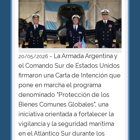
- La Armada Argentina y
20/05/2026
el Comando Sur de Estados Unidos
firmaron una Carta de Intención que
pone en marcha el programa
denominado "Protección de los
Bienes Comunes Globales", una
iniciativa orientada a fortalecer la
vigilancia y la seguridad marítima
en el Atlántico Sur durante los