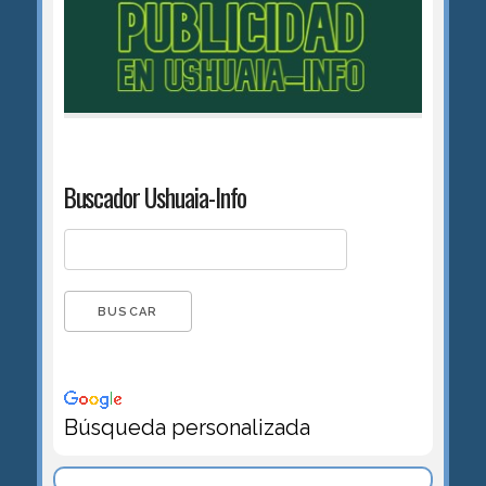
Buscador Ushuaia-Info
Búsqueda personalizada