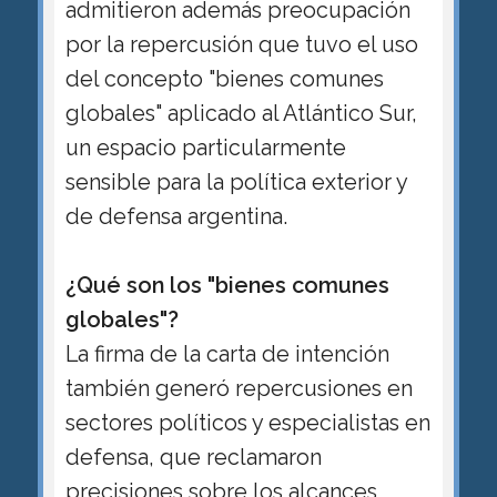
admitieron además preocupación
por la repercusión que tuvo el uso
del concepto "bienes comunes
globales" aplicado al Atlántico Sur,
un espacio particularmente
sensible para la política exterior y
de defensa argentina.
¿Qué son los "bienes comunes
globales"?
La firma de la carta de intención
también generó repercusiones en
sectores políticos y especialistas en
defensa, que reclamaron
precisiones sobre los alcances