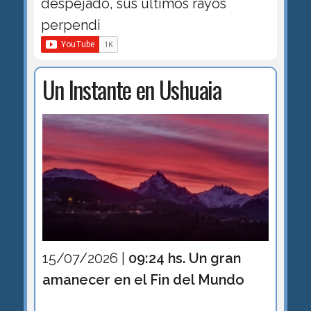
despejado, sus últimos rayos
perpendi
Un Instante en Ushuaia
15/07/2026 |
09:24 hs. Un gran
amanecer en el Fin del Mundo