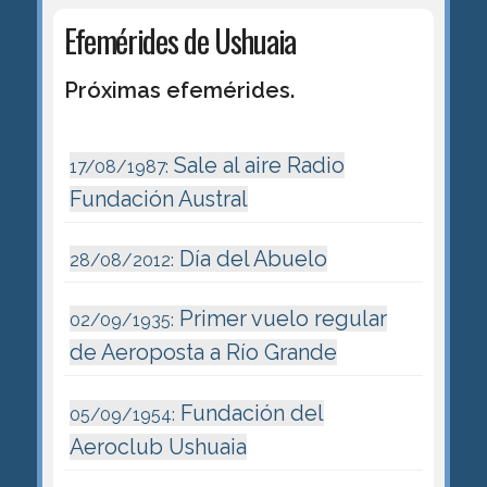
Efemérides de Ushuaia
Próximas efemérides.
Sale al aire Radio
17/08/1987:
Fundación Austral
Día del Abuelo
28/08/2012:
Primer vuelo regular
02/09/1935:
de Aeroposta a Río Grande
Fundación del
05/09/1954:
Aeroclub Ushuaia