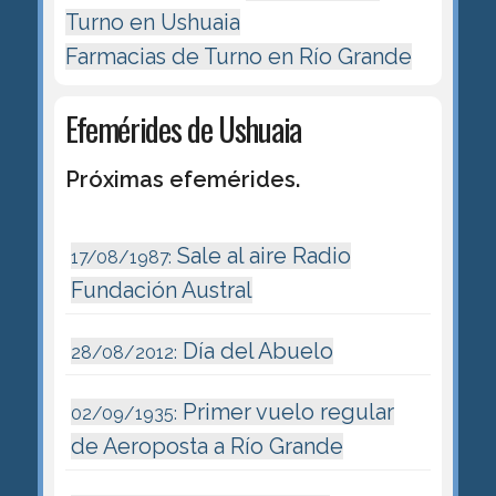
Turno en Ushuaia
Farmacias de Turno en Río Grande
Efemérides de Ushuaia
Próximas efemérides.
Sale al aire Radio
17/08/1987:
Fundación Austral
Día del Abuelo
28/08/2012:
Primer vuelo regular
02/09/1935:
de Aeroposta a Río Grande