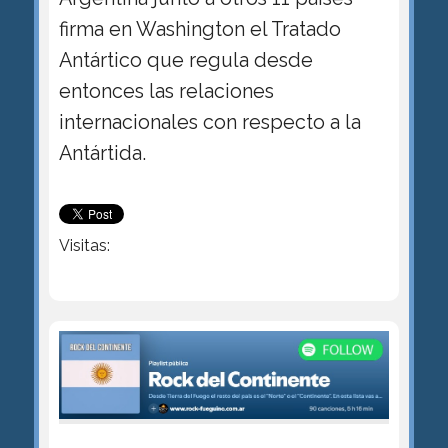
firma en Washington el Tratado
Antártico que regula desde
entonces las relaciones
internacionales con respecto a la
Antártida.
Visitas: