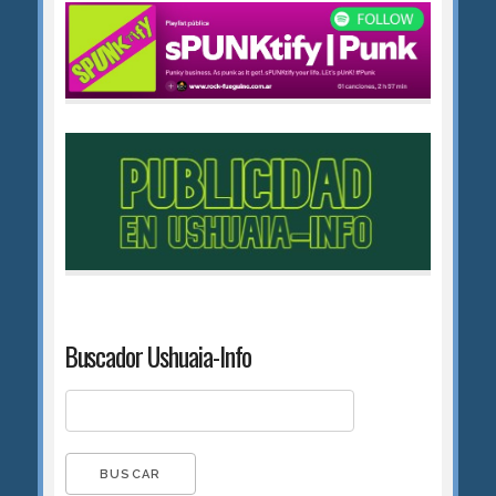
Buscador Ushuaia-Info