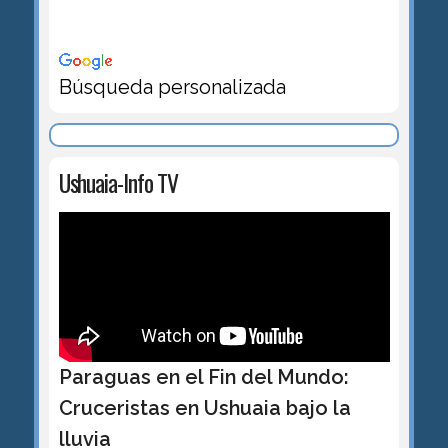
Búsqueda personalizada
Ushuaia-Info TV
Paraguas en el Fin del Mundo:
Cruceristas en Ushuaia bajo la
lluvia