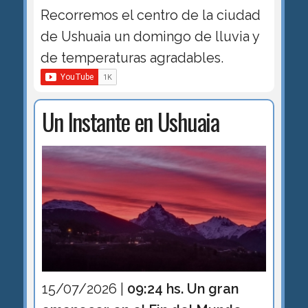
Recorremos el centro de la ciudad
de Ushuaia un domingo de lluvia y
de temperaturas agradables.
Un Instante en Ushuaia
15/07/2026 |
09:24 hs. Un gran