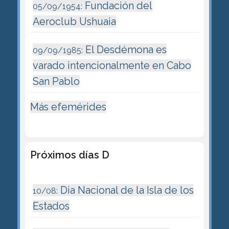
Fundación del
05/09/1954:
Aeroclub Ushuaia
El Desdémona es
09/09/1985:
varado intencionalmente en Cabo
San Pablo
Más efemérides
Próximos días D
Dia Nacional de la Isla de los
10/08:
Estados