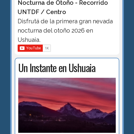
Nocturna de Otoño - Recorrido
UNTDF / Centro
Disfrutá de la primera gran nevada
nocturna del otoño 2026 en
Ushuaia.
Un Instante en Ushuaia