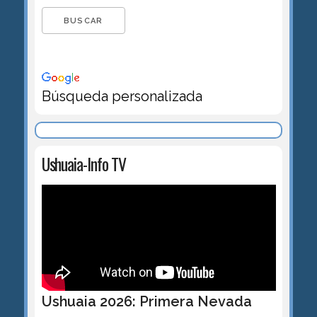
Búsqueda personalizada
Ushuaia-Info TV
Ushuaia 2026: Primera Nevada