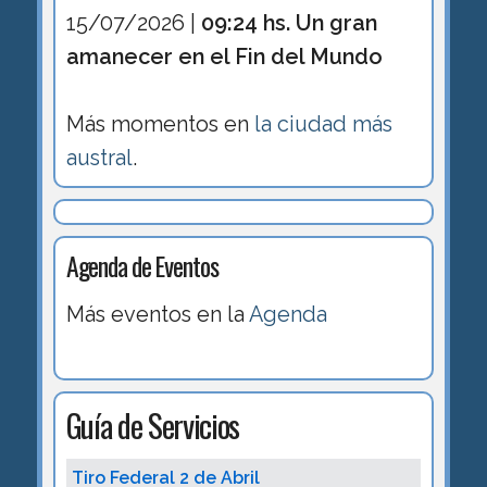
15/07/2026 |
09:24 hs. Un gran
amanecer en el Fin del Mundo
Más momentos en
la ciudad más
austral
.
Agenda de Eventos
Más eventos en la
Agenda
Guía de Servicios
Tiro Federal 2 de Abril