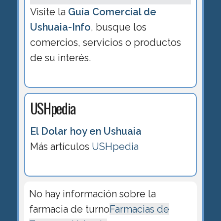
Visite la
Guía Comercial de
Ushuaia-Info
, busque los
comercios, servicios o productos
de su interés.
USHpedia
El Dolar hoy en Ushuaia
Más artículos
USHpedia
No hay información sobre la
farmacia de turno
Farmacias de