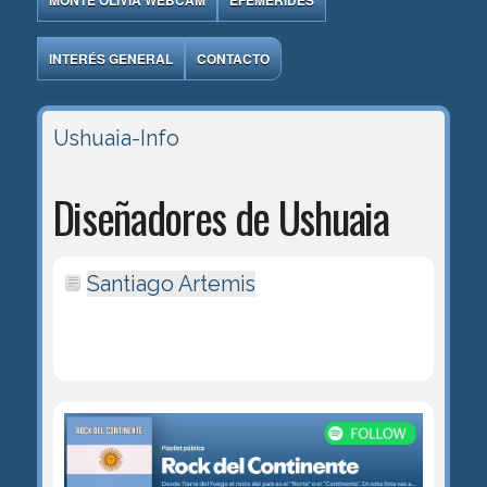
MONTE OLIVIA WEBCAM
EFEMÉRIDES
INTERÉS GENERAL
CONTACTO
Ushuaia-Info
Diseñadores de Ushuaia
Santiago Artemis