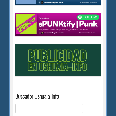
Buscador Ushuaia-Info