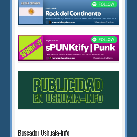
Buscador Ushuaia-Info