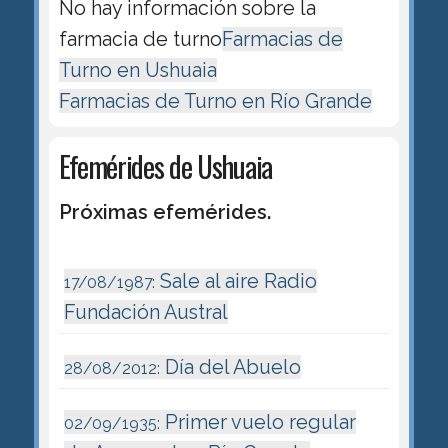
No hay información sobre la
farmacia de turno
Farmacias de
Turno en Ushuaia
Farmacias de Turno en Río Grande
Efemérides de Ushuaia
Próximas efemérides.
Sale al aire Radio
17/08/1987:
Fundación Austral
Día del Abuelo
28/08/2012:
Primer vuelo regular
02/09/1935: