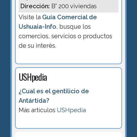
Dirección:
B° 200 viviendas
Visite la
Guía Comercial de
Ushuaia-Info
, busque los
comercios, servicios o productos
de su interés.
USHpedia
¿Cual es el gentilicio de
Antártida?
Más artículos
USHpedia