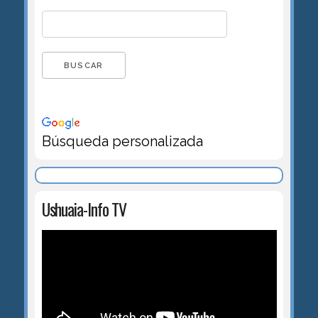
Búsqueda personalizada
Ushuaia-Info TV