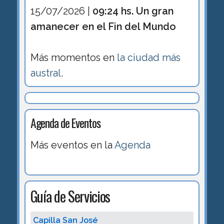
15/07/2026 |
09:24 hs. Un gran
amanecer en el Fin del Mundo
Más momentos en
la ciudad más
austral
.
Agenda de Eventos
Más eventos en la
Agenda
Guía de Servicios
Capilla San José