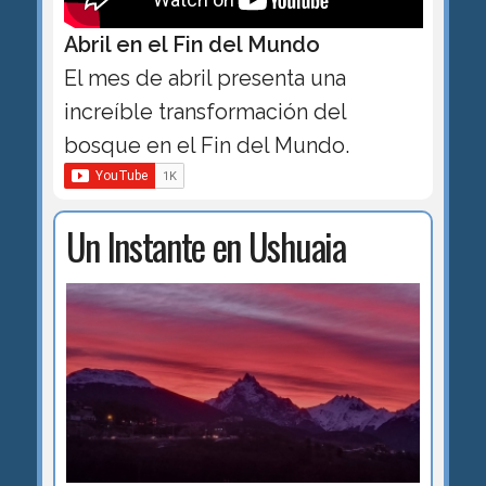
Abril en el Fin del Mundo
El mes de abril presenta una
increíble transformación del
bosque en el Fin del Mundo.
Un Instante en Ushuaia