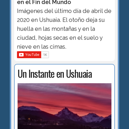
en el Fin del Mundo
Imágenes del último día de abril de
2020 en Ushuaia. El otoño deja su
huella en las montañas y en la
ciudad, hojas secas en el suelo y
nieve en las cimas.
Un Instante en Ushuaia