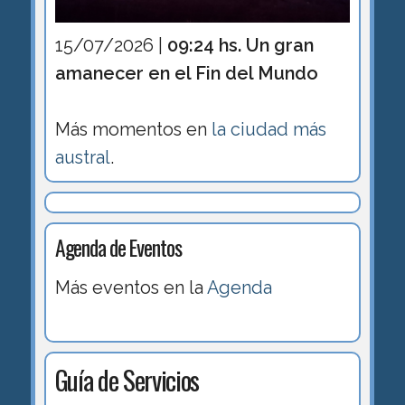
15/07/2026 |
09:24 hs. Un gran
amanecer en el Fin del Mundo
Más momentos en
la ciudad más
austral
.
Agenda de Eventos
Más eventos en la
Agenda
Guía de Servicios