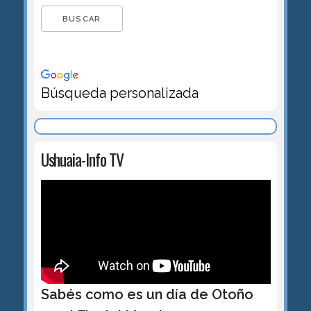
Búsqueda personalizada
Ushuaia-Info TV
Sabés como es un día de Otoño