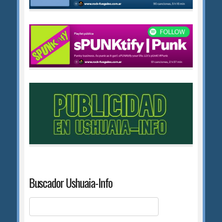
Buscador Ushuaia-Info