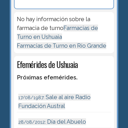
No hay información sobre la
farmacia de turno
Farmacias de
Turno en Ushuaia
Farmacias de Turno en Río Grande
Efemérides de Ushuaia
Próximas efemérides.
Sale al aire Radio
17/08/1987:
Fundación Austral
Día del Abuelo
28/08/2012: