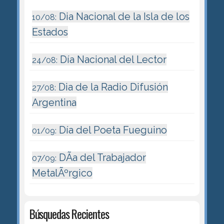
Dia Nacional de la Isla de los
10/08:
Estados
Día Nacional del Lector
24/08:
Dia de la Radio Difusión
27/08:
Argentina
Día del Poeta Fueguino
01/09:
DÃ­a del Trabajador
07/09:
MetalÃºrgico
Búsquedas Recientes