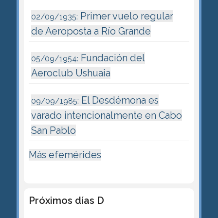
Primer vuelo regular
02/09/1935:
de Aeroposta a Río Grande
Fundación del
05/09/1954:
Aeroclub Ushuaia
El Desdémona es
09/09/1985:
varado intencionalmente en Cabo
San Pablo
Más efemérides
Próximos días D