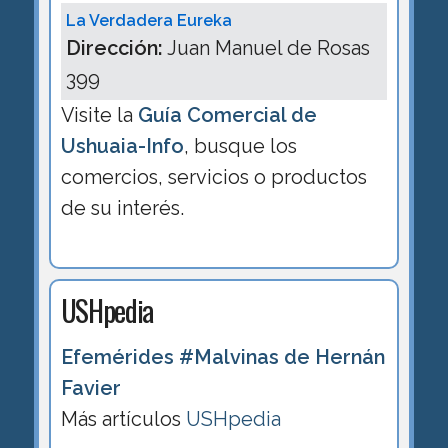
La Verdadera Eureka
Dirección:
Juan Manuel de Rosas
399
Visite la
Guía Comercial de
Ushuaia-Info
, busque los
comercios, servicios o productos
de su interés.
USHpedia
Efemérides #Malvinas de Hernán
Favier
Más artículos
USHpedia