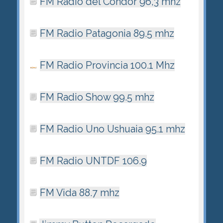
FM Radio del Cóndor 96,3 mhz
FM Radio Patagonia 89.5 mhz
FM Radio Provincia 100.1 Mhz
FM Radio Show 99.5 mhz
FM Radio Uno Ushuaia 95.1 mhz
FM Radio UNTDF 106.9
FM Vida 88.7 mhz