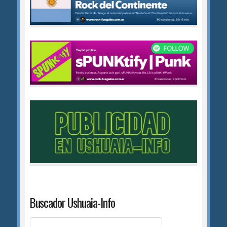
Buscador Ushuaia-Info