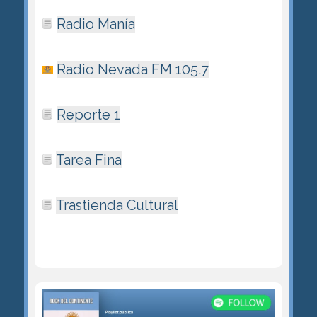
Radio Manía
Radio Nevada FM 105.7
Reporte 1
Tarea Fina
Trastienda Cultural