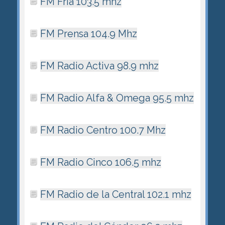
FM Frí­a 103.5 mhz
FM Prensa 104.9 Mhz
FM Radio Activa 98.9 mhz
FM Radio Alfa & Omega 95.5 mhz
FM Radio Centro 100.7 Mhz
FM Radio Cinco 106.5 mhz
FM Radio de la Central 102.1 mhz