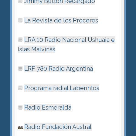
Jimmy Button Recargado
La Revista de los Próceres
LRA 10 Radio Nacional Ushuaia e
Islas Malvinas
LRF 780 Radio Argentina
Programa radial Laberintos
Radio Esmeralda
Radio Fundación Austral