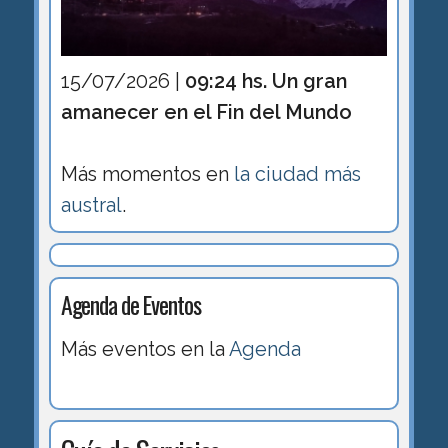
15/07/2026 |
09:24 hs. Un gran
amanecer en el Fin del Mundo
Más momentos en
la ciudad más
austral
.
Agenda de Eventos
Más eventos en la
Agenda