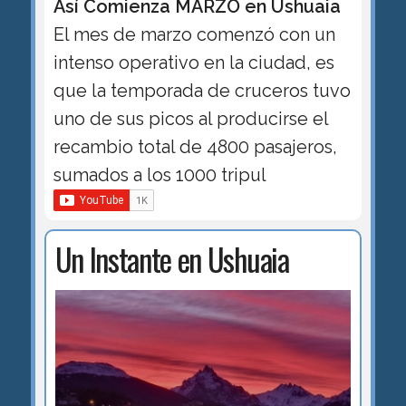
Así Comienza MARZO en Ushuaia
El mes de marzo comenzó con un
intenso operativo en la ciudad, es
que la temporada de cruceros tuvo
uno de sus picos al producirse el
recambio total de 4800 pasajeros,
sumados a los 1000 tripul
Un Instante en Ushuaia