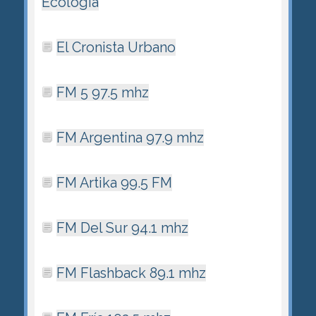
Ecología
El Cronista Urbano
FM 5 97.5 mhz
FM Argentina 97.9 mhz
FM Artika 99.5 FM
FM Del Sur 94.1 mhz
FM Flashback 89.1 mhz