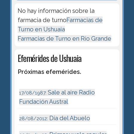
No hay información sobre la
farmacia de turno
Farmacias de
Turno en Ushuaia
Farmacias de Turno en Río Grande
Efemérides de Ushuaia
Próximas efemérides.
Sale al aire Radio
17/08/1987:
Fundación Austral
Día del Abuelo
28/08/2012: