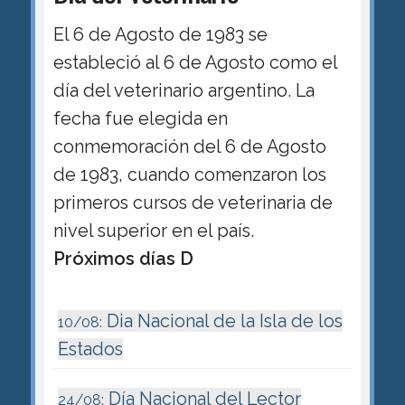
El 6 de Agosto de 1983 se
estableció al 6 de Agosto como el
día del veterinario argentino. La
fecha fue elegida en
conmemoración del 6 de Agosto
de 1983, cuando comenzaron los
primeros cursos de veterinaria de
nivel superior en el país.
Próximos días D
Dia Nacional de la Isla de los
10/08:
Estados
Día Nacional del Lector
24/08: