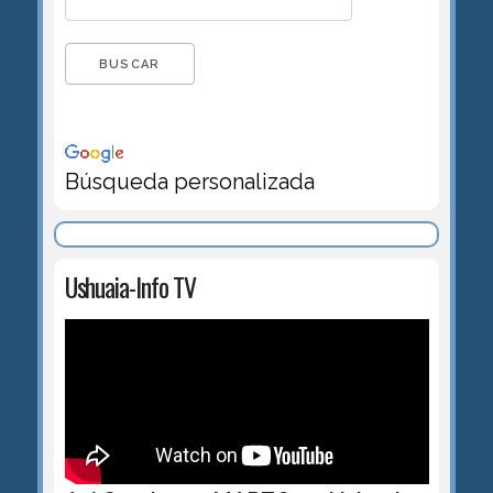
Búsqueda personalizada
Ushuaia-Info TV