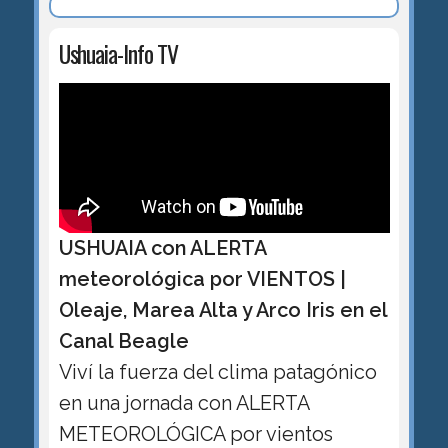
Ushuaia-Info TV
USHUAIA con ALERTA
meteorológica por VIENTOS |
Oleaje, Marea Alta y Arco Iris en el
Canal Beagle
Viví la fuerza del clima patagónico
en una jornada con ALERTA
METEOROLÓGICA por vientos