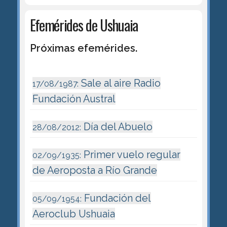
Efemérides de Ushuaia
Próximas efemérides.
Sale al aire Radio
17/08/1987:
Fundación Austral
Día del Abuelo
28/08/2012:
Primer vuelo regular
02/09/1935:
de Aeroposta a Río Grande
Fundación del
05/09/1954:
Aeroclub Ushuaia