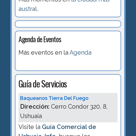
austral
.
Agenda de Eventos
Más eventos en la
Agenda
Guía de Servicios
Baqueanos Tierra Del Fuego
Dirección:
Cerro Condor 320, 8,
Ushuaia
Visite la
Guía Comercial de