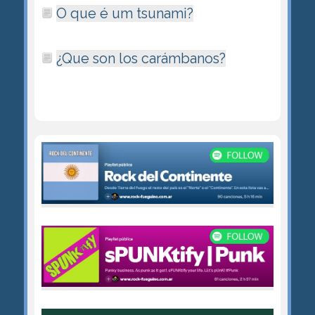
O que é um tsunami?
¿Que son los carámbanos?