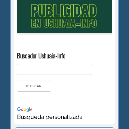
Buscador Ushuaia-Info
Búsqueda personalizada