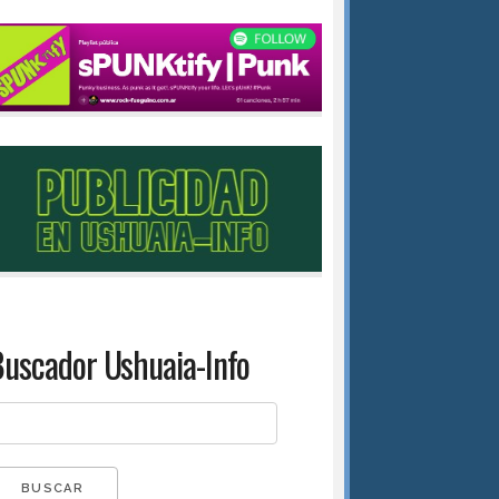
uscador Ushuaia-Info