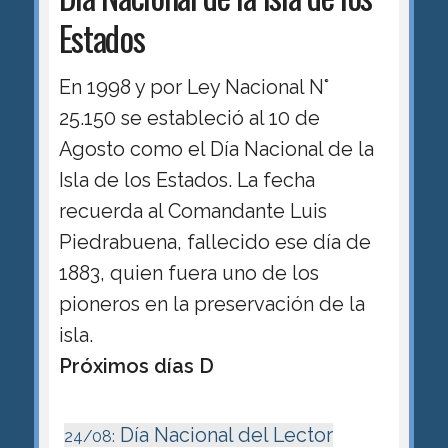
Estados
En 1998 y por Ley Nacional N°
25.150 se estableció al 10 de
Agosto como el Día Nacional de la
Isla de los Estados. La fecha
recuerda al Comandante Luis
Piedrabuena, fallecido ese día de
1883, quien fuera uno de los
pioneros en la preservación de la
isla.
Próximos días D
Día Nacional del Lector
24/08: