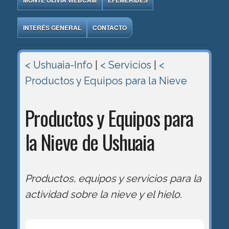
MONTE OLIVIA WEBCAM
EFEMÉRIDES
INTERÉS GENERAL
CONTACTO
< Ushuaia-Info
|
< Servicios
|
<
Productos y Equipos para la Nieve
Productos y Equipos para
la Nieve de Ushuaia
Productos, equipos y servicios para la
actividad sobre la nieve y el hielo.