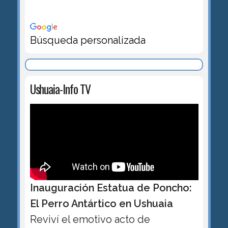
Búsqueda personalizada
Ushuaia-Info TV
Inauguración Estatua de Poncho:
El Perro Antártico en Ushuaia
Reviví el emotivo acto de