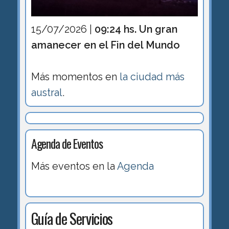
15/07/2026 |
09:24 hs. Un gran
amanecer en el Fin del Mundo
Más momentos en
la ciudad más
austral
.
Agenda de Eventos
Más eventos en la
Agenda
Guía de Servicios