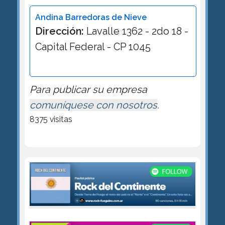
Andina Barredoras de Nieve
Dirección:
Lavalle 1362 - 2do 18 -
Capital Federal - CP 1045
Para publicar su empresa
comuníquese con nosotros
.
8375 visitas