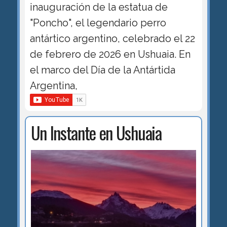
inauguración de la estatua de
"Poncho", el legendario perro
antártico argentino, celebrado el 22
de febrero de 2026 en Ushuaia. En
el marco del Día de la Antártida
Argentina,
Un Instante en Ushuaia