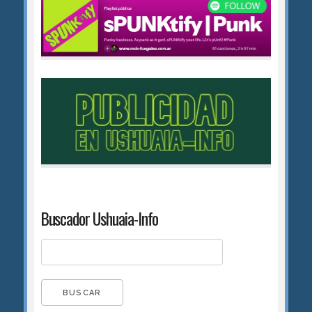
Buscador Ushuaia-Info