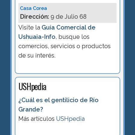
Casa Corea
Dirección:
9 de Julio 68
Visite la
Guía Comercial de
Ushuaia-Info
, busque los
comercios, servicios o productos
de su interés.
USHpedia
¿Cuál es el gentilicio de Río
Grande?
Más artículos
USHpedia