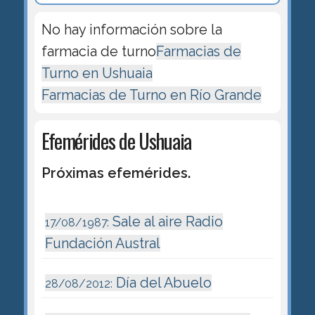
No hay información sobre la
farmacia de turno
Farmacias de
Turno en Ushuaia
Farmacias de Turno en Río Grande
Efemérides de Ushuaia
Próximas efemérides.
Sale al aire Radio
17/08/1987:
Fundación Austral
Día del Abuelo
28/08/2012: