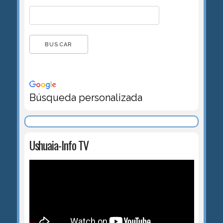
Búsqueda personalizada
Ushuaia-Info TV