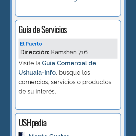
Guía de Servicios
El Puerto
Dirección:
Kamshen 716
Visite la
Guía Comercial de
Ushuaia-Info
, busque los
comercios, servicios o productos
de su interés.
USHpedia