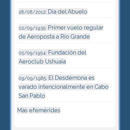
Día del Abuelo
28/08/2012:
Primer vuelo regular
02/09/1935:
de Aeroposta a Río Grande
Fundación del
05/09/1954:
Aeroclub Ushuaia
El Desdémona es
09/09/1985:
varado intencionalmente en Cabo
San Pablo
Más efemérides