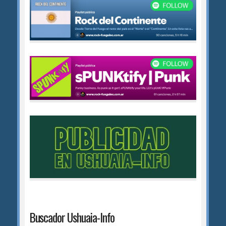
Buscador Ushuaia-Info