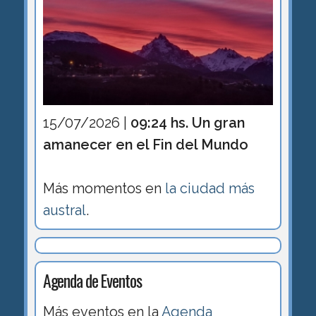
15/07/2026 |
09:24 hs. Un gran
amanecer en el Fin del Mundo
Más momentos en
la ciudad más
austral
.
Agenda de Eventos
Más eventos en la
Agenda