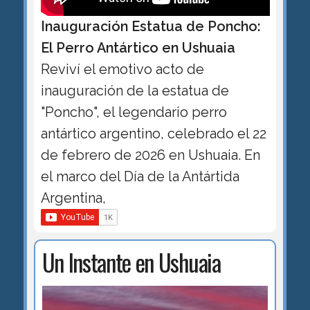
Inauguración Estatua de Poncho:
El Perro Antártico en Ushuaia
Reviví el emotivo acto de
inauguración de la estatua de
"Poncho", el legendario perro
antártico argentino, celebrado el 22
de febrero de 2026 en Ushuaia. En
el marco del Día de la Antártida
Argentina,
Un Instante en Ushuaia