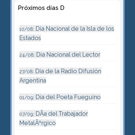
Próximos días D
Dia Nacional de la Isla de los
10/08:
Estados
Día Nacional del Lector
24/08:
Dia de la Radio Difusión
27/08:
Argentina
Día del Poeta Fueguino
01/09:
DÃ­a del Trabajador
07/09:
MetalÃºrgico