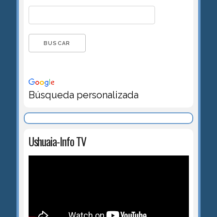
Búsqueda personalizada
Ushuaia-Info TV