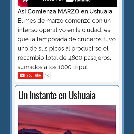
Así Comienza MARZO en Ushuaia
El mes de marzo comenzó con un
intenso operativo en la ciudad, es
que la temporada de cruceros tuvo
uno de sus picos al producirse el
recambio total de 4800 pasajeros,
sumados a los 1000 tripul
Un Instante en Ushuaia