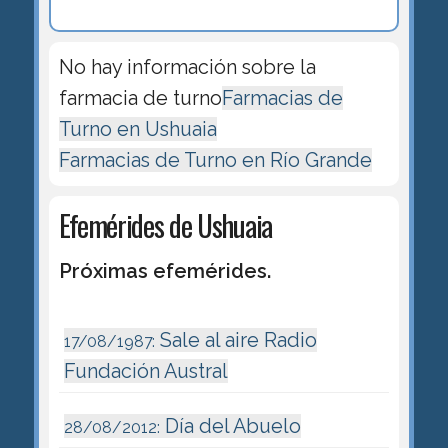
No hay información sobre la
farmacia de turno
Farmacias de
Turno en Ushuaia
Farmacias de Turno en Río Grande
Efemérides de Ushuaia
Próximas efemérides.
Sale al aire Radio
17/08/1987:
Fundación Austral
Día del Abuelo
28/08/2012: