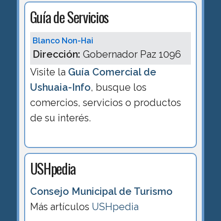
Guía de Servicios
Blanco Non-Hai
Dirección:
Gobernador Paz 1096
Visite la
Guía Comercial de
Ushuaia-Info
, busque los
comercios, servicios o productos
de su interés.
USHpedia
Consejo Municipal de Turismo
Más artículos
USHpedia