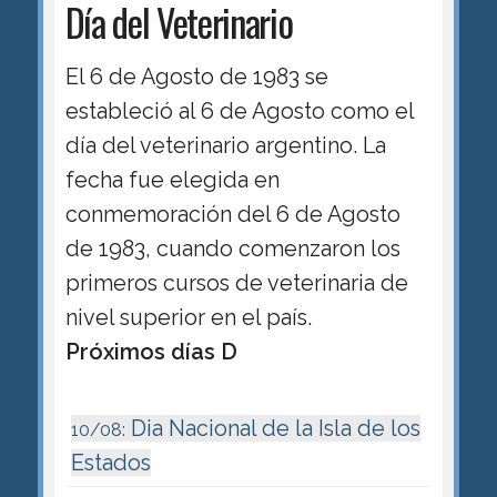
Día del Veterinario
El 6 de Agosto de 1983 se
estableció al 6 de Agosto como el
día del veterinario argentino. La
fecha fue elegida en
conmemoración del 6 de Agosto
de 1983, cuando comenzaron los
primeros cursos de veterinaria de
nivel superior en el país.
Próximos días D
Dia Nacional de la Isla de los
10/08:
Estados