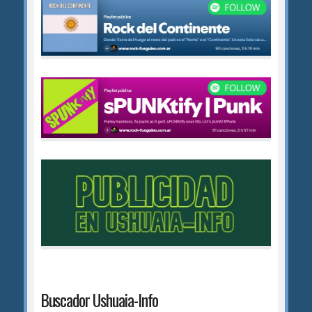
Buscador Ushuaia-Info