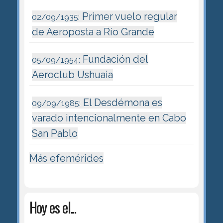
Primer vuelo regular
02/09/1935:
de Aeroposta a Río Grande
Fundación del
05/09/1954:
Aeroclub Ushuaia
El Desdémona es
09/09/1985:
varado intencionalmente en Cabo
San Pablo
Más efemérides
Hoy es el...