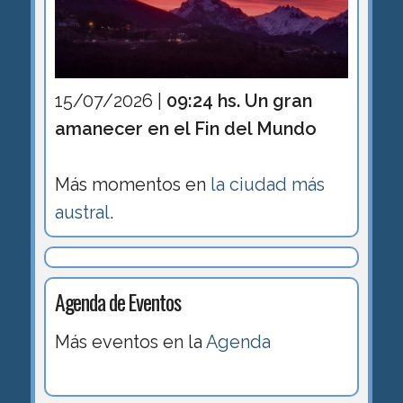
15/07/2026 |
09:24 hs. Un gran
amanecer en el Fin del Mundo
Más momentos en
la ciudad más
austral
.
Agenda de Eventos
Más eventos en la
Agenda