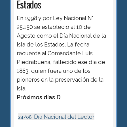
Estados
En 1998 y por Ley Nacional N°
25.150 se estableció al 10 de
Agosto como el Día Nacional de la
Isla de los Estados. La fecha
recuerda al Comandante Luis
Piedrabuena, fallecido ese día de
1883, quien fuera uno de los
pioneros en la preservación de la
isla.
Próximos días D
Día Nacional del Lector
24/08: