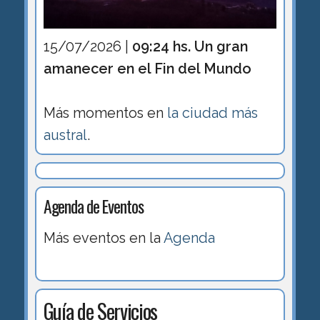
15/07/2026 |
09:24 hs. Un gran
amanecer en el Fin del Mundo
Más momentos en
la ciudad más
austral
.
Agenda de Eventos
Más eventos en la
Agenda
Guía de Servicios