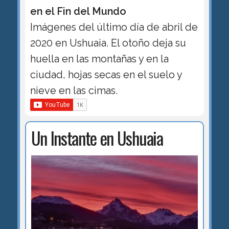
en el Fin del Mundo
Imágenes del último día de abril de
2020 en Ushuaia. El otoño deja su
huella en las montañas y en la
ciudad, hojas secas en el suelo y
nieve en las cimas.
Un Instante en Ushuaia