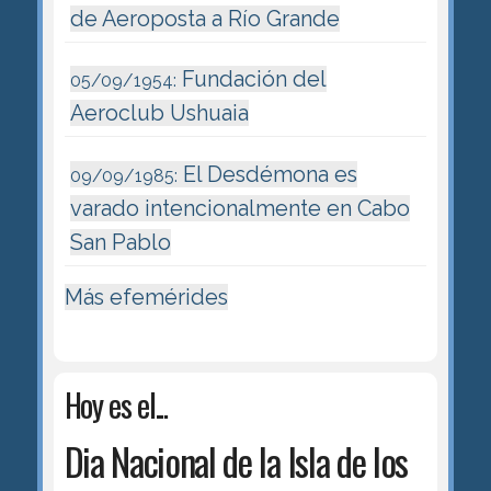
de Aeroposta a Río Grande
Fundación del
05/09/1954:
Aeroclub Ushuaia
El Desdémona es
09/09/1985:
varado intencionalmente en Cabo
San Pablo
Más efemérides
Hoy es el...
Dia Nacional de la Isla de los