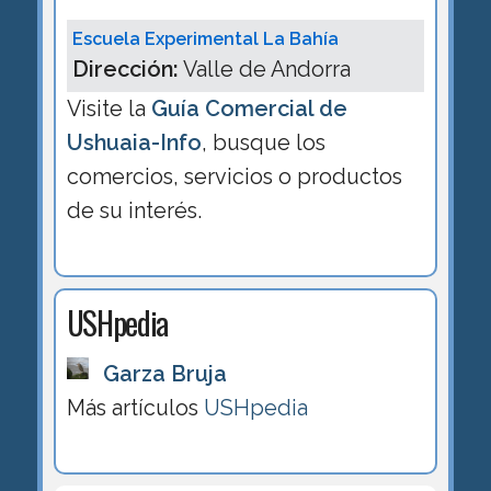
Escuela Experimental La Bahía
Dirección:
Valle de Andorra
Visite la
Guía Comercial de
Ushuaia-Info
, busque los
comercios, servicios o productos
de su interés.
USHpedia
Garza Bruja
Más artículos
USHpedia