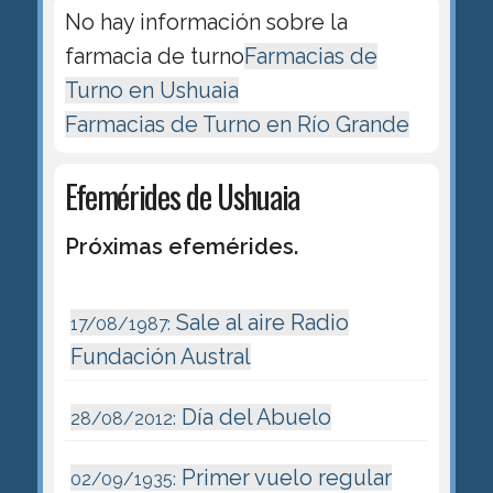
No hay información sobre la
farmacia de turno
Farmacias de
Turno en Ushuaia
Farmacias de Turno en Río Grande
Efemérides de Ushuaia
Próximas efemérides.
Sale al aire Radio
17/08/1987:
Fundación Austral
Día del Abuelo
28/08/2012:
Primer vuelo regular
02/09/1935: