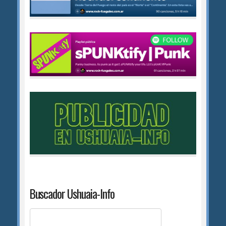
Buscador Ushuaia-Info