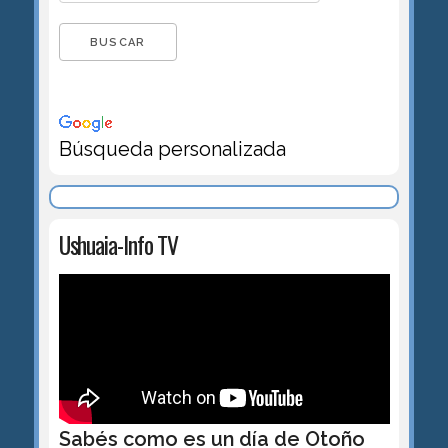
Búsqueda personalizada
Ushuaia-Info TV
Sabés como es un día de Otoño