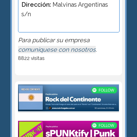
Dirección:
Malvinas Argentinas
s/n
Para publicar su empresa
comuníquese con nosotros
.
8822 visitas