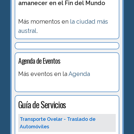
amanecer en el Fin del Mundo
Más momentos en
la ciudad más
austral
.
Agenda de Eventos
Más eventos en la
Agenda
Guía de Servicios
Transporte Ovelar - Traslado de
Automóviles