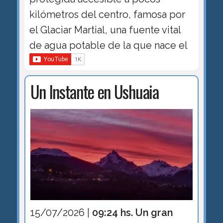
kilómetros del centro, famosa por
el Glaciar Martial, una fuente vital
de agua potable de la que nace el
Un Instante en Ushuaia
15/07/2026 |
09:24 hs. Un gran