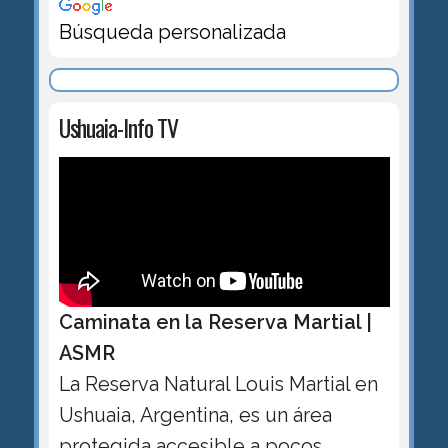
Búsqueda personalizada
Ushuaia-Info TV
Caminata en la Reserva Martial |
ASMR
La Reserva Natural Louis Martial en
Ushuaia, Argentina, es un área
protegida accesible a pocos