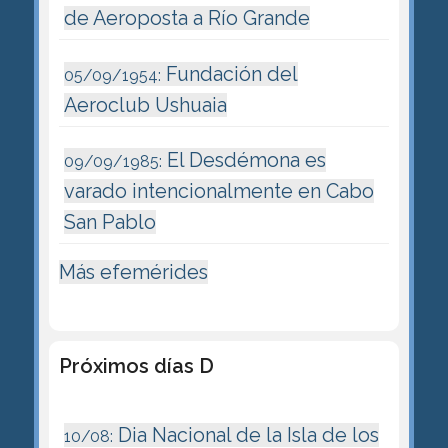
de Aeroposta a Río Grande
Fundación del
05/09/1954:
Aeroclub Ushuaia
El Desdémona es
09/09/1985:
varado intencionalmente en Cabo
San Pablo
Más efemérides
Próximos días D
Dia Nacional de la Isla de los
10/08: