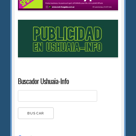
Buscador Ushuaia-Info