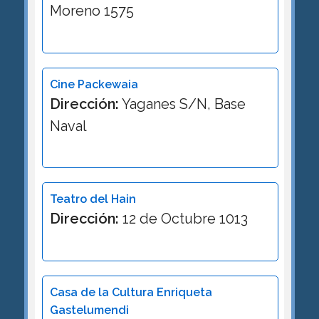
Moreno 1575
Cine Packewaia
Dirección:
Yaganes S/N, Base
Naval
Teatro del Hain
Dirección:
12 de Octubre 1013
Casa de la Cultura Enriqueta
Gastelumendi