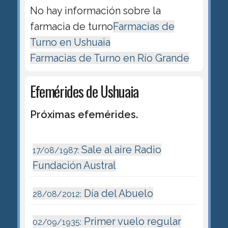
No hay información sobre la
farmacia de turno
Farmacias de
Turno en Ushuaia
Farmacias de Turno en Río Grande
Efemérides de Ushuaia
Próximas efemérides.
Sale al aire Radio
17/08/1987:
Fundación Austral
Día del Abuelo
28/08/2012:
Primer vuelo regular
02/09/1935: