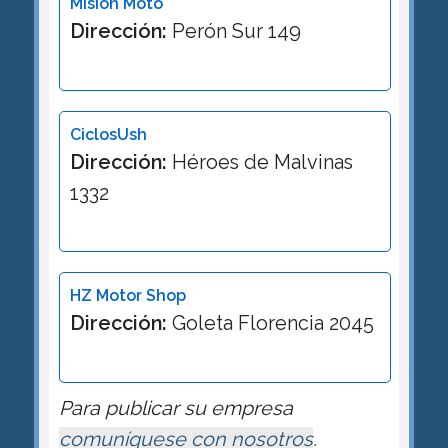
Mision Moto
Dirección:
Perón Sur 149
CiclosUsh
Dirección:
Héroes de Malvinas
1332
HZ Motor Shop
Dirección:
Goleta Florencia 2045
Para publicar su empresa
comuníquese con nosotros
.