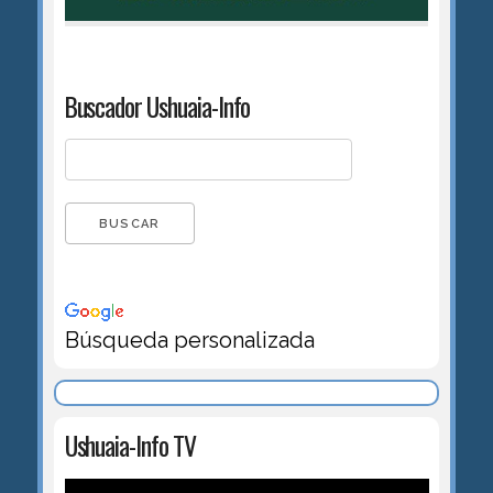
Buscador Ushuaia-Info
Búsqueda personalizada
Ushuaia-Info TV