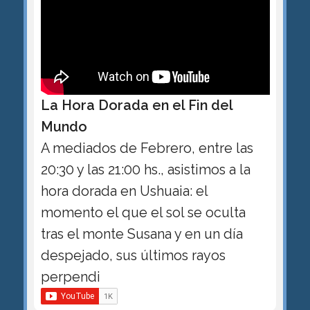
La Hora Dorada en el Fin del
Mundo
A mediados de Febrero, entre las
20:30 y las 21:00 hs., asistimos a la
hora dorada en Ushuaia: el
momento el que el sol se oculta
tras el monte Susana y en un día
despejado, sus últimos rayos
perpendi