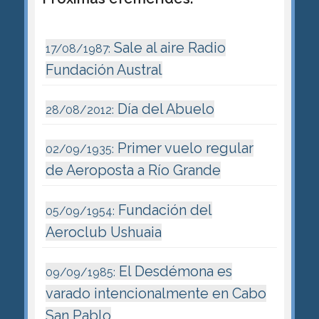
Sale al aire Radio
17/08/1987:
Fundación Austral
Día del Abuelo
28/08/2012:
Primer vuelo regular
02/09/1935:
de Aeroposta a Río Grande
Fundación del
05/09/1954:
Aeroclub Ushuaia
El Desdémona es
09/09/1985:
varado intencionalmente en Cabo
San Pablo