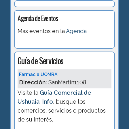
Agenda de Eventos
Más eventos en la
Agenda
Guía de Servicios
Farmacia UOMRA
Dirección:
SanMartín1108
Visite la
Guía Comercial de
Ushuaia-Info
, busque los
comercios, servicios o productos
de su interés.