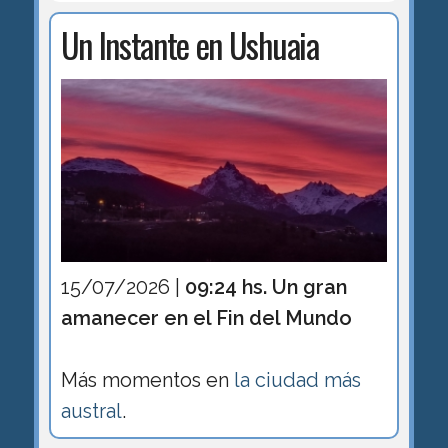
Un Instante en Ushuaia
15/07/2026 |
09:24 hs. Un gran
amanecer en el Fin del Mundo
Más momentos en
la ciudad más
austral
.