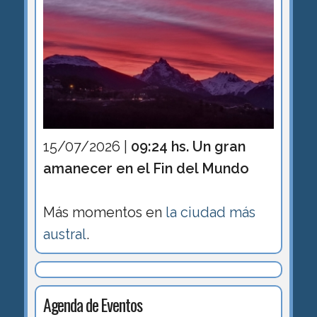
15/07/2026 |
09:24 hs. Un gran
amanecer en el Fin del Mundo
Más momentos en
la ciudad más
austral
.
Agenda de Eventos