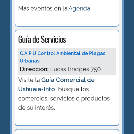
Más eventos en la
Agenda
Guía de Servicios
C.A.P.U Control Ambiental de Plagas
Urbanas
Dirección:
Lucas Bridges 750
Visite la
Guía Comercial de
Ushuaia-Info
, busque los
comercios, servicios o productos
de su interés.