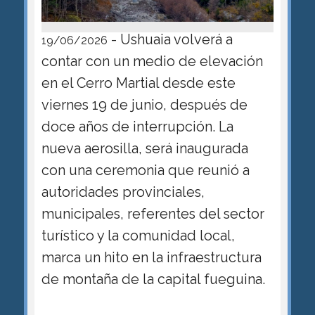
- Ushuaia volverá a
19/06/2026
contar con un medio de elevación
en el Cerro Martial desde este
viernes 19 de junio, después de
doce años de interrupción. La
nueva aerosilla, será inaugurada
con una ceremonia que reunió a
autoridades provinciales,
municipales, referentes del sector
turístico y la comunidad local,
marca un hito en la infraestructura
de montaña de la capital fueguina.