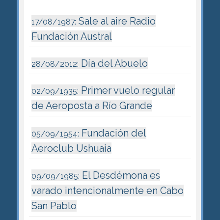
Sale al aire Radio
17/08/1987:
Fundación Austral
Día del Abuelo
28/08/2012:
Primer vuelo regular
02/09/1935:
de Aeroposta a Río Grande
Fundación del
05/09/1954:
Aeroclub Ushuaia
El Desdémona es
09/09/1985:
varado intencionalmente en Cabo
San Pablo