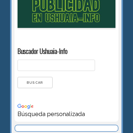
Buscador Ushuaia-Info
Búsqueda personalizada