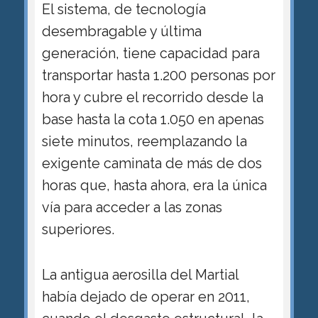
El sistema, de tecnología
desembragable y última
generación, tiene capacidad para
transportar hasta 1.200 personas por
hora y cubre el recorrido desde la
base hasta la cota 1.050 en apenas
siete minutos, reemplazando la
exigente caminata de más de dos
horas que, hasta ahora, era la única
vía para acceder a las zonas
superiores.
La antigua aerosilla del Martial
había dejado de operar en 2011,