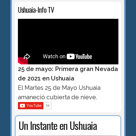
Ushuaia-Info TV
25 de mayo: Primera gran Nevada
de 2021 en Ushuaia
El Martes 25 de Mayo Ushuaia
amaneció cubierta de nieve.
Un Instante en Ushuaia