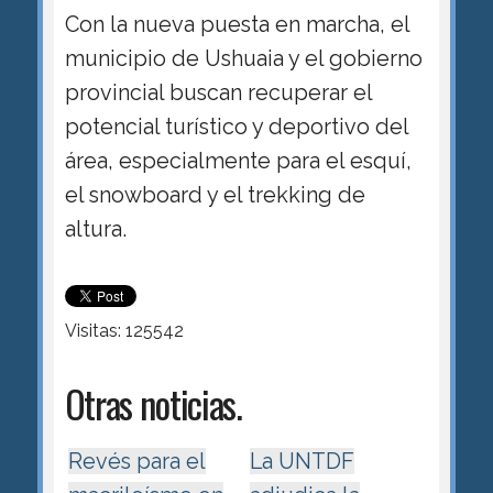
Con la nueva puesta en marcha, el
municipio de Ushuaia y el gobierno
provincial buscan recuperar el
potencial turístico y deportivo del
área, especialmente para el esquí,
el snowboard y el trekking de
altura.
Visitas: 125542
Otras noticias.
Revés para el
La UNTDF