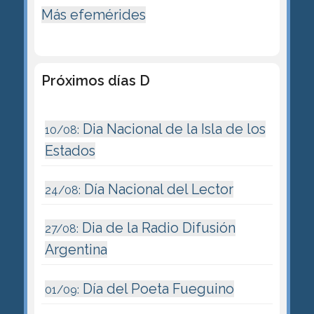
Más efemérides
Próximos días D
Dia Nacional de la Isla de los
10/08:
Estados
Día Nacional del Lector
24/08:
Dia de la Radio Difusión
27/08:
Argentina
Día del Poeta Fueguino
01/09: