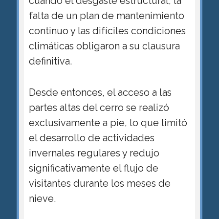
cuando el desgaste estructural, la
falta de un plan de mantenimiento
continuo y las difíciles condiciones
climáticas obligaron a su clausura
definitiva.
Desde entonces, el acceso a las
partes altas del cerro se realizó
exclusivamente a pie, lo que limitó
el desarrollo de actividades
invernales regulares y redujo
significativamente el flujo de
visitantes durante los meses de
nieve.