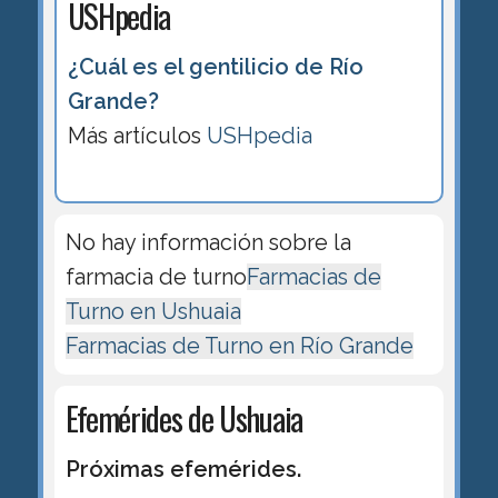
USHpedia
¿Cuál es el gentilicio de Río
Grande?
Más artículos
USHpedia
No hay información sobre la
farmacia de turno
Farmacias de
Turno en Ushuaia
Farmacias de Turno en Río Grande
Efemérides de Ushuaia
Próximas efemérides.