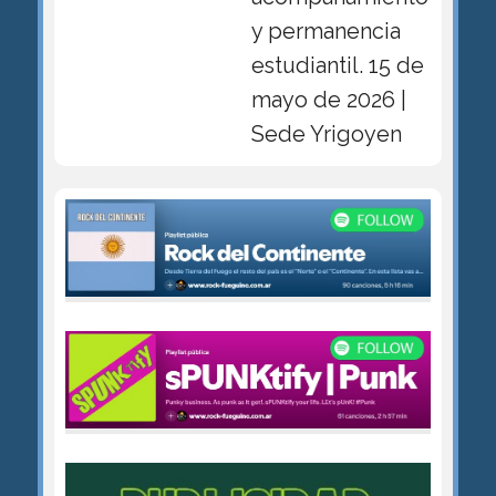
y permanencia
estudiantil. 15 de
mayo de 2026 |
Sede Yrigoyen