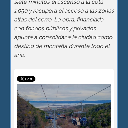
siete minutos el ascenso a la cota
1.050 y recupera el acceso a las zonas
altas del cerro. La obra, financiada
con fondos públicos y privados
apunta a consolidar a la ciudad como
destino de montaña durante todo el
año.