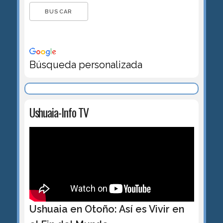
Búsqueda personalizada
Ushuaia-Info TV
Ushuaia en Otoño: Así es Vivir en