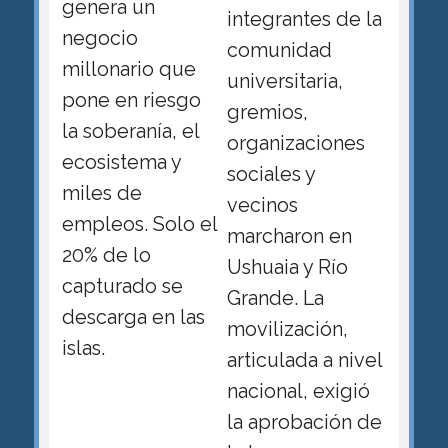
genera un
integrantes de la
negocio
comunidad
millonario que
universitaria,
pone en riesgo
gremios,
la soberanía, el
organizaciones
ecosistema y
sociales y
miles de
vecinos
empleos. Solo el
marcharon en
20% de lo
Ushuaia y Río
capturado se
Grande. La
descarga en las
movilización,
islas.
articulada a nivel
nacional, exigió
la aprobación de