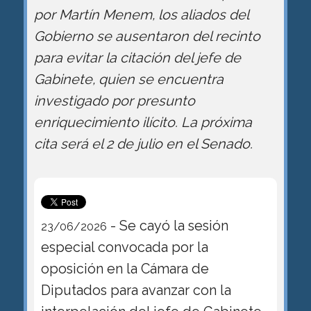
por Martín Menem, los aliados del
Gobierno se ausentaron del recinto
para evitar la citación del jefe de
Gabinete, quien se encuentra
investigado por presunto
enriquecimiento ilícito. La próxima
cita será el 2 de julio en el Senado.
- Se cayó la sesión
23/06/2026
especial convocada por la
oposición en la Cámara de
Diputados para avanzar con la