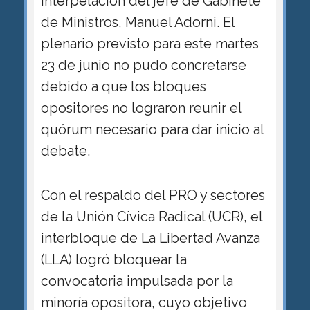
interpelación del jefe de Gabinete
de Ministros, Manuel Adorni. El
plenario previsto para este martes
23 de junio no pudo concretarse
debido a que los bloques
opositores no lograron reunir el
quórum necesario para dar inicio al
debate.
Con el respaldo del PRO y sectores
de la Unión Cívica Radical (UCR), el
interbloque de La Libertad Avanza
(LLA) logró bloquear la
convocatoria impulsada por la
minoría opositora, cuyo objetivo