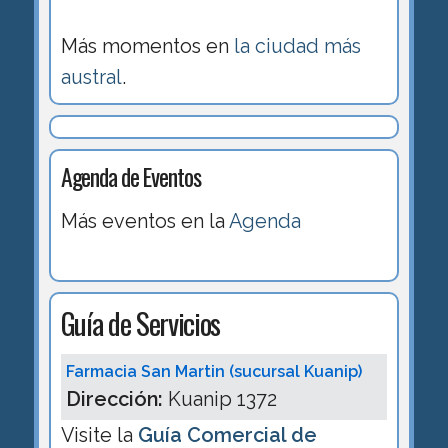
Más momentos en
la ciudad más
austral
.
Agenda de Eventos
Más eventos en la
Agenda
Guía de Servicios
Farmacia San Martin (sucursal Kuanip)
Dirección:
Kuanip 1372
Visite la
Guía Comercial de