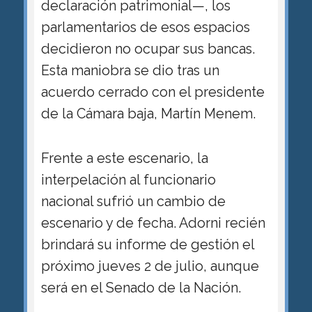
declaración patrimonial—, los
parlamentarios de esos espacios
decidieron no ocupar sus bancas.
Esta maniobra se dio tras un
acuerdo cerrado con el presidente
de la Cámara baja, Martín Menem.
Frente a este escenario, la
interpelación al funcionario
nacional sufrió un cambio de
escenario y de fecha. Adorni recién
brindará su informe de gestión el
próximo jueves 2 de julio, aunque
será en el Senado de la Nación.