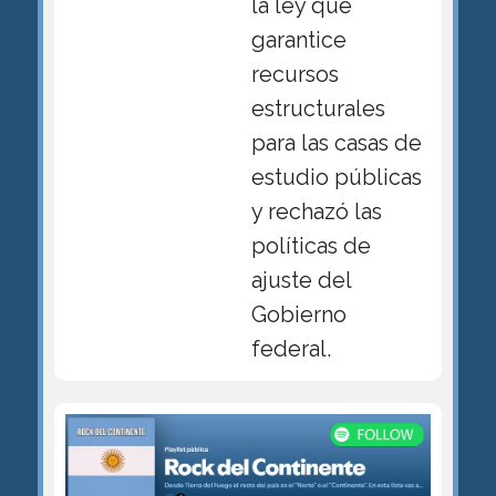
la ley que
garantice
recursos
estructurales
para las casas de
estudio públicas
y rechazó las
políticas de
ajuste del
Gobierno
federal.