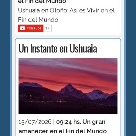
el Fin del Mundo
Ushuaia en Otoño: Así es Vivir en el
Fin del Mundo
Un Instante en Ushuaia
15/07/2026 |
09:24 hs. Un gran
amanecer en el Fin del Mundo