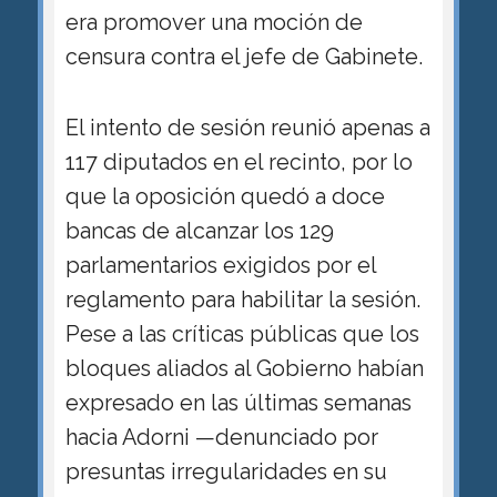
era promover una moción de
censura contra el jefe de Gabinete.
El intento de sesión reunió apenas a
117 diputados en el recinto, por lo
que la oposición quedó a doce
bancas de alcanzar los 129
parlamentarios exigidos por el
reglamento para habilitar la sesión.
Pese a las críticas públicas que los
bloques aliados al Gobierno habían
expresado en las últimas semanas
hacia Adorni —denunciado por
presuntas irregularidades en su