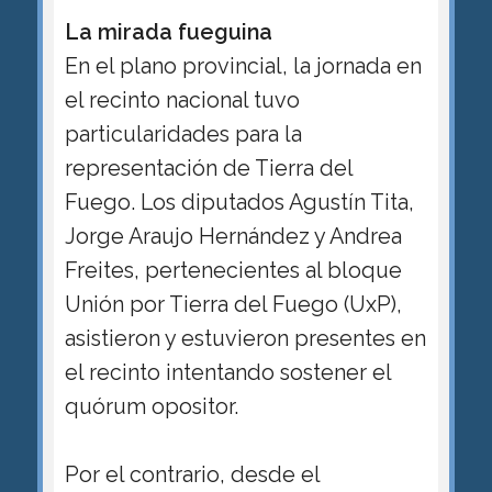
La mirada fueguina
En el plano provincial, la jornada en
el recinto nacional tuvo
particularidades para la
representación de Tierra del
Fuego. Los diputados Agustín Tita,
Jorge Araujo Hernández y Andrea
Freites, pertenecientes al bloque
Unión por Tierra del Fuego (UxP),
asistieron y estuvieron presentes en
el recinto intentando sostener el
quórum opositor.
Por el contrario, desde el