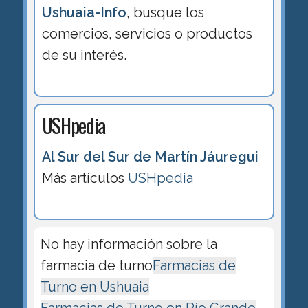
Ushuaia-Info
, busque los
comercios, servicios o productos
de su interés.
USHpedia
Al Sur del Sur de Martín Jáuregui
Más artículos
USHpedia
No hay información sobre la
farmacia de turno
Farmacias de
Turno en Ushuaia