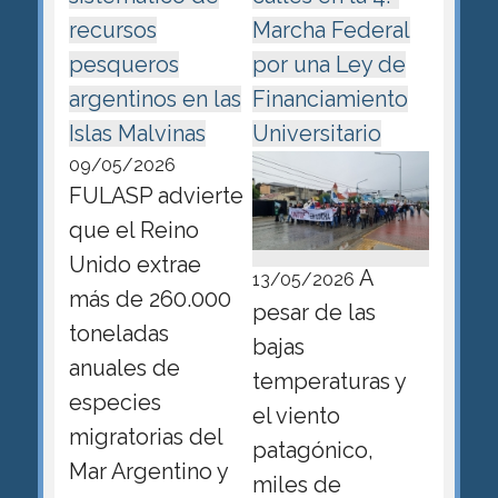
recursos
Marcha Federal
pesqueros
por una Ley de
argentinos en las
Financiamiento
Islas Malvinas
Universitario
09/05/2026
FULASP advierte
que el Reino
Unido extrae
A
13/05/2026
más de 260.000
pesar de las
toneladas
bajas
anuales de
temperaturas y
especies
el viento
migratorias del
patagónico,
Mar Argentino y
miles de