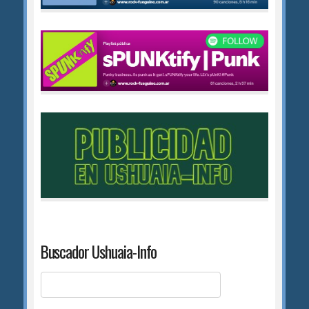
Buscador Ushuaia-Info