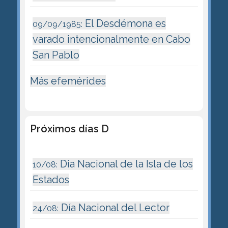
El Desdémona es
09/09/1985:
varado intencionalmente en Cabo
San Pablo
Más efemérides
Próximos días D
Dia Nacional de la Isla de los
10/08:
Estados
Día Nacional del Lector
24/08: