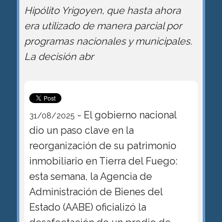
Hipólito Yrigoyen, que hasta ahora
era utilizado de manera parcial por
programas nacionales y municipales.
La decisión abr
- El gobierno nacional
31/08/2025
dio un paso clave en la
reorganización de su patrimonio
inmobiliario en Tierra del Fuego:
esta semana, la Agencia de
Administración de Bienes del
Estado (AABE) oficializó la