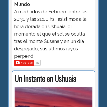
Mundo
A mediados de Febrero, entre las
20:30 y las 21:00 hs., asistimos a la
hora dorada en Ushuaia: el
momento el que el sol se oculta
tras el monte Susana y en un día
despejado, sus últimos rayos
perpendi
Un Instante en Ushuaia