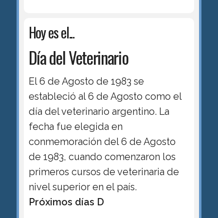
Hoy es el...
Día del Veterinario
El 6 de Agosto de 1983 se
estableció al 6 de Agosto como el
día del veterinario argentino. La
fecha fue elegida en
conmemoración del 6 de Agosto
de 1983, cuando comenzaron los
primeros cursos de veterinaria de
nivel superior en el país.
Próximos días D