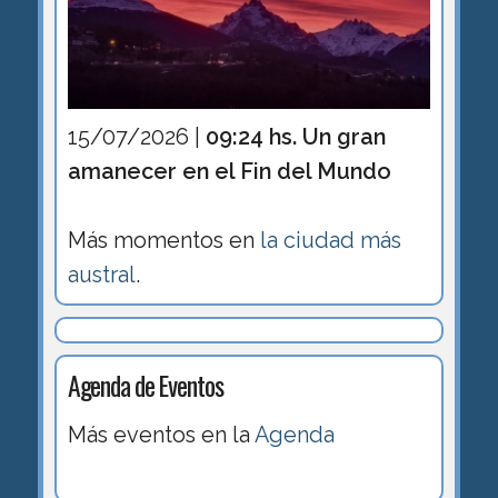
15/07/2026 |
09:24 hs. Un gran
amanecer en el Fin del Mundo
Más momentos en
la ciudad más
austral
.
Agenda de Eventos
Más eventos en la
Agenda