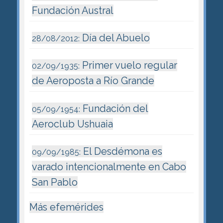
Fundación Austral
Día del Abuelo
28/08/2012:
Primer vuelo regular
02/09/1935:
de Aeroposta a Río Grande
Fundación del
05/09/1954:
Aeroclub Ushuaia
El Desdémona es
09/09/1985:
varado intencionalmente en Cabo
San Pablo
Más efemérides