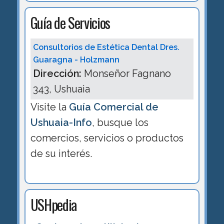
Guía de Servicios
Consultorios de Estética Dental Dres.
Guaragna - Holzmann
Dirección:
Monseñor Fagnano
343, Ushuaia
Visite la
Guía Comercial de
Ushuaia-Info
, busque los
comercios, servicios o productos
de su interés.
USHpedia