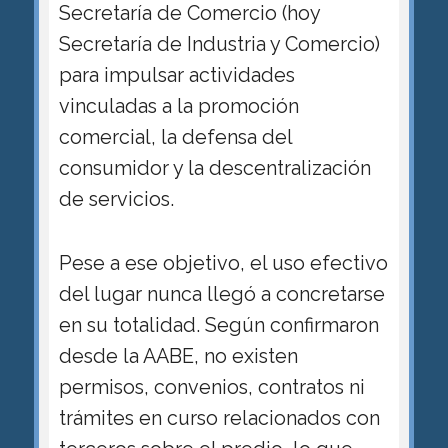
Secretaría de Comercio (hoy
Secretaría de Industria y Comercio)
para impulsar actividades
vinculadas a la promoción
comercial, la defensa del
consumidor y la descentralización
de servicios.
Pese a ese objetivo, el uso efectivo
del lugar nunca llegó a concretarse
en su totalidad. Según confirmaron
desde la AABE, no existen
permisos, convenios, contratos ni
trámites en curso relacionados con