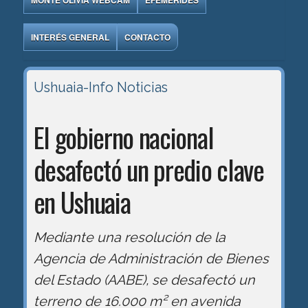
MONTE OLIVIA WEBCAM
EFEMÉRIDES
INTERÉS GENERAL
CONTACTO
Ushuaia-Info
Noticias
El gobierno nacional
desafectó un predio clave
en Ushuaia
Mediante una resolución de la
Agencia de Administración de Bienes
del Estado (AABE), se desafectó un
terreno de 16.000 m² en avenida