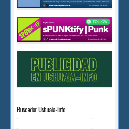
Buscador Ushuaia-Info