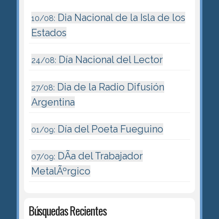
Dia Nacional de la Isla de los
10/08:
Estados
Día Nacional del Lector
24/08:
Dia de la Radio Difusión
27/08:
Argentina
Día del Poeta Fueguino
01/09:
DÃ­a del Trabajador
07/09:
MetalÃºrgico
Búsquedas Recientes