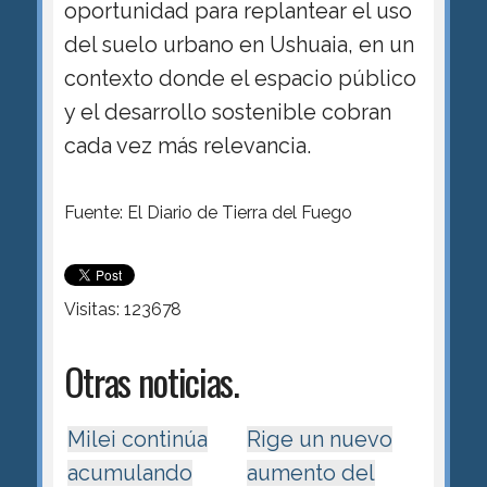
oportunidad para replantear el uso
del suelo urbano en Ushuaia, en un
contexto donde el espacio público
y el desarrollo sostenible cobran
cada vez más relevancia.
Fuente: El Diario de Tierra del Fuego
Visitas: 123678
Otras noticias.
Milei continúa
Rige un nuevo
acumulando
aumento del