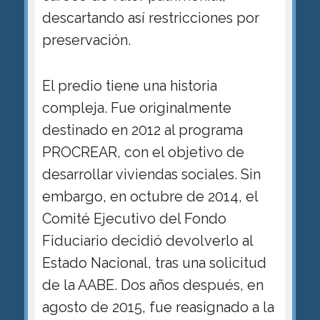
descartando así restricciones por
preservación.
El predio tiene una historia
compleja. Fue originalmente
destinado en 2012 al programa
PROCREAR, con el objetivo de
desarrollar viviendas sociales. Sin
embargo, en octubre de 2014, el
Comité Ejecutivo del Fondo
Fiduciario decidió devolverlo al
Estado Nacional, tras una solicitud
de la AABE. Dos años después, en
agosto de 2015, fue reasignado a la