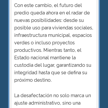
Con este cambio, el futuro del
predio queda ahora en el radar de
nuevas posibilidades: desde su
posible uso para viviendas sociales,
infraestructura municipal, espacios
verdes o incluso proyectos
productivos. Mientras tanto, el
Estado nacional mantiene la
custodia del lugar, garantizando su
integridad hasta que se defina su
próximo destino.
La desafectación no solo marca un
ajuste administrativo, sino una