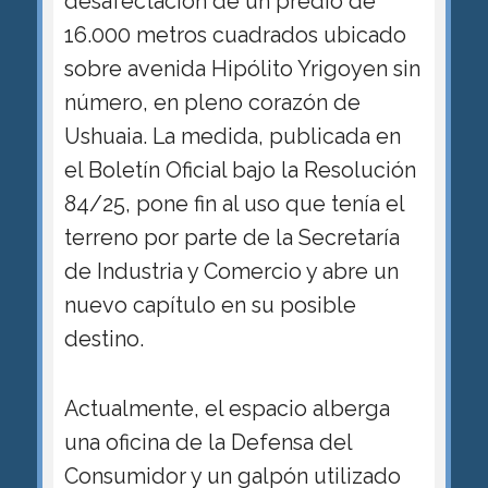
desafectación de un predio de
16.000 metros cuadrados ubicado
sobre avenida Hipólito Yrigoyen sin
número, en pleno corazón de
Ushuaia. La medida, publicada en
el Boletín Oficial bajo la Resolución
84/25, pone fin al uso que tenía el
terreno por parte de la Secretaría
de Industria y Comercio y abre un
nuevo capítulo en su posible
destino.
Actualmente, el espacio alberga
una oficina de la Defensa del
Consumidor y un galpón utilizado