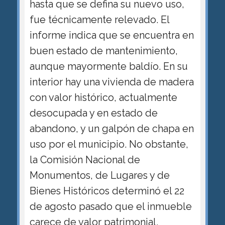
hasta que se defina su nuevo uso,
fue técnicamente relevado. El
informe indica que se encuentra en
buen estado de mantenimiento,
aunque mayormente baldío. En su
interior hay una vivienda de madera
con valor histórico, actualmente
desocupada y en estado de
abandono, y un galpón de chapa en
uso por el municipio. No obstante,
la Comisión Nacional de
Monumentos, de Lugares y de
Bienes Históricos determinó el 22
de agosto pasado que el inmueble
carece de valor patrimonial,