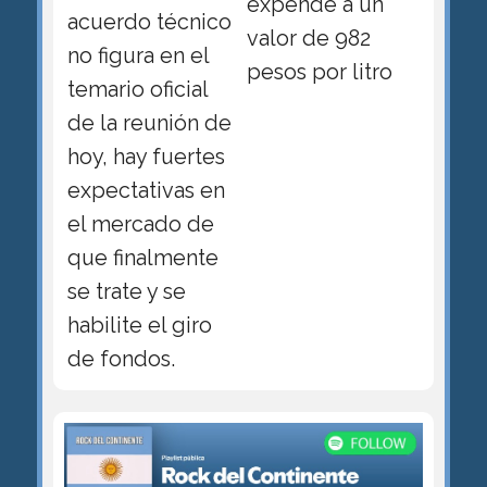
expende a un
acuerdo técnico
valor de 982
no figura en el
pesos por litro
temario oficial
de la reunión de
hoy, hay fuertes
expectativas en
el mercado de
que finalmente
se trate y se
habilite el giro
de fondos.