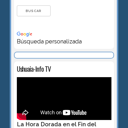
Búsqueda personalizada
Ushuaia-Info TV
La Hora Dorada en el Fin del