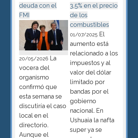
deuda con el
3,5% en el precio
FMI
de los
combustibles
El
01/07/2025
aumento está
relacionado a los
La
20/05/2026
impuestos y al
vocera del
valor del dólar
organismo
limitado por
confirmó que
bandas por el
esta semana se
gobierno
discutiría el caso
nacional. En
local en el
Ushuaia la nafta
directorio.
super ya se
Aunque el