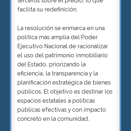
terceros sobre el predio, lo que
facilita su redefinición.
La resolución se enmarca en una
política más amplia del Poder
Ejecutivo Nacional de racionalizar
el uso del patrimonio inmobiliario
del Estado, priorizando la
eficiencia, la transparencia y la
planificación estratégica de bienes
públicos. El objetivo es destinar los
espacios estatales a políticas
públicas efectivas y con impacto
concreto en la comunidad.