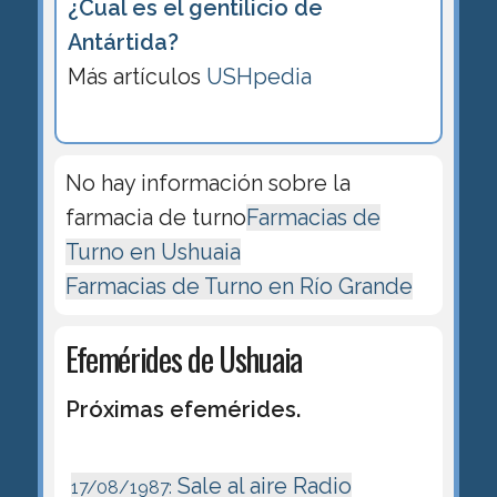
¿Cual es el gentilicio de
Antártida?
Más artículos
USHpedia
No hay información sobre la
farmacia de turno
Farmacias de
Turno en Ushuaia
Farmacias de Turno en Río Grande
Efemérides de Ushuaia
Próximas efemérides.
Sale al aire Radio
17/08/1987: