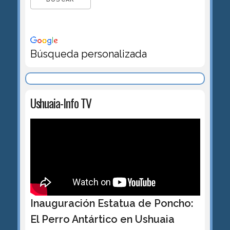
Búsqueda personalizada
Ushuaia-Info TV
Inauguración Estatua de Poncho:
El Perro Antártico en Ushuaia