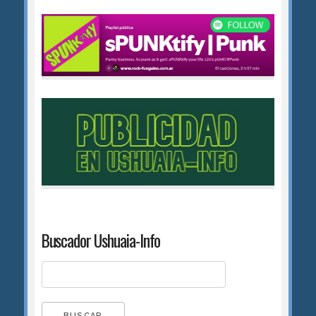
Buscador Ushuaia-Info