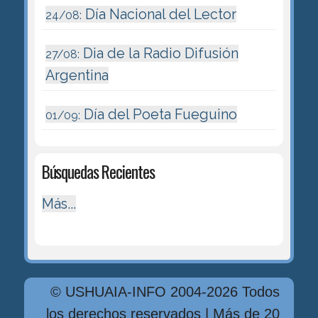
Día Nacional del Lector
24/08:
Dia de la Radio Difusión
27/08:
Argentina
Día del Poeta Fueguino
01/09:
Búsquedas Recientes
Más...
© USHUAIA-INFO 2004-2026 Todos
los derechos reservados | Más de 20