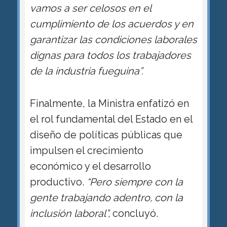
vamos a ser celosos en el
cumplimiento de los acuerdos y en
garantizar las condiciones laborales
dignas para todos los trabajadores
de la industria fueguina”.
Finalmente, la Ministra enfatizó en
el rol fundamental del Estado en el
diseño de políticas públicas que
impulsen el crecimiento
económico y el desarrollo
productivo.
“Pero siempre con la
gente trabajando adentro, con la
inclusión laboral”,
concluyó.