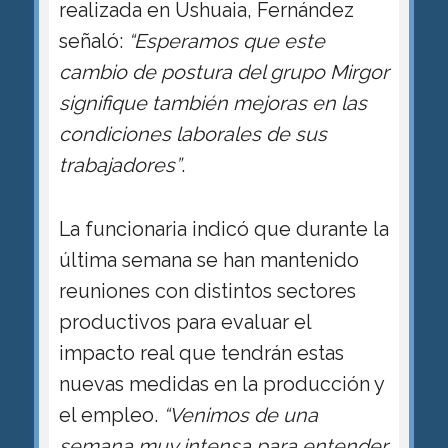
realizada en Ushuaia, Fernández
señaló:
“Esperamos que este
cambio de postura del grupo Mirgor
signifique también mejoras en las
condiciones laborales de sus
trabajadores”
.
La funcionaria indicó que durante la
última semana se han mantenido
reuniones con distintos sectores
productivos para evaluar el
impacto real que tendrán estas
nuevas medidas en la producción y
el empleo.
“Venimos de una
semana muy intensa para entender