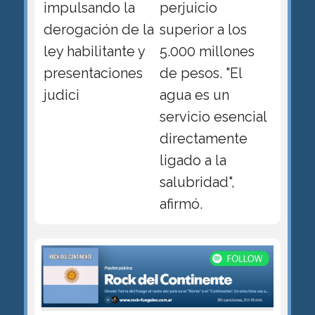
impulsando la
perjuicio
derogación de la
superior a los
ley habilitante y
5.000 millones
presentaciones
de pesos. "El
judici
agua es un
servicio esencial
directamente
ligado a la
salubridad",
afirmó.