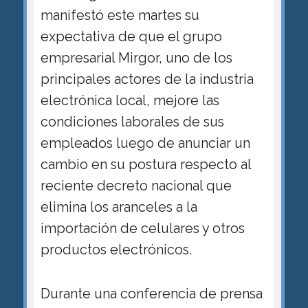
manifestó este martes su
expectativa de que el grupo
empresarial Mirgor, uno de los
principales actores de la industria
electrónica local, mejore las
condiciones laborales de sus
empleados luego de anunciar un
cambio en su postura respecto al
reciente decreto nacional que
elimina los aranceles a la
importación de celulares y otros
productos electrónicos.
Durante una conferencia de prensa