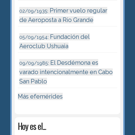
Primer vuelo regular
02/09/1935:
de Aeroposta a Río Grande
Fundación del
05/09/1954:
Aeroclub Ushuaia
El Desdémona es
09/09/1985:
varado intencionalmente en Cabo
San Pablo
Más efemérides
Hoy es el...