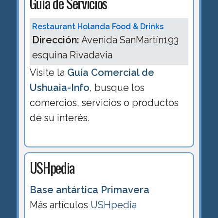
Guía de Servicios
Restaurant Holanda Food & Drinks
Dirección:
Avenida SanMartín193
esquina Rivadavia
Visite la
Guía Comercial de
Ushuaia-Info
, busque los
comercios, servicios o productos
de su interés.
USHpedia
Base antártica Primavera
Más artículos
USHpedia