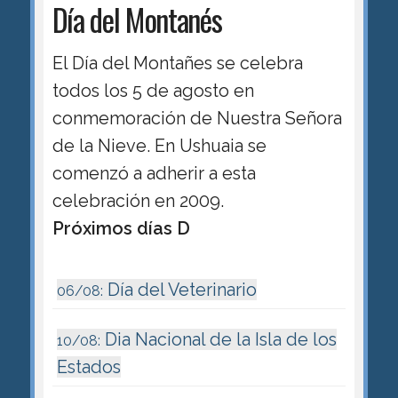
Día del Montanés
El Día del Montañes se celebra
todos los 5 de agosto en
conmemoración de Nuestra Señora
de la Nieve. En Ushuaia se
comenzó a adherir a esta
celebración en 2009.
Próximos días D
Día del Veterinario
06/08:
Dia Nacional de la Isla de los
10/08:
Estados