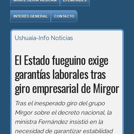
MONTE OLIVIA WEBCAM
EFEMÉRIDES
INTERÉS GENERAL
CONTACTO
Ushuaia-Info
Noticias
El Estado fueguino exige
garantías laborales tras
giro empresarial de Mirgor
Tras el inesperado giro del grupo
Mirgor sobre el decreto nacional, la
ministra Fernández insistió en la
necesidad de garantizar estabilidad