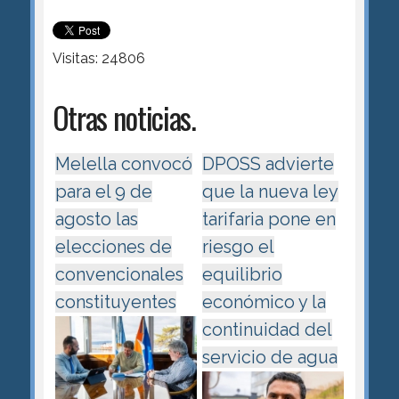
Visitas: 24806
Otras noticias.
Melella convocó
DPOSS advierte
para el 9 de
que la nueva ley
agosto las
tarifaria pone en
elecciones de
riesgo el
convencionales
equilibrio
constituyentes
económico y la
continuidad del
servicio de agua