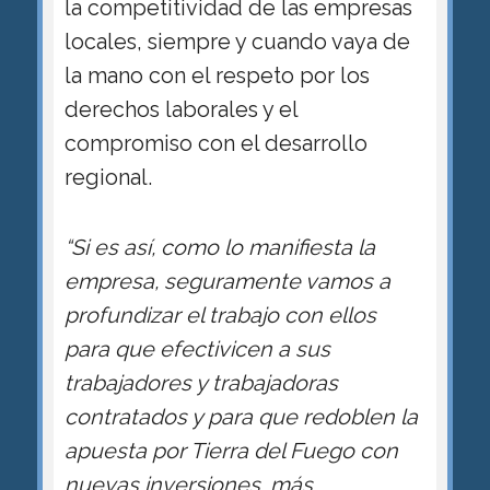
la competitividad de las empresas
locales, siempre y cuando vaya de
la mano con el respeto por los
derechos laborales y el
compromiso con el desarrollo
regional.
“Si es así, como lo manifiesta la
empresa, seguramente vamos a
profundizar el trabajo con ellos
para que efectivicen a sus
trabajadores y trabajadoras
contratados y para que redoblen la
apuesta por Tierra del Fuego con
nuevas inversiones, más