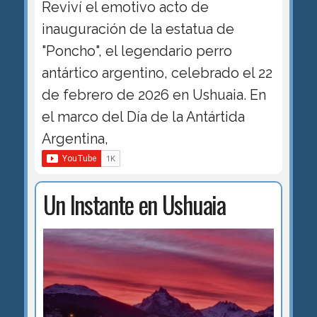
Reviví el emotivo acto de
inauguración de la estatua de
"Poncho", el legendario perro
antártico argentino, celebrado el 22
de febrero de 2026 en Ushuaia. En
el marco del Día de la Antártida
Argentina,
Un Instante en Ushuaia