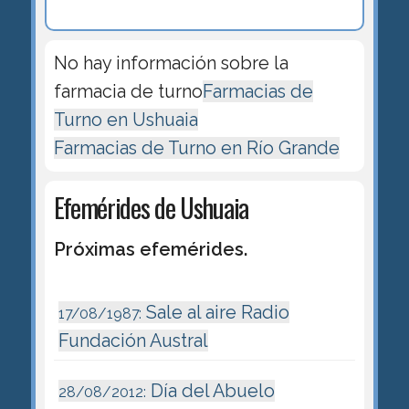
No hay información sobre la
farmacia de turno
Farmacias de
Turno en Ushuaia
Farmacias de Turno en Río Grande
Efemérides de Ushuaia
Próximas efemérides.
Sale al aire Radio
17/08/1987:
Fundación Austral
Día del Abuelo
28/08/2012: