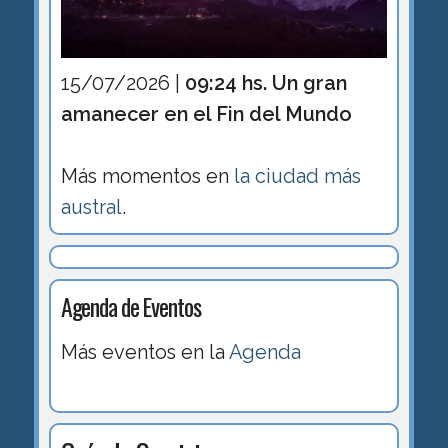
15/07/2026 |
09:24 hs. Un gran
amanecer en el Fin del Mundo
Más momentos en
la ciudad más
austral
.
Agenda de Eventos
Más eventos en la
Agenda