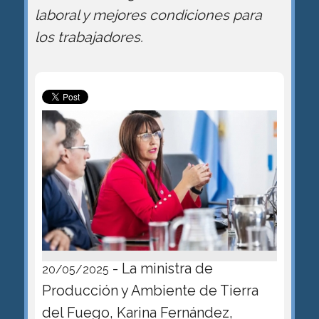
laboral y mejores condiciones para
los trabajadores.
- La ministra de
20/05/2025
Producción y Ambiente de Tierra
del Fuego, Karina Fernández,