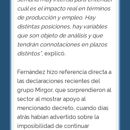
cuál es el impacto real en términos
de producción y empleo. Hay
distintas posiciones, hay variables
que son objeto de análisis y que
tendrán connotaciones en plazos
distintos”
, explicó.
Fernández hizo referencia directa a
las declaraciones recientes del
grupo Mirgor, que sorprendieron al
sector al mostrar apoyo al
mencionado decreto, cuando días
atrás habían advertido sobre la
imposibilidad de continuar