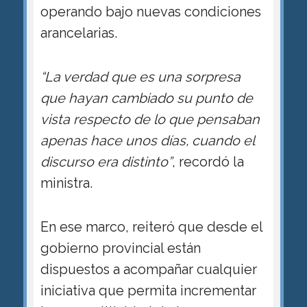
operando bajo nuevas condiciones
arancelarias.
“La verdad que es una sorpresa
que hayan cambiado su punto de
vista respecto de lo que pensaban
apenas hace unos días, cuando el
discurso era distinto”
, recordó la
ministra.
En ese marco, reiteró que desde el
gobierno provincial están
dispuestos a acompañar cualquier
iniciativa que permita incrementar