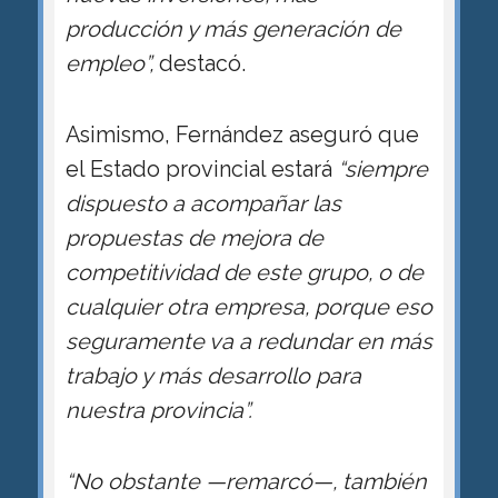
producción y más generación de
empleo”,
destacó.
Asimismo, Fernández aseguró que
el Estado provincial estará
“siempre
dispuesto a acompañar las
propuestas de mejora de
competitividad de este grupo, o de
cualquier otra empresa, porque eso
seguramente va a redundar en más
trabajo y más desarrollo para
nuestra provincia”.
“No obstante —remarcó—, también