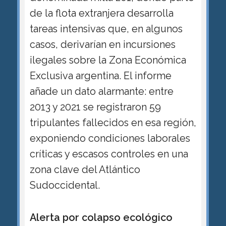
de la flota extranjera desarrolla
tareas intensivas que, en algunos
casos, derivarían en incursiones
ilegales sobre la Zona Económica
Exclusiva argentina. El informe
añade un dato alarmante: entre
2013 y 2021 se registraron 59
tripulantes fallecidos en esa región,
exponiendo condiciones laborales
críticas y escasos controles en una
zona clave del Atlántico
Sudoccidental.
Alerta por colapso ecológico