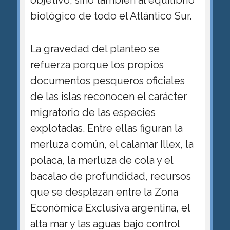
objetivo, sino también al equilibrio
biológico de todo el Atlántico Sur.
La gravedad del planteo se
refuerza porque los propios
documentos pesqueros oficiales
de las islas reconocen el carácter
migratorio de las especies
explotadas. Entre ellas figuran la
merluza común, el calamar Illex, la
polaca, la merluza de cola y el
bacalao de profundidad, recursos
que se desplazan entre la Zona
Económica Exclusiva argentina, el
alta mar y las aguas bajo control