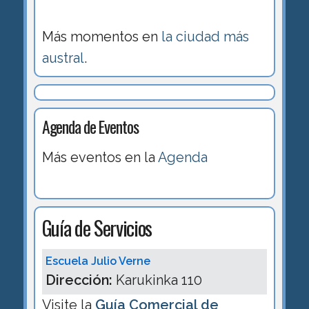
Más momentos en
la ciudad más
austral
.
Agenda de Eventos
Más eventos en la
Agenda
Guía de Servicios
Escuela Julio Verne
Dirección:
Karukinka 110
Visite la
Guía Comercial de