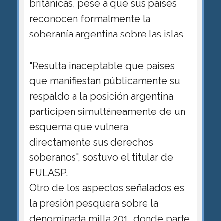
británicas, pese a que sus países
reconocen formalmente la
soberanía argentina sobre las islas.
"Resulta inaceptable que países
que manifiestan públicamente su
respaldo a la posición argentina
participen simultáneamente de un
esquema que vulnera
directamente sus derechos
soberanos", sostuvo el titular de
FULASP.
Otro de los aspectos señalados es
la presión pesquera sobre la
denominada milla 201, donde parte