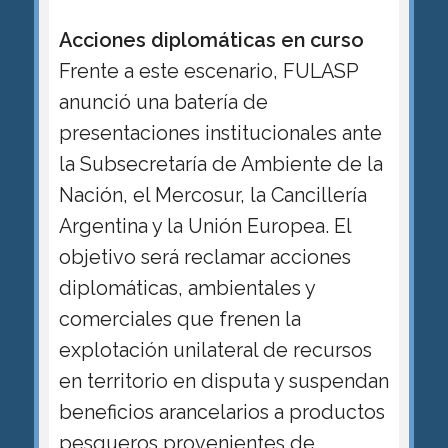
Acciones diplomáticas en curso
Frente a este escenario, FULASP
anunció una batería de
presentaciones institucionales ante
la Subsecretaría de Ambiente de la
Nación, el Mercosur, la Cancillería
Argentina y la Unión Europea. El
objetivo será reclamar acciones
diplomáticas, ambientales y
comerciales que frenen la
explotación unilateral de recursos
en territorio en disputa y suspendan
beneficios arancelarios a productos
pesqueros provenientes de