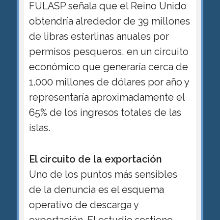
FULASP señala que el Reino Unido
obtendría alrededor de 39 millones
de libras esterlinas anuales por
permisos pesqueros, en un circuito
económico que generaría cerca de
1.000 millones de dólares por año y
representaría aproximadamente el
65% de los ingresos totales de las
islas.
El circuito de la exportación
Uno de los puntos más sensibles
de la denuncia es el esquema
operativo de descarga y