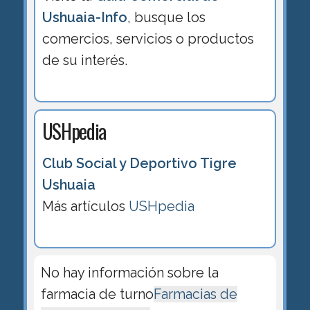
Ushuaia-Info
, busque los
comercios, servicios o productos
de su interés.
USHpedia
Club Social y Deportivo Tigre
Ushuaia
Más artículos
USHpedia
No hay información sobre la
farmacia de turno
Farmacias de