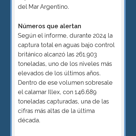
del Mar Argentino.
Números que alertan
Según el informe, durante 2024 la
captura total en aguas bajo control
británico alcanzó las 261.903
toneladas, uno de los niveles más
elevados de los últimos años.
Dentro de ese volumen sobresale
el calamar Illex, con 146.689
toneladas capturadas, una de las
cifras más altas de la última
década.