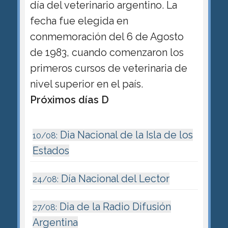
día del veterinario argentino. La
fecha fue elegida en
conmemoración del 6 de Agosto
de 1983, cuando comenzaron los
primeros cursos de veterinaria de
nivel superior en el país.
Próximos días D
Dia Nacional de la Isla de los
10/08:
Estados
Día Nacional del Lector
24/08:
Dia de la Radio Difusión
27/08:
Argentina