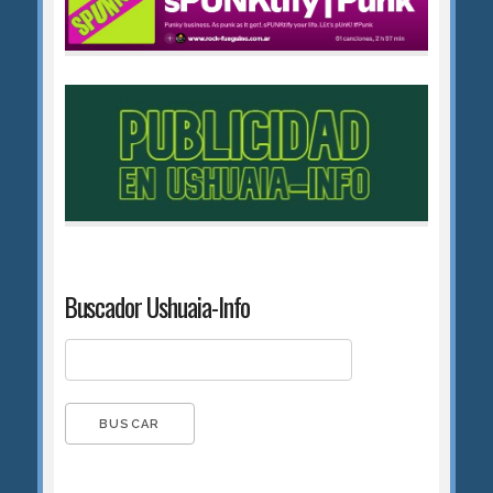
Buscador Ushuaia-Info