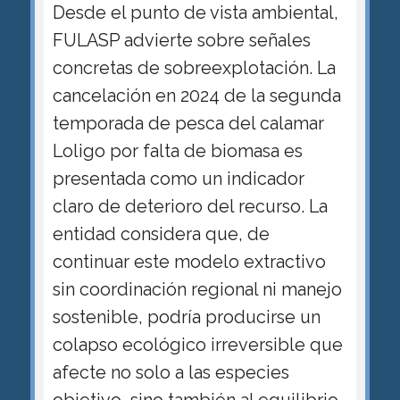
Desde el punto de vista ambiental,
FULASP advierte sobre señales
concretas de sobreexplotación. La
cancelación en 2024 de la segunda
temporada de pesca del calamar
Loligo por falta de biomasa es
presentada como un indicador
claro de deterioro del recurso. La
entidad considera que, de
continuar este modelo extractivo
sin coordinación regional ni manejo
sostenible, podría producirse un
colapso ecológico irreversible que
afecte no solo a las especies