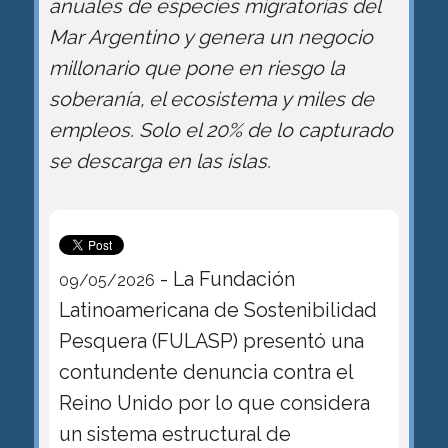
anuales de especies migratorias del
Mar Argentino y genera un negocio
millonario que pone en riesgo la
soberanía, el ecosistema y miles de
empleos. Solo el 20% de lo capturado
se descarga en las islas.
- La Fundación
09/05/2026
Latinoamericana de Sostenibilidad
Pesquera (FULASP) presentó una
contundente denuncia contra el
Reino Unido por lo que considera
un sistema estructural de