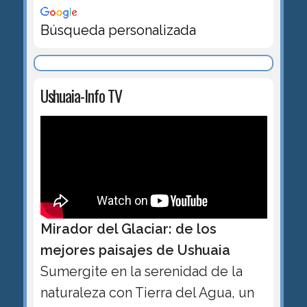
Búsqueda personalizada
Ushuaia-Info TV
Mirador del Glaciar: de los
mejores paisajes de Ushuaia
Sumergite en la serenidad de la
naturaleza con Tierra del Agua, un