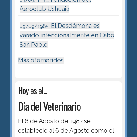
Aeroclub Ushuaia
El Desdémona es
09/09/1985:
varado intencionalmente en Cabo
San Pablo
Más efemérides
Hoy es el...
Día del Veterinario
El 6 de Agosto de 1983 se
estableció al 6 de Agosto como el