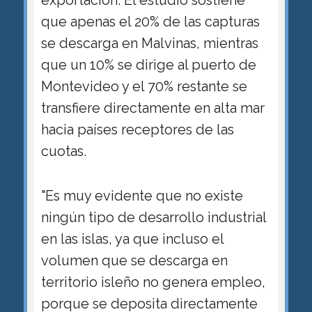
exportación. El estudio sostiene
que apenas el 20% de las capturas
se descarga en Malvinas, mientras
que un 10% se dirige al puerto de
Montevideo y el 70% restante se
transfiere directamente en alta mar
hacia países receptores de las
cuotas.
"Es muy evidente que no existe
ningún tipo de desarrollo industrial
en las islas, ya que incluso el
volumen que se descarga en
territorio isleño no genera empleo,
porque se deposita directamente