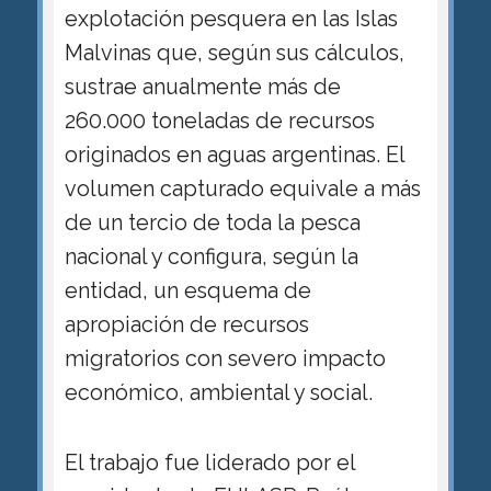
explotación pesquera en las Islas
Malvinas que, según sus cálculos,
sustrae anualmente más de
260.000 toneladas de recursos
originados en aguas argentinas. El
volumen capturado equivale a más
de un tercio de toda la pesca
nacional y configura, según la
entidad, un esquema de
apropiación de recursos
migratorios con severo impacto
económico, ambiental y social.
El trabajo fue liderado por el