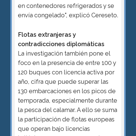
en contenedores refrigerados y se
envía congelado", explicó Cereseto.
Flotas extranjeras y
contradicciones diplomáticas
La investigación también pone el
foco en la presencia de entre 100 y
120 buques con licencia activa por
año, cifra que puede superar las
130 embarcaciones en los picos de
temporada, especialmente durante
la pesca del calamar. A ello se suma
la participación de flotas europeas
que operan bajo licencias