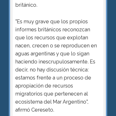
británico.
"Es muy grave que los propios
informes británicos reconozcan
que los recursos que explotan
nacen, crecen o se reproducen en
aguas argentinas y que lo sigan
haciendo inescrupulosamente. Es
decir, no hay discusión técnica:
estamos frente a un proceso de
apropiación de recursos
migratorios que pertenecen al
ecosistema del Mar Argentino",
afirmó Cereseto.