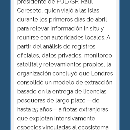
presidente de FULASP, Raúl
Cereseto, quien viajó a las islas
durante los primeros días de abril
para relevar información in situ y
reunirse con autoridades locales. A
partir del análisis de registros
oficiales, datos privados, monitoreo
satelital y relevamientos propios, la
organización concluyó que Londres
consolidó un modelo de extracción
basado en la entrega de licencias
pesqueras de largo plazo —de
hasta 25 años— a flotas extranjeras
que explotan intensivamente
especies vinculadas al ecosistema