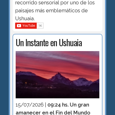
recorrido sensorial por uno de los
paisajes más emblemáticos de
Ushuaia.
Un Instante en Ushuaia
15/07/2026 |
09:24 hs. Un gran
amanecer en el Fin del Mundo