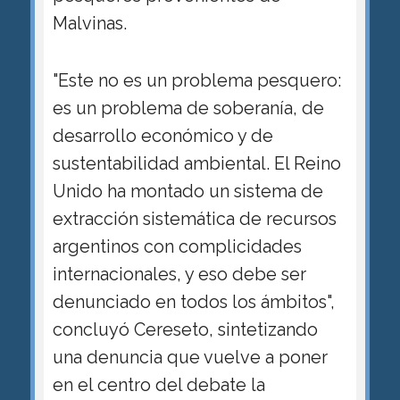
Malvinas.
"Este no es un problema pesquero:
es un problema de soberanía, de
desarrollo económico y de
sustentabilidad ambiental. El Reino
Unido ha montado un sistema de
extracción sistemática de recursos
argentinos con complicidades
internacionales, y eso debe ser
denunciado en todos los ámbitos",
concluyó Cereseto, sintetizando
una denuncia que vuelve a poner
en el centro del debate la