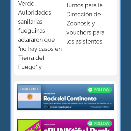
Verde.
turnos para la
Autoridades
Dirección de
sanitarias
Zoonosis y
fueguinas
vouchers para
aclararon que
los asistentes.
"no hay casos en
Tierra del
Fuego" y