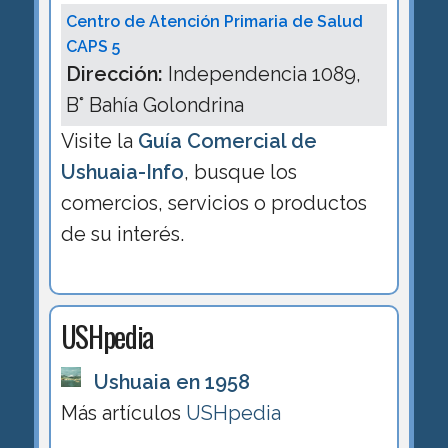
Centro de Atención Primaria de Salud
CAPS 5
Dirección:
Independencia 1089,
B° Bahía Golondrina
Visite la
Guía Comercial de
Ushuaia-Info
, busque los
comercios, servicios o productos
de su interés.
USHpedia
Ushuaia en 1958
Más artículos
USHpedia