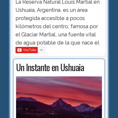
La Reserva Natural Louis Martial en
Ushuaia, Argentina, es un área
protegida accesible a pocos
kilómetros del centro, famosa por
el Glaciar Martial, una fuente vital
de agua potable de la que nace el
Un Instante en Ushuaia