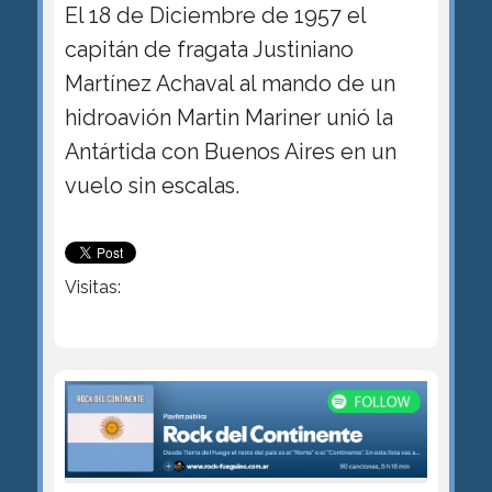
El 18 de Diciembre de 1957 el
capitán de fragata Justiniano
Martínez Achaval al mando de un
hidroavión Martin Mariner unió la
Antártida con Buenos Aires en un
vuelo sin escalas.
Visitas: