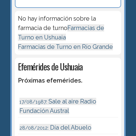
No hay información sobre la
farmacia de turno
Farmacias de
Turno en Ushuaia
Farmacias de Turno en Río Grande
Efemérides de Ushuaia
Próximas efemérides.
Sale al aire Radio
17/08/1987:
Fundación Austral
Día del Abuelo
28/08/2012: