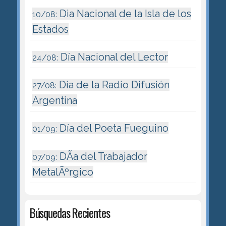
Dia Nacional de la Isla de los
10/08:
Estados
Día Nacional del Lector
24/08:
Dia de la Radio Difusión
27/08:
Argentina
Día del Poeta Fueguino
01/09:
DÃ­a del Trabajador
07/09:
MetalÃºrgico
Búsquedas Recientes