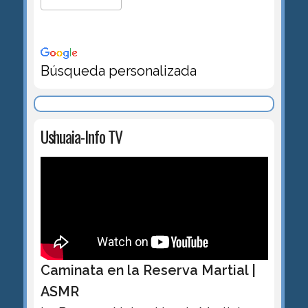
Búsqueda personalizada
Ushuaia-Info TV
Caminata en la Reserva Martial |
ASMR