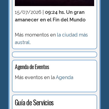
15/07/2026 |
09:24 hs. Un gran
amanecer en el Fin del Mundo
Más momentos en
la ciudad más
austral
.
Agenda de Eventos
Más eventos en la
Agenda
Guía de Servicios