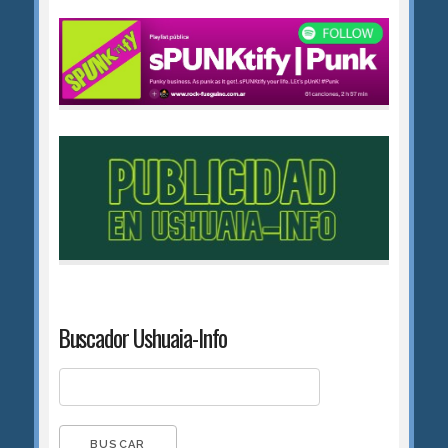
Buscador Ushuaia-Info