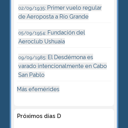
Primer vuelo regular
02/09/1935:
de Aeroposta a Río Grande
Fundación del
05/09/1954:
Aeroclub Ushuaia
El Desdémona es
09/09/1985:
varado intencionalmente en Cabo
San Pablo
Más efemérides
Próximos días D