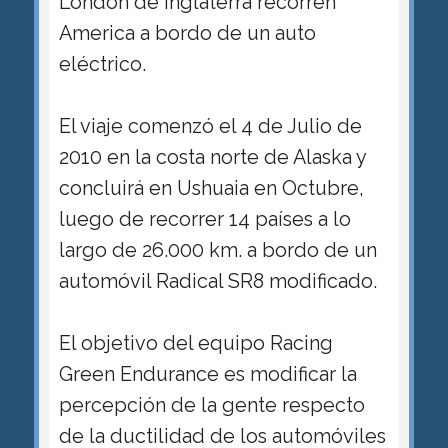
London de Inglaterra recorren
America a bordo de un auto
eléctrico.
El viaje comenzó el 4 de Julio de
2010 en la costa norte de Alaska y
concluirá en Ushuaia en Octubre,
luego de recorrer 14 países a lo
largo de 26.000 km. a bordo de un
automóvil Radical SR8 modificado.
El objetivo del equipo Racing
Green Endurance es modificar la
percepción de la gente respecto
de la ductilidad de los automóviles