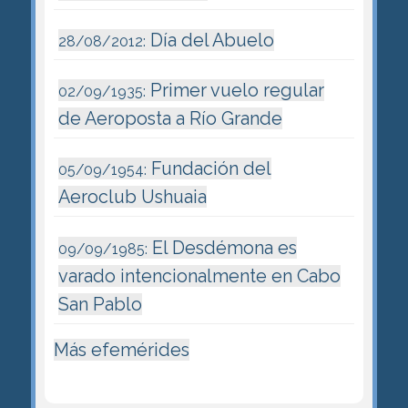
Día del Abuelo
28/08/2012:
Primer vuelo regular
02/09/1935:
de Aeroposta a Río Grande
Fundación del
05/09/1954:
Aeroclub Ushuaia
El Desdémona es
09/09/1985:
varado intencionalmente en Cabo
San Pablo
Más efemérides