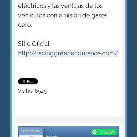
eléctricos y las ventajas de los
vehículos con emisión de gases
cero.
Sitio Oficial
http://racinggreenendurance.com/
Visitas: 8929