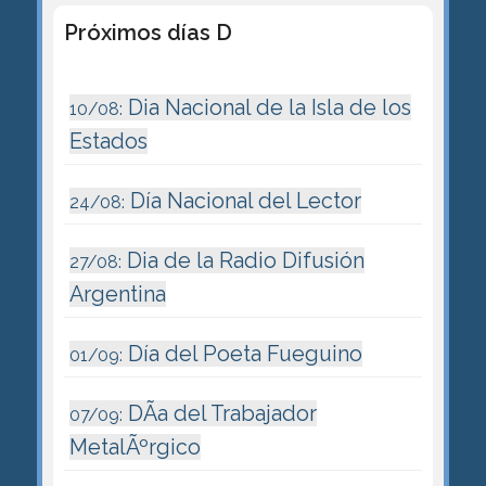
Próximos días D
Dia Nacional de la Isla de los
10/08:
Estados
Día Nacional del Lector
24/08:
Dia de la Radio Difusión
27/08:
Argentina
Día del Poeta Fueguino
01/09:
DÃ­a del Trabajador
07/09:
MetalÃºrgico