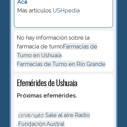
Acá
Más artículos
USHpedia
No hay información sobre la
farmacia de turno
Farmacias de
Turno en Ushuaia
Farmacias de Turno en Río Grande
Efemérides de Ushuaia
Próximas efemérides.
Sale al aire Radio
17/08/1987:
Fundación Austral