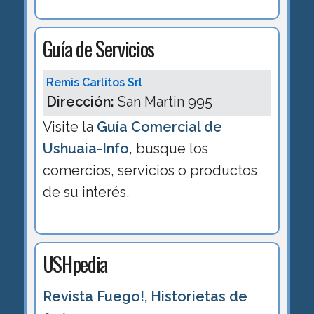
Guía de Servicios
Remis Carlitos Srl
Dirección:
San Martin 995
Visite la
Guía Comercial de
Ushuaia-Info
, busque los
comercios, servicios o productos
de su interés.
USHpedia
Revista Fuego!, Historietas de