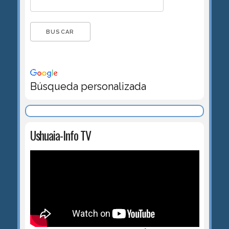
Búsqueda personalizada
Ushuaia-Info TV