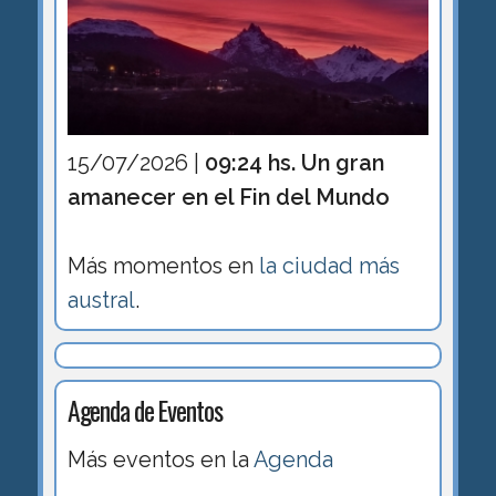
15/07/2026 |
09:24 hs. Un gran
amanecer en el Fin del Mundo
Más momentos en
la ciudad más
austral
.
Agenda de Eventos
Más eventos en la
Agenda