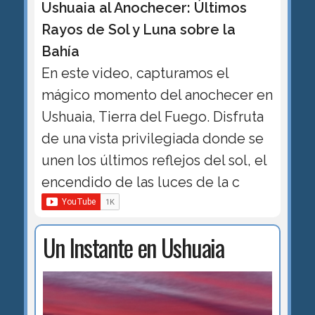
Ushuaia al Anochecer: Últimos
Rayos de Sol y Luna sobre la
Bahía
En este video, capturamos el
mágico momento del anochecer en
Ushuaia, Tierra del Fuego. Disfruta
de una vista privilegiada donde se
unen los últimos reflejos del sol, el
encendido de las luces de la c
Un Instante en Ushuaia