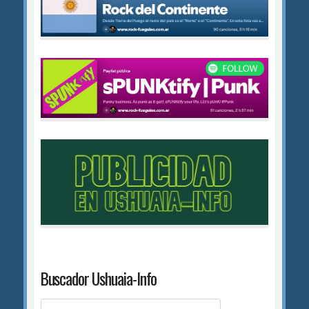
Buscador Ushuaia-Info